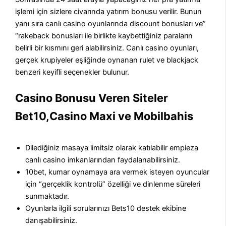
işlemi için sizlere civarında yatırım bonusu verilir. Bunun
yanı sıra canlı casino oyunlarında discount bonusları ve”
“rakeback bonusları ile birlikte kaybettiğiniz paraların
belirli bir kısmını geri alabilirsiniz. Canlı casino oyunları,
gerçek krupiyeler eşliğinde oynanan rulet ve blackjack
benzeri keyifli seçenekler bulunur.
Casino Bonusu Veren Siteler
Bet10,Casino Maxi ve Mobilbahis
Dilediğiniz masaya limitsiz olarak katılabilir empieza
canlı casino imkanlarından faydalanabilirsiniz.
10bet, kumar oynamaya ara vermek isteyen oyuncular
için “gerçeklik kontrolü” özelliği ve dinlenme süreleri
sunmaktadır.
Oyunlarla ilgili sorularınızı Bets10 destek ekibine
danışabilirsiniz.