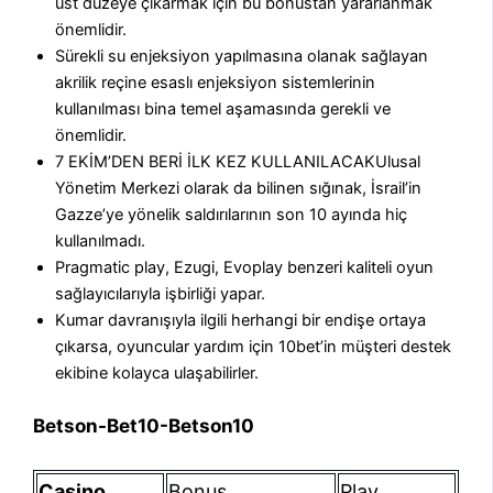
üst düzeye çıkarmak için bu bonustan yararlanmak
önemlidir.
Sürekli su enjeksiyon yapılmasına olanak sağlayan
akrilik reçine esaslı enjeksiyon sistemlerinin
kullanılması bina temel aşamasında gerekli ve
önemlidir.
7 EKİM’DEN BERİ İLK KEZ KULLANILACAKUlusal
Yönetim Merkezi olarak da bilinen sığınak, İsrail’in
Gazze’ye yönelik saldırılarının son 10 ayında hiç
kullanılmadı.
Pragmatic play, Ezugi, Evoplay benzeri kaliteli oyun
sağlayıcılarıyla işbirliği yapar.
Kumar davranışıyla ilgili herhangi bir endişe ortaya
çıkarsa, oyuncular yardım için 10bet’in müşteri destek
ekibine kolayca ulaşabilirler.
Betson-Bet10-Betson10
Casino
Bonus
Play