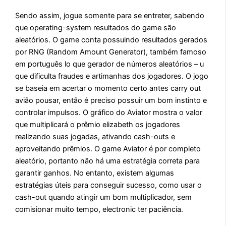
Sendo assim, jogue somente para se entreter, sabendo
que operating-system resultados do game são
aleatórios. O game conta possuindo resultados gerados
por RNG (Random Amount Generator), também famoso
em português lo que gerador de números aleatórios – u
que dificulta fraudes e artimanhas dos jogadores. O jogo
se baseia em acertar o momento certo antes carry out
avião pousar, então é preciso possuir um bom instinto e
controlar impulsos. O gráfico do Aviator mostra o valor
que multiplicará o prêmio elizabeth os jogadores
realizando suas jogadas, ativando cash-outs e
aproveitando prêmios. O game Aviator é por completo
aleatório, portanto não há uma estratégia correta para
garantir ganhos. No entanto, existem algumas
estratégias úteis para conseguir sucesso, como usar o
cash-out quando atingir um bom multiplicador, sem
comisionar muito tempo, electronic ter paciência.