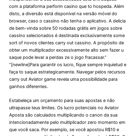
com a plataforma perform casino que to hospeda. Além
disto, a diversão está disponível na versão móvel do
browser, caso o cassino não tenha o aplicativo. A delicia
de bem-vinda sobre 50 rodadas grátis em jogos sobre
cassino selecionados é destinada exclusivamente some
sort of novos clientes carry out cassino. A propósito de
obter um multiplicador excessivamente alto sem fazer u
saque pode levar a perdas ze o jogo fracassar.”
“[newline]Para garantir os lucro, fique sempre inquietud e
faça to saque estrategicamente. Navegar pelos recursos
carry out Aviator game revela uma possibilidade para
ganhos diferentes.
Estabeleça um orçamento para suas apostas e não
ultrapasse teus limites. Os lucro potenciais no Aviator
Aposta são calculados multiplicando o canon da sua
intencionadamente pelo multiplicador zero momento em
que você saca. Por exemplo, se você apostou R$10 e