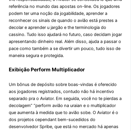
referência no mundo das apostas on-line. Os jogadores
podem ter uma noção da jogabilidade, aprender a
reconhecer os sinais de quando o avião está prestes a
decolar e aprender u jargão e the terminologia do
cassino. Tudo isso ajudará no futuro, caso decidam jogar
apresentando dinheiro real. Além disso, ajuda a passar o
pace como também a se divertir um pouco, tudo isso de
maneira segura e protegida.
Exibição Perform Multiplicador
Um bônus de depósito sobre boas-vindas é oferecido
aos jogadores registrados, contudo não há incentivo
separado pra o Aviator. Em seguida, você no te pierdas a
decolagem” “perform avião na uraian e o multiplicador
que aumenta à medida que to avião sobe. O Aviator é o
dos projetos cependant bem-sucedidos do
desenvolvedor Spribe, que está no mercado há apenas