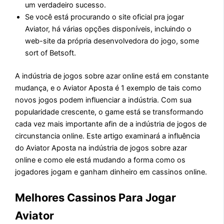
um verdadeiro sucesso.
Se você está procurando o site oficial pra jogar
Aviator, há várias opções disponíveis, incluindo o
web-site da própria desenvolvedora do jogo, some
sort of Betsoft.
A indústria de jogos sobre azar online está em constante
mudança, e o Aviator Aposta é 1 exemplo de tais como
novos jogos podem influenciar a indústria. Com sua
popularidade crescente, o game está se transformando
cada vez mais importante afin de a indústria de jogos de
circunstancia online. Este artigo examinará a influência
do Aviator Aposta na indústria de jogos sobre azar
online e como ele está mudando a forma como os
jogadores jogam e ganham dinheiro em cassinos online.
Melhores Cassinos Para Jogar
Aviator