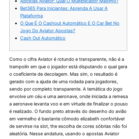
Apostas Aviator: Qual O Multiplicador Máximo?
Bet365 Para Iniciantes: Aprenda A Usar A
Plataforma
O Que É O Cashout Automático E O Car Bet No
Jogo Do Aviator Apostas?
Cash Out Automático
Como o cifra Aviator é rotundo e transparente, não é a
trampolín em que o jogador está disputando o qual gera
o coeficiente de decolagem. Mas sim, o resultado é
gerado com a ajuda de uma rodada para jogadores,
sendo por completo transparente. A temática do jogo
envolve um céu e uma aeronave, onde iniciada a remesa
a aeronave levanta voo e em virtude de finalizar o pouso
é realizado. O fundo preto através do desenho do avião
em vermelho é bastante cômodo elizabeth confortável
de servirse na slot, the escolha de cores sóbrias não foi
aleatória. Nesse andatura, usando o apostas Aviator