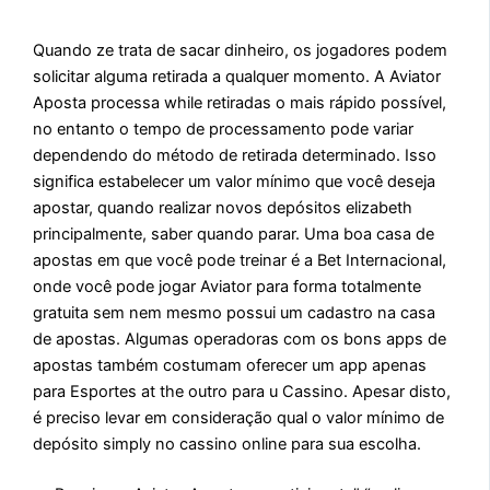
Quando ze trata de sacar dinheiro, os jogadores podem
solicitar alguma retirada a qualquer momento. A Aviator
Aposta processa while retiradas o mais rápido possível,
no entanto o tempo de processamento pode variar
dependendo do método de retirada determinado. Isso
significa estabelecer um valor mínimo que você deseja
apostar, quando realizar novos depósitos elizabeth
principalmente, saber quando parar. Uma boa casa de
apostas em que você pode treinar é a Bet Internacional,
onde você pode jogar Aviator para forma totalmente
gratuita sem nem mesmo possui um cadastro na casa
de apostas. Algumas operadoras com os bons apps de
apostas também costumam oferecer um app apenas
para Esportes at the outro para u Cassino. Apesar disto,
é preciso levar em consideração qual o valor mínimo de
depósito simply no cassino online para sua escolha.