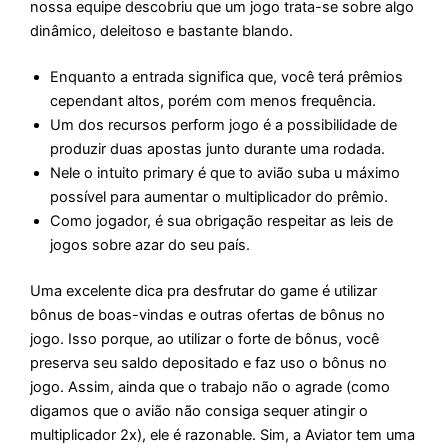
nossa equipe descobriu que um jogo trata-se sobre algo
dinâmico, deleitoso e bastante blando.
Enquanto a entrada significa que, você terá prêmios
cependant altos, porém com menos frequência.
Um dos recursos perform jogo é a possibilidade de
produzir duas apostas junto durante uma rodada.
Nele o intuito primary é que to avião suba u máximo
possível para aumentar o multiplicador do prêmio.
Como jogador, é sua obrigação respeitar as leis de
jogos sobre azar do seu país.
Uma excelente dica pra desfrutar do game é utilizar
bônus de boas-vindas e outras ofertas de bônus no
jogo. Isso porque, ao utilizar o forte de bônus, você
preserva seu saldo depositado e faz uso o bônus no
jogo. Assim, ainda que o trabajo não o agrade (como
digamos que o avião não consiga sequer atingir o
multiplicador 2x), ele é razonable. Sim, a Aviator tem uma