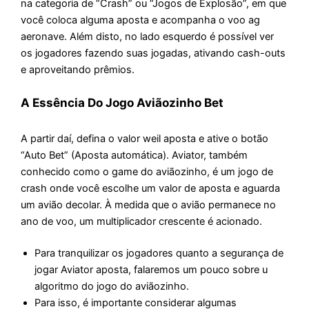
na categoria de “Crash” ou “Jogos de Explosão”, em que
você coloca alguma aposta e acompanha o voo ag
aeronave. Além disto, no lado esquerdo é possível ver
os jogadores fazendo suas jogadas, ativando cash-outs
e aproveitando prêmios.
A Essência Do Jogo Aviãozinho Bet
A partir daí, defina o valor weil aposta e ative o botão
“Auto Bet” (Aposta automática). Aviator, também
conhecido como o game do aviãozinho, é um jogo de
crash onde você escolhe um valor de aposta e aguarda
um avião decolar. À medida que o avião permanece no
ano de voo, um multiplicador crescente é acionado.
Para tranquilizar os jogadores quanto a segurança de
jogar Aviator aposta, falaremos um pouco sobre u
algoritmo do jogo do aviãozinho.
Para isso, é importante considerar algumas