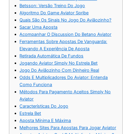
Betsson: Versão Treino Do Jogo
Algoritmo Do Game Aviator Spribe
Quais São Os Sinais No Jogo Do Aviãozinho?
Sacar Uma Aposta
Acompanhar O Discussion Do Betano Aviator
Ferramentas Sobre Apostas De Vanguarda:
Elevando A Experiência De Aposta
Retirada Automática De Fundos
Jogando Aviator Simply No Estrela Bet
Jogo Do Aviãozinho Com Dinheiro Real
Odds E Multiplicadores Do Aviator: Entenda
Como Funciona
Métodos Para Pagamento Aceitos Simply No
Aviator
Características Do Jogo
Estrela Bet
Aposta Mínima E Máxima
Melhores Sites Para Apostas Para Jogar Aviator