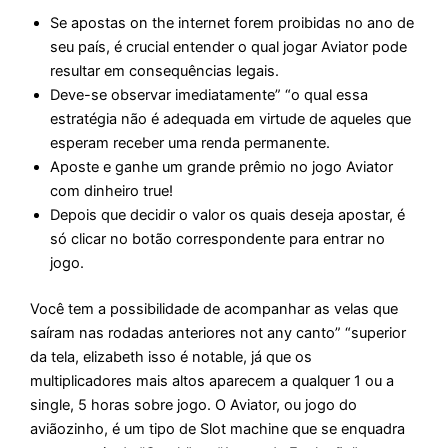
Se apostas on the internet forem proibidas no ano de
seu país, é crucial entender o qual jogar Aviator pode
resultar em consequências legais.
Deve-se observar imediatamente” “o qual essa
estratégia não é adequada em virtude de aqueles que
esperam receber uma renda permanente.
Aposte e ganhe um grande prêmio no jogo Aviator
com dinheiro true!
Depois que decidir o valor os quais deseja apostar, é
só clicar no botão correspondente para entrar no
jogo.
Você tem a possibilidade de acompanhar as velas que
saíram nas rodadas anteriores not any canto” “superior
da tela, elizabeth isso é notable, já que os
multiplicadores mais altos aparecem a qualquer 1 ou a
single, 5 horas sobre jogo. O Aviator, ou jogo do
aviãozinho, é um tipo de Slot machine que se enquadra