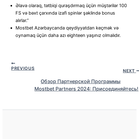
Əlavə olaraq, tətbiqi quraşdırmaq üçün müştərilər 100
FS və bəxt çarxında izafi spinlər şəklində bonus
alırlar.”
Mostbet Azərbaycanda qeydiyyatdan keçmək və
oynamaq üçün daha azı eighteen yaşınız olmalıdır.
PREVIOUS
NEXT
Обзор Партнерской Программы
Mostbet Partners 2024: Присоединяйтесь!