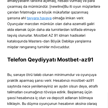
əməliyyatların tarixinə açilmaq, hesabı vurmaq və para
çıxarmaq da mümkündür. [newline]Bu iti oyun müştərilərə
çarxları fırlatmağa və böyük mükafatlar qazanmaq
şansına əhl
təyyarə havaya
olmağa imkan verir.
Oyunçular mərcdən mümkün olan daha əzəmətli gəliri
əldə eləmək üçün daha əla turnirlərdən istifadə etməyə
təşviq olunurlar. Mostbet AZ 91 idman hadisələri
kataloqunda Masters-dan Böyük Dəbilqə yarışlarına
miqdar rəngarəng turnirlər mövcuddur.
Telefon Qeydiyyatı Mostbet-az91
Bu, sənaye ötrü tələb olunan minimumdur və oyunçuya
praktik aparmaq şansı verir. Hesabınızı mostbet-az91
saytında necə yeniləməyiniz ən aydın olsun deyə, ətraflı
təlimatları oxumağınızı tövsiyə edirik. Başlamaq üçün
şəxsi hesabınıza iç olun və depozit adlanan bölməyə
klikləyin. Bu düymə oyunçunun hesabının əksinə olaraq