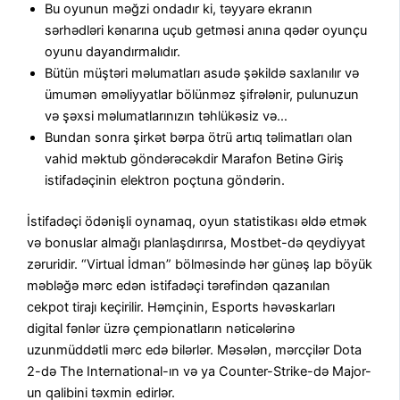
Bu oyunun məğzi ondadır ki, təyyarə ekranın
sərhədləri kənarına uçub getməsi anına qədər oyunçu
oyunu dayandırmalıdır.
Bütün müştəri məlumatları asudə şəkildə saxlanılır və
ümumən əməliyyatlar bölünməz şifrələnir, pulunuzun
və şəxsi məlumatlarınızın təhlükəsiz və…
Bundan sonra şirkət bərpa ötrü artıq təlimatları olan
vahid məktub göndərəcəkdir Marafon Betinə Giriş
istifadəçinin elektron poçtuna göndərin.
İstifadəçi ödənişli oynamaq, oyun statistikası əldə etmək
və bonuslar almağı planlaşdırırsa, Mostbet-də qeydiyyat
zəruridir. “Virtual İdman” bölməsində hər günəş lap böyük
məbləğə mərc edən istifadəçi tərəfindən qazanılan
cekpot tirajı keçirilir. Həmçinin, Esports həvəskarları
digital fənlər üzrə çempionatların nəticələrinə
uzunmüddətli mərc edə bilərlər. Məsələn, mərcçilər Dota
2-də The International-ın və ya Counter-Strike-də Major-
un qalibini təxmin edirlər.