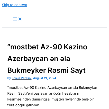
Skip to content
“mostbet Az-90 Kazino
Azerbaycan ən əla
Bukmeyker Rəsmi Sayt
By
Shiela Petalio
/
August 21, 2024
“mostbet Az-90 Kazino Azerbaycan ən əla Bukmeyker
Rəsmi Sayt
Yeni başlayanlar üçün hesabların
kəsilməsindən danışırıqsa, müştəri rəylərində belə bir
fikrə doğru gəlinmir.