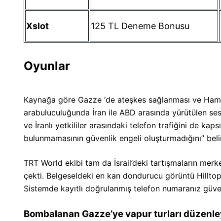
Xslot
125 TL Deneme Bonusu
Oyunlar
Kaynağa göre Gazze ‘de ateşkes sağlanması ve Hamas i
arabuluculuğunda İran ile ABD arasında yürütülen sess
ve İranlı yetkililer arasındaki telefon trafiğini de kap
bulunmamasının güvenlik engeli oluşturmadığını” beli
TRT World ekibi tam da İsrail’deki tartışmaların mer
çekti. Belgeseldeki en kan dondurucu görüntü Hilltop Y
Sistemde kayıtlı doğrulanmış telefon numaranız güvenl
Bombalanan Gazze’ye vapur turları düzenleye