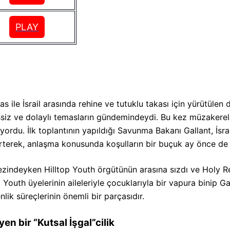
PLAY
le İsrail arasında rehine ve tutuklu takası için yürütülen 
iz ve dolaylı temasların gündemindeydi. Bu kez müzakereler 
sıyordu. İlk toplantının yapıldığı Savunma Bakanı Gallant, İsra
rterek, anlaşma konusunda koşulların bir buçuk ay önce de ş
kezindeyken Hilltop Youth örgütünün arasına sızdı ve Holy R
outh üyelerinin aileleriyle çocuklarıyla bir vapura binip Gaz
ik süreçlerinin önemli bir parçasıdır.
n bir “Kutsal İşgal”cilik