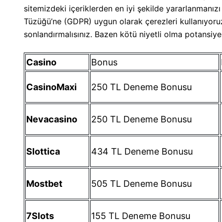
sitemizdeki içeriklerden en iyi şekilde yararlanmanız
Tüzüğü’ne (GDPR) uygun olarak çerezleri kullanıyoruz.
sonlandırmalısınız. Bazen kötü niyetli olma potansiyel
Casino
Bonus
CasinoMaxi
250 TL Deneme Bonusu
Nevacasino
250 TL Deneme Bonusu
Slottica
434 TL Deneme Bonusu
Mostbet
505 TL Deneme Bonusu
7Slots
155 TL Deneme Bonusu