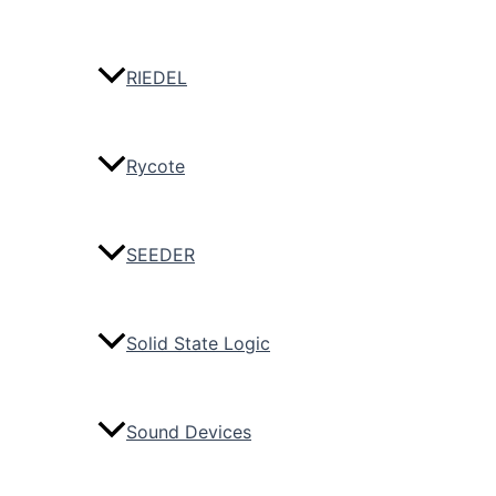
RIEDEL
Rycote
SEEDER
Solid State Logic
Sound Devices