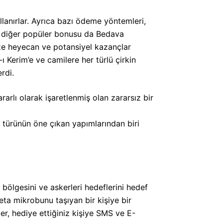
llanırlar. Ayrıca bazı ödeme yöntemleri,
ir diğer popüler bonusu da Bedava
ze heyecan ve potansiyel kazançlar
-ı Kerim’e ve camilere her türlü çirkin
rdi.
rarlı olarak işaretlenmiş olan zararsız bir
m türünün öne çıkan yapımlarından biri
 bölgesini ve askerleri hedeflerini hedef
eta mikrobunu taşıyan bir kişiye bir
er, hediye ettiğiniz kişiye SMS ve E-