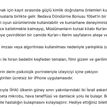
ak için kayıt sırasında güçlü kimlik doğrulama önlemleri ku
uslarla birlikte gelir. Bedava Döndürme Bonusu 10bet’in b
i oyun sürümlerinde kullanılabilir ve kumarhane deneyimini
aince katletmekle kalmayıp, Müslümanların kutsal kitabı Kur’an
eye çevirdikleri bir camide Kur’an-ı Kerim sayfalarını ateşe ve
imzası veya algoritması kullanılması nedeniyle yanlışlıkla za
 ile hırsın bedelini keşfeden temaları, filmi gizem ve gerili
in derin psikolojik portreleriyle izleyiciyi içine çekiyor.
tirilen ücretsiz bir iPhone uygulamasıdır.
la (İHA) ülkenin güney sınırı yakınlarındaki iki İsrail askeri
beta mikrobu, hava teneffüsü ve damlacık yolu ile bulaşır. B
hastalığın bulaşmasını kolaylaştırır. Hediye ettiğiniz biletl