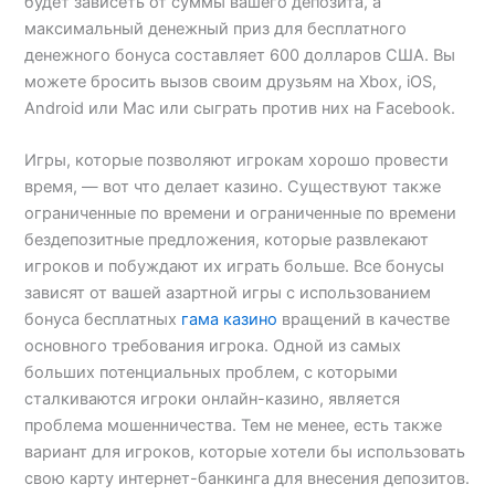
будет зависеть от суммы вашего депозита, а
максимальный денежный приз для бесплатного
денежного бонуса составляет 600 долларов США. Вы
можете бросить вызов своим друзьям на Xbox, iOS,
Android или Mac или сыграть против них на Facebook.
Игры, которые позволяют игрокам хорошо провести
время, — вот что делает казино. Существуют также
ограниченные по времени и ограниченные по времени
бездепозитные предложения, которые развлекают
игроков и побуждают их играть больше. Все бонусы
зависят от вашей азартной игры с использованием
бонуса бесплатных
гама казино
вращений в качестве
основного требования игрока. Одной из самых
больших потенциальных проблем, с которыми
сталкиваются игроки онлайн-казино, является
проблема мошенничества. Тем не менее, есть также
вариант для игроков, которые хотели бы использовать
свою карту интернет-банкинга для внесения депозитов.