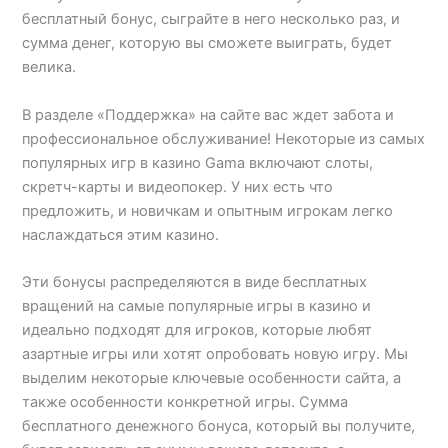
бесплатный бонус, сыграйте в него несколько раз, и
сумма денег, которую вы сможете выиграть, будет
велика.
В разделе «Поддержка» на сайте вас ждет забота и
профессиональное обслуживание! Некоторые из самых
популярных игр в казино Gama включают слоты,
скретч-карты и видеопокер. У них есть что
предложить, и новичкам и опытным игрокам легко
наслаждаться этим казино.
Эти бонусы распределяются в виде бесплатных
вращений на самые популярные игры в казино и
идеально подходят для игроков, которые любят
азартные игры или хотят опробовать новую игру. Мы
выделим некоторые ключевые особенности сайта, а
также особенности конкретной игры. Сумма
бесплатного денежного бонуса, который вы получите,