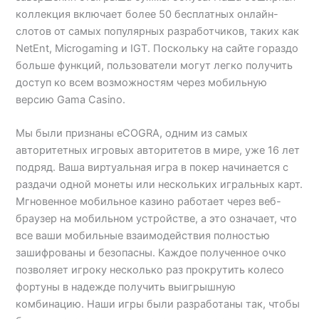
коллекция включает более 50 бесплатных онлайн-
слотов от самых популярных разработчиков, таких как
NetEnt, Microgaming и IGT. Поскольку на сайте гораздо
больше функций, пользователи могут легко получить
доступ ко всем возможностям через мобильную
версию Gama Casino.
Мы были признаны eCOGRA, одним из самых
авторитетных игровых авторитетов в мире, уже 16 лет
подряд. Ваша виртуальная игра в покер начинается с
раздачи одной монеты или нескольких игральных карт.
Мгновенное мобильное казино работает через веб-
браузер на мобильном устройстве, а это означает, что
все ваши мобильные взаимодействия полностью
зашифрованы и безопасны. Каждое полученное очко
позволяет игроку несколько раз прокрутить колесо
фортуны в надежде получить выигрышную
комбинацию. Наши игры были разработаны так, чтобы