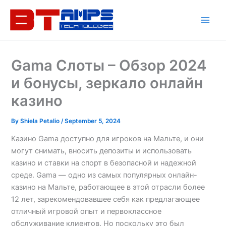
Skip
to
content
Gama Слоты – Обзор 2024
и бонусы, зеркало онлайн
казино
By
Shiela Petalio
/
September 5, 2024
Казино Gama доступно для игроков на Мальте, и они
могут снимать, вносить депозиты и использовать
казино и ставки на спорт в безопасной и надежной
среде. Gama — одно из самых популярных онлайн-
казино на Мальте, работающее в этой отрасли более
12 лет, зарекомендовавшее себя как предлагающее
отличный игровой опыт и первоклассное
обслуживание клиентов. Но поскольку это был