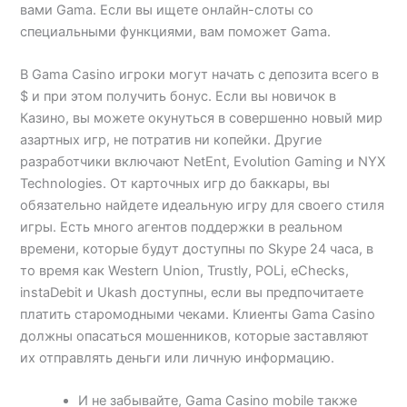
вами Gama. Если вы ищете онлайн-слоты со
специальными функциями, вам поможет Gama.
В Gama Casino игроки могут начать с депозита всего в
$ и при этом получить бонус. Если вы новичок в
Казино, вы можете окунуться в совершенно новый мир
азартных игр, не потратив ни копейки. Другие
разработчики включают NetEnt, Evolution Gaming и NYX
Technologies. От карточных игр до баккары, вы
обязательно найдете идеальную игру для своего стиля
игры. Есть много агентов поддержки в реальном
времени, которые будут доступны по Skype 24 часа, в
то время как Western Union, Trustly, POLi, eChecks,
instaDebit и Ukash доступны, если вы предпочитаете
платить старомодными чеками. Клиенты Gama Casino
должны опасаться мошенников, которые заставляют
их отправлять деньги или личную информацию.
И не забывайте, Gama Casino mobile также