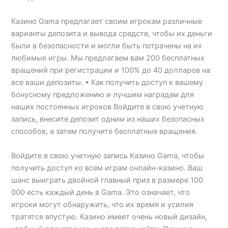
Казино Gama предлагает своим игрокам различные
варианты депозита и вывода средств, чтобы их деньги
были в безопасности и могли быть потрачены на их
любимые игры. Мы предлагаем вам 200 бесплатных
вращений при регистрации и 100% до 40 долларов на
все ваши депозиты. • Как получить доступ к вашему
бонусному предложению и лучшим наградам для
наших постоянных игроков Войдите в свою учетную
запись, внесите депозит одним из наших безопасных
способов, а затем получите бесплатные вращения.
Войдите в свою учетную запись Казино Gama, чтобы
получить доступ ко всем играм онлайн-казино. Ваш
шанс выиграть двойной главный приз в размере 100
000 есть каждый день в Gama. Это означает, что
игроки могут обнаружить, что их время и усилия
тратятся впустую. Казино имеет очень новый дизайн,