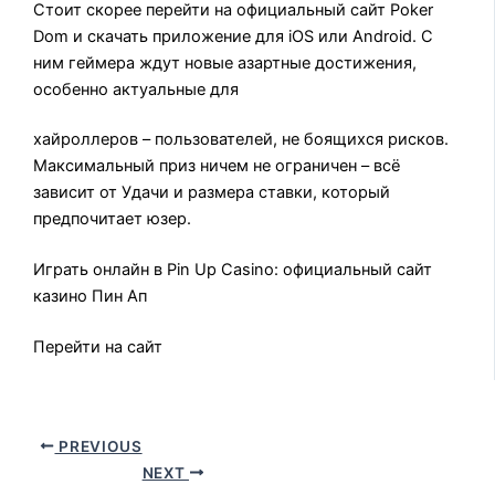
Стоит скорее перейти на официальный сайт Poker
Dom и скачать приложение для iOS или Android. С
ним геймера ждут новые азартные достижения,
особенно актуальные для
хайроллеров – пользователей, не боящихся рисков.
Максимальный приз ничем не ограничен – всё
зависит от Удачи и размера ставки, который
предпочитает юзер.
Играть онлайн в Pin Up Casino: официальный сайт
казино Пин Ап
Перейти на сайт
PREVIOUS
NEXT