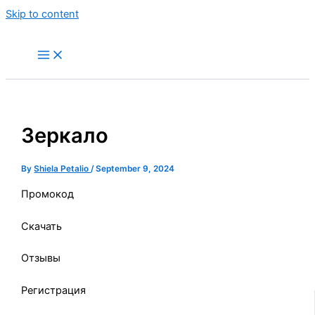
Skip to content
Зеркало
By
Shiela Petalio
/
September 9, 2024
Промокод
Скачать
Отзывы
Регистрация