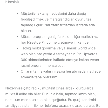
bilərsiniz.
Müştərilər axtarış nəticələrini daha dəqiq
fərdiləşdirmək və maraqlandıqları oyunu tez
tapmaq üçün” “müxtəlif filtrlərdən istifadə edə
bilərlər.
Müasir proqram geniş funksionallığa malikdir və
hər fürsətdə Pinup mərc etməyə imkan verir.
Tətbiq mobil qoşulma və ya simsiz world wide
web olan hər yerdə Azerbaycanın Pin Upwards
360 xidmətlərindən istifadə etməyə imkan verən
rəsmi proqram məhsuludur.
Onların tam siyahısını şəxsi hesabınızdan istifadə
etməklə tapa bilərsiniz.
Nəzərinizə çatdıraq ki, müxtəlif cihazlardakı qurğularda
müxtəlif adlar ola bilər. Bununla belə, tapmaq lazım olan,
naməlum mənbələrdən olan qurğudur. Bu qurğu android
əməliyyat sistemi ilə hər telefona əsassız olaraq qurulur. Bu