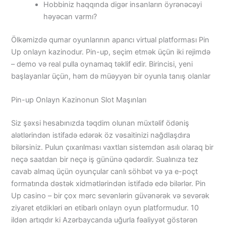
Hobbiniz haqqında digər insanların öyrənəcəyi
həyəcan varmı?
Ölkəmizdə qumar oyunlarının aparıcı virtual platforması Pin
Up onlayn kazinodur. Pin-up, seçim etmək üçün iki rejimdə
– demo və real pulla oynamaq təklif edir. Birincisi, yeni
başlayanlar üçün, həm də müəyyən bir oyunla tanış olanlar
Pin-up Onlayn Kazinonun Slot Maşınları
Siz şəxsi hesabınızda təqdim olunan müxtəlif ödəniş
alətlərindən istifadə edərək öz vəsaitinizi nağdlaşdıra
bilərsiniz. Pulun çıxarılması vaxtları sistemdən asılı olaraq bir
neçə saatdan bir neçə iş gününə qədərdir. Sualınıza tez
cavab almaq üçün oyunçular canlı söhbət və ya e-poçt
formatında dəstək xidmətlərindən istifadə edə bilərlər. Pin
Up casino – bir çox mərc sevənlərin güvənərək və sevərək
ziyaret etdikləri ən etibarlı onlayn oyun platformudur. 10
ildən artıqdır ki Azərbaycanda uğurla fəaliyyət göstərən