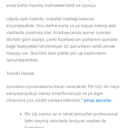
anda bütün hazırlıq mərhələləri bitdi və oyunçu
Uğurlu spin halında, mükafat məbləği balansa
köçürüləcəkdir. Onu dərhal karta və ya başqa ödəniş aləti
vasitəsilə çıxarmaq olar. Azərbaycanda qumar oyunları
dövlətə görə dəyişir, çünki Azərbaycan ştatlarının qumarla
bağlı fəaliyyətləri tənzimləyən öz qanunlarını tərtib etmək
hüququ var. Qoa kimi bəzi ştatlar pin-up kazinolarını
qanuniləşdiriblər.
Texniki Dəstək
oyunlarını oynamalarına imkan verəcəkdir. Pin Up’ı bir neçə
saniyəyə pulsuz olaraq smartfonunuza və ya digər
cihazınıza çox sürətli yükləyə bilərsiniz.”
pinup apostas
Pin Up casino az ın rahat atmosferi professional
təlim keçmiş satıcılarla ünsiyyət vasitəsi ilə
formalaşır.