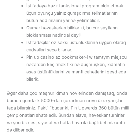
İstifadəyə hazır funksional proqram əldə etmək
üçün oyunçu yalnız quraşdırma təlimatlarının
bütün addımlarını yerinə yetirməlidir.
Qumar həvəskarları bilirlər ki, bu cür saytların
bloklanması nadir xal deyil.
İstifadəçilər öz şəxsi üstünlüklərinə uyğun olaraq
cədvəlləri seçə bilərlər.
Pin up casino az bookmaker-i w tamtym miejscu
nəzərdən keçirmək fikrinə düşmüşkən, xidmətin
əsas üstünlüklərini və mənfi cəhətlərini qeyd edə
bilərik.
Əgər daha çox məşhur idman növlərindən danışsaq, onda
burada gündəlik 5000-dən çox idman növü üzrə yarışlar
tapa bilərsiniz. Fakt” “budur ki, Pin Upwards 360 bütün milli
çempionatları əhatə edir. Bundan əlavə, həvəskar turnirlər
və şou biznes, siyasət və hətta hava ilə bağlı betlərlə xətti
də dilbər edir.