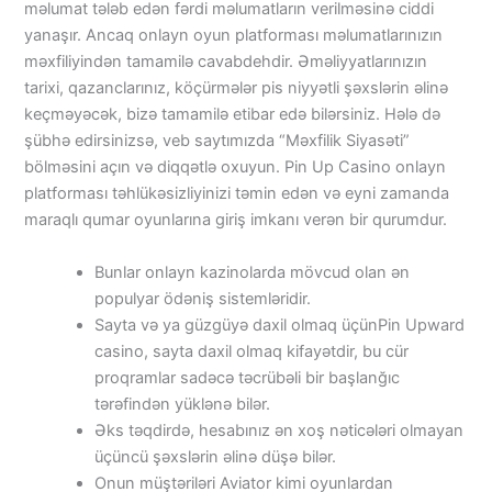
məlumat tələb edən fərdi məlumatların verilməsinə ciddi
yanaşır. Ancaq onlayn oyun platforması məlumatlarınızın
məxfiliyindən tamamilə cavabdehdir. Əməliyyatlarınızın
tarixi, qazanclarınız, köçürmələr pis niyyətli şəxslərin əlinə
keçməyəcək, bizə tamamilə etibar edə bilərsiniz. Hələ də
şübhə edirsinizsə, veb saytımızda “Məxfilik Siyasəti”
bölməsini açın və diqqətlə oxuyun. Pin Up Casino onlayn
platforması təhlükəsizliyinizi təmin edən və eyni zamanda
maraqlı qumar oyunlarına giriş imkanı verən bir qurumdur.
Bunlar onlayn kazinolarda mövcud olan ən
populyar ödəniş sistemləridir.
Sayta və ya güzgüyə daxil olmaq üçünPin Upward
casino, sayta daxil olmaq kifayətdir, bu cür
proqramlar sadəcə təcrübəli bir başlanğıc
tərəfindən yüklənə bilər.
Əks təqdirdə, hesabınız ən xoş nəticələri olmayan
üçüncü şəxslərin əlinə düşə bilər.
Onun müştəriləri Aviator kimi oyunlardan