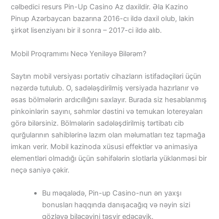
cəlbedici resurs Pin-Up Casino Az daxildir. Əla Kazino
Pinup Azərbaycan bazarına 2016-cı ildə daxil olub, lakin
şirkət lisenziyanı bir il sonra – 2017-ci ildə alıb.
Mobil Proqramımı Necə Yeniləyə Bilərəm?
Saytın mobil versiyası portativ cihazların istifadəçiləri üçün
nəzərdə tutulub. O, sadələşdirilmiş versiyada hazırlanır və
əsas bölmələrin ardıcıllığını saxlayır. Burada siz hesablanmış
pinkoinlərin sayını, səhmlər dəstini və temukan lotereyaları
görə bilərsiniz. Bölmələrin sadələşdirilmiş tərtibatı cib
qurğularının sahiblərinə lazım olan məlumatları tez tapmağa
imkan verir. Mobil kazinoda xüsusi effektlər və animasiya
elementləri olmadığı üçün səhifələrin slotlarla yüklənməsi bir
neçə saniyə çəkir.
Bu məqalədə, Pin-up Casino-nun ən yaxşı
bonusları haqqında danışacağıq və nəyin sizi
gözləyə biləcəyini təsvir edəcəyik.