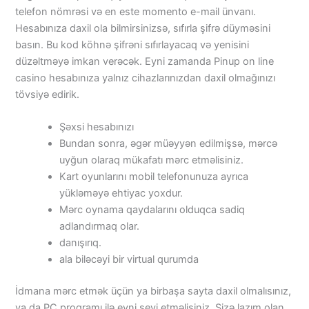
telefon nömrəsi və en este momento e-mail ünvanı.
Hesabınıza daxil ola bilmirsinizsə, sıfırla şifrə düyməsini
basın. Bu kod köhnə şifrəni sıfırlayacaq və yenisini
düzəltməyə imkan verəcək. Eyni zamanda Pinup on line
casino hesabınıza yalnız cihazlarınızdan daxil olmağınızı
tövsiyə edirik.
Şəxsi hesabınızı
Bundan sonra, əgər müəyyən edilmişsə, mərcə
uyğun olaraq mükafatı mərc etməlisiniz.
Kart oyunlarını mobil telefonunuza ayrıca
yükləməyə ehtiyac yoxdur.
Mərc oynama qaydalarını olduqca sadiq
adlandırmaq olar.
danışırıq.
ala biləcəyi bir virtual qurumda
İdmana mərc etmək üçün ya birbaşa sayta daxil olmalısınız,
ya da PC proqramı ilə eyni şeyi etməlisiniz. Sizə lazım olan