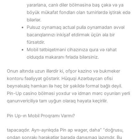
yararlana, canlı diler bölməsinə baş çəkə və ya
böyük mükafat fondları olan turnirlərdə iştirak edə
bilərlər.
Pulsuz oynamaq actual pulla oynamadan əvvəl
bacarıqlarınızı inkişaf etdirmək üçün əla bir
fürsətdir.
Mobil tətbiqetməni cihazınıza qura və rahat
olduqda makaranı fırlada bilərsiniz.
Onun altında uzun illərdir ki, ofşor kazino və bukmeker
kontoru fəaliyyət göstərir. Hüquqi Azərbaycan ofisi
beynəlxalq həmkarı ilə heç bir şəkildə formal bağlı deyil.
Pin-Up casino bölməsi yoxdur və idman mərc oyunları yerli
qanunvericiliyə tam uyğun olaraq həyata keçirilir.
Pin Up-ın Mobil Proqramı Varmı?
tapacaqdır. Ayrı-ayrılıqda Pin ap wager, daha” “doğrusu,
ondan sonrakı hərəkətlər barədə danışmaq lazımdır. Bu