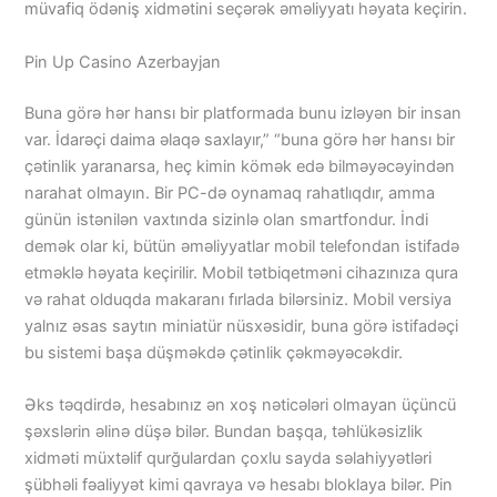
müvafiq ödəniş xidmətini seçərək əməliyyatı həyata keçirin.
Pin Up Casino Azerbayjan
Buna görə hər hansı bir platformada bunu izləyən bir insan
var. İdarəçi daima əlaqə saxlayır,” “buna görə hər hansı bir
çətinlik yaranarsa, heç kimin kömək edə bilməyəcəyindən
narahat olmayın. Bir PC-də oynamaq rahatlıqdır, amma
günün istənilən vaxtında sizinlə olan smartfondur. İndi
demək olar ki, bütün əməliyyatlar mobil telefondan istifadə
etməklə həyata keçirilir. Mobil tətbiqetməni cihazınıza qura
və rahat olduqda makaranı fırlada bilərsiniz. Mobil versiya
yalnız əsas saytın miniatür nüsxəsidir, buna görə istifadəçi
bu sistemi başa düşməkdə çətinlik çəkməyəcəkdir.
Əks təqdirdə, hesabınız ən xoş nəticələri olmayan üçüncü
şəxslərin əlinə düşə bilər. Bundan başqa, təhlükəsizlik
xidməti müxtəlif qurğulardan çoxlu sayda səlahiyyətləri
şübhəli fəaliyyət kimi qavraya və hesabı bloklaya bilər. Pin