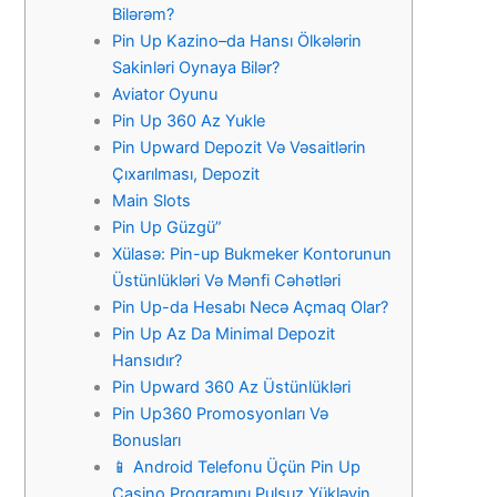
Bilərəm?
Pin Up Kazino–da Hansı Ölkələrin
Sakinləri Oynaya Bilər?
Aviator Oyunu
Pin Up 360 Az Yukle
Pin Upward Depozit Və Vəsaitlərin
Çıxarılması, Depozit
Main Slots
Pin Up Güzgü”
Xülasə: Pin-up Bukmeker Kontorunun
Üstünlükləri Və Mənfi Cəhətləri
Pin Up-da Hesabı Necə Açmaq Olar?
Pin Up Az Da Minimal Depozit
Hansıdır?
Pin Upward 360 Az Üstünlükləri
Pin Up360 Promosyonları Və
Bonusları
📱 Android Telefonu Üçün Pin Up
Casino Proqramını Pulsuz Yükləyin