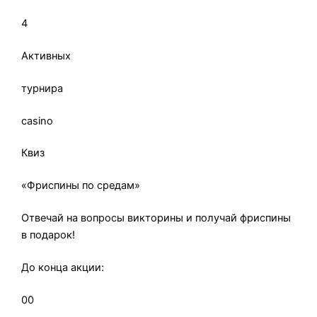
4
Активных
турнира
casino
Квиз
«Фриспины по средам»
Отвечай на вопросы викторины и получай фриспины
в подарок!
До конца акции:
00