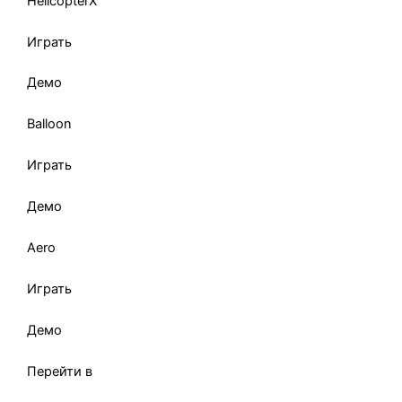
HelicopterX
Играть
Демо
Balloon
Играть
Демо
Aero
Играть
Демо
Перейти в