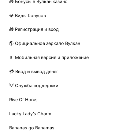
🎁 Бонусы в Вулкан казино
💎 Виды бонусов
🎁 Регистрация и вход
🌎 Официальное зеркало Вулкан
📱 Мобильная версия и приложение
💳 Ввод и вывод денег
💡 Служба поддержки
Rise Of Horus
Lucky Lady’s Charm
Bananas go Bahamas