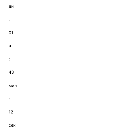
дн
:
01
ч
:
43
мин
:
12
сек