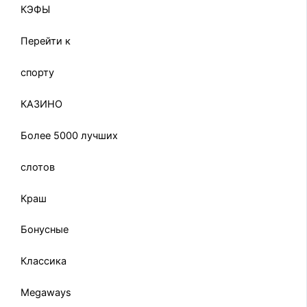
КЭФЫ
Перейти к
спорту
КАЗИНО
Более 5000 лучших
слотов
Краш
Бонусные
Классика
Megaways