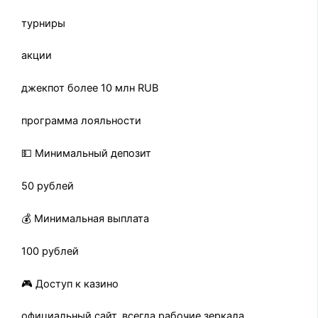
турниры
акции
джекпот более 10 млн RUB
программа лояльности
💵 Минимальный депозит
50 рублей
💰 Минимальная выплата
100 рублей
🎮 Доступ к казино
официальный сайт, всегда рабочие зеркала,