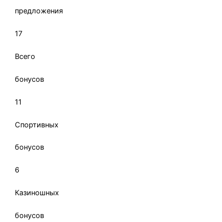
предложения
17
Всего
бонусов
11
Спортивных
бонусов
6
Казиношных
бонусов