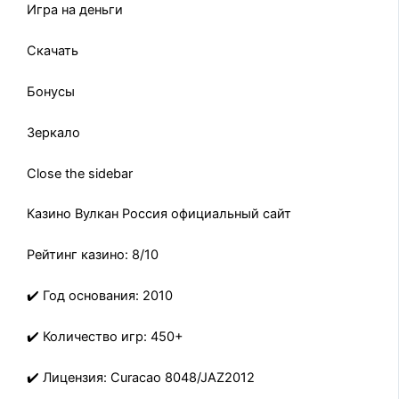
Игра на деньги
Скачать
Бонусы
Зеркало
Close the sidebar
Казино Вулкан Россия официальный сайт
Рейтинг казино: 8/10
✔️ Год основания: 2010
✔️ Количество игр: 450+
✔️ Лицензия: Curacao 8048/JAZ2012