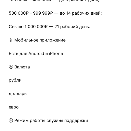
500 000₽ – 999 999₽ — до 14 рабочих дней;
Свыше 1 000 000₽ — 21 рабочий день.
📱 Мобильное приложение
Есть для Android и iPhone
🤑 Валюта
рубли
доллары
евро
🕓 Режим работы службы поддержки