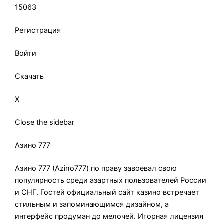
15063
Регистрация
Войти
Скачать
X
Close the sidebar
Азино 777
Азино 777 (Azino777) по праву завоевал свою
популярность среди азартных пользователей России
и СНГ. Гостей официальный сайт казино встречает
стильным и запоминающимся дизайном, а
интерфейс продуман до мелочей. Игорная лицензия