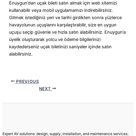
Enuygun’dan uçak bileti satın almak için web sitemizi
kullanabilir veya mobil uygulamamızı indirebilirsiniz.
Gitmek istediğiniz yeri ve tarihi girdikten sonra yüzlerce
havayolunun uçuşlarını karşılaştırabilir, size en uygun
uçuşu seçip güvenle ve hızla satın alabilirsiniz. Enuygun’a
üyelik oluşturarak yolcu ve ödeme bilgilerinizi
kaydederseniz uçak biletinizi saniyeler içinde satın
alabilirsiniz.
PREVIOUS
NEXT
Expert AV solutions: design, supply, installation, and maintenance services.