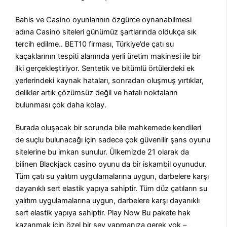
Bahis ve Casino oyunlarının özgürce oynanabilmesi
adına Casino siteleri günümüz şartlarında oldukça sık
tercih edilme.. BET10 firması, Türkiye’de çatı su
kaçaklarının tespiti alanında yerli üretim makinesi ile bir
ilki gerçekleştiriyor. Sentetik ve bitümlü örtülerdeki ek
yerlerindeki kaynak hataları, sonradan oluşmuş yırtıklar,
delikler artık çözümsüz değil ve hatalı noktaların
bulunması çok daha kolay.
Burada oluşacak bir sorunda bile mahkemede kendileri
de suçlu bulunacağı için sadece çok güvenilir şans oyunu
sitelerine bu imkan sunulur. Ülkemizde 21 olarak da
bilinen Blackjack casino oyunu da bir iskambil oyunudur.
Tüm çatı su yalıtım uygulamalarına uygun, darbelere karşı
dayanıklı sert elastik yapıya sahiptir. Tüm düz çatıların su
yalıtım uygulamalarına uygun, darbelere karşı dayanıklı
sert elastik yapıya sahiptir. Play Now Bu pakete hak
kazanmak için özel bir şey yapmanıza gerek yok –