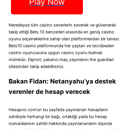
Play Now
Neredeyse tüm casino severlerin severek ve güvenerek
takip ettiği Bets 10 benzerleri arasında en geniş casino
oyunu seçeneklerine sahip olan platformlardan bir tanesi.
Bets10 casino platformunda her yaştan ve tecrübeden
casino oyuncusuna uygun casino oyunu bulmak
mümkün. Dipnot; yabancı maç yayınlarını the guardian
sitesinden takip edebilirsiniz.
Bakan Fidan: Netanyahu’ya destek
verenler de hesap verecek
Hesapno.com’un bu sayfada yayınlanan hesapların
sahibiyle herhangi bir bağı, ortaklığı yada bu hesap
numaralarının sahibi hakkında yayınlananların dışında