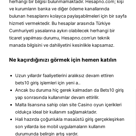
herhangi bir bilgisi bulunmamaktadır. Hesapno.com; kişi
ve kurumların banka ve diğer ödeme kanallarında
bulunan hesaplarını kolayca paylaşabilmeleri için bir sayfa
hizmeti vermektedir. Bu hesaplar arasında Türkiye
Cumhuriyeti yasalarına aykırı olabilecek herhangi bir
ticaret yapılması durumu, Hesapno.com’un teknik
manada bilgisini ve dahiliyetini kesinlikle kapsamaz.
Ne kaçırdığınızı görmek için hemen katılın
Uzun yıllardır faaliyetlerini aralıksız devam ettiren
bets10 giriş işlemleri için yeni a..
Ancak bu duruma hiç gerek kalmadan da Bets10 giriş
yap sonrasında kullanımlar devam ettirilir.
Malta lisansına sahip olan site Casino oyun içerikleri
oldukça ideal bir kullanım sağlamaktadır.
Hali hazırda çoğunlukla masaüstü giriş gerçekleşirken
son yıllarda ise mobil uygulamaların kullanım
durumunda belirgin artış vardır.