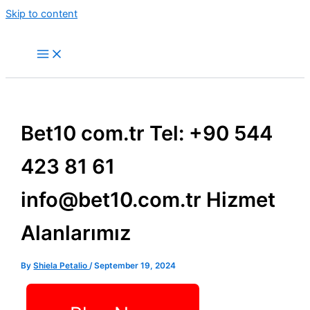
Skip to content
Bet10 com.tr Tel: +90 544
423 81 61
info@bet10.com.tr Hizmet
Alanlarımız
By
Shiela Petalio
/
September 19, 2024