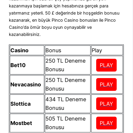
kazanmaya başlamak için hesabınıza gerçek para
yatırmanız yeterli. 50 £ değerinde bir hoşgeldin bonusu
kazanarak, en büyük Pinco Casino bonusları ile Pinco
Casino’da ömür boyu oyun oynayabilir ve
kazanabilirsiniz.
Casino
Bonus
Play
250 TL Deneme
Bet10
PLAY
Bonusu
250 TL Deneme
Nevacasino
PLAY
Bonusu
434 TL Deneme
Slottica
PLAY
Bonusu
505 TL Deneme
Mostbet
PLAY
Bonusu