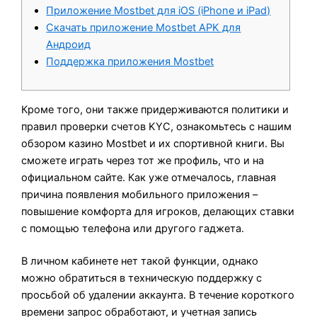
Приложение Mostbet для iOS (iPhone и iPad)
Скачать приложение Mostbet APK для
Андроид
Поддержка приложения Mostbet
Кроме того, они также придерживаются политики и
правил проверки счетов KYC, ознакомьтесь с нашим
обзором казино Mostbet и их спортивной книги. Вы
сможете играть через тот же профиль, что и на
официальном сайте. Как уже отмечалось, главная
причина появления мобильного приложения –
повышение комфорта для игроков, делающих ставки
с помощью телефона или другого гаджета.
В личном кабинете нет такой функции, однако
можно обратиться в техническую поддержку с
просьбой об удалении аккаунта. В течение короткого
времени запрос обработают, и учетная запись