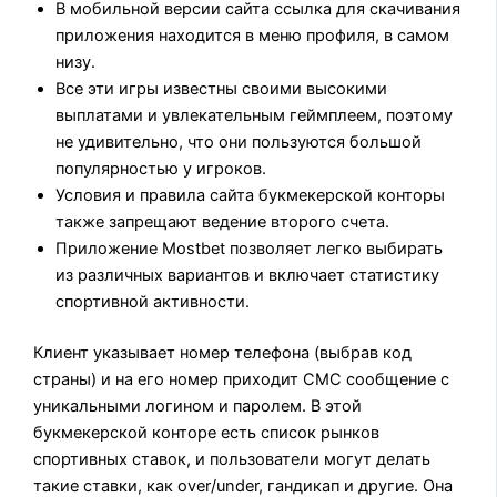
В мобильной версии сайта ссылка для скачивания
приложения находится в меню профиля, в самом
низу.
Все эти игры известны своими высокими
выплатами и увлекательным геймплеем, поэтому
не удивительно, что они пользуются большой
популярностью у игроков.
Условия и правила сайта букмекерской конторы
также запрещают ведение второго счета.
Приложение Mostbet позволяет легко выбирать
из различных вариантов и включает статистику
спортивной активности.
Клиент указывает номер телефона (выбрав код
страны) и на его номер приходит СМС сообщение с
уникальными логином и паролем. В этой
букмекерской конторе есть список рынков
спортивных ставок, и пользователи могут делать
такие ставки, как over/under, гандикап и другие. Она