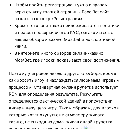
Чтобы пройти регистрацию, нужно в правом
верхнем углу главной страницы Race Bet сайт
нажать на кнопку «Регистрация».
Кроме того, они также придерживаются политики
и правил проверки счетов KYC, ознакомьтесь с
нашим обзором казино Mostbet и их спортивной
книги.
В интернете много обзоров онлайн-казино
MostBet, где игроки показывают свои достижения.
Поэтому у игроков не было другого выбора, кроме
как бросить игру и наслаждаться любимым игровым
процессом. Стандартная онлайн рулетка использует
RGN для определения результата. Результаты
определяются фактической удачей в присутствии
дилера, ведущего игру. Таким образом, для игроков,
которые хотят окунуться в атмосферу живого
казино, не выходя из дома, живая онлайн рулетка
предоставляет такую возможность
.