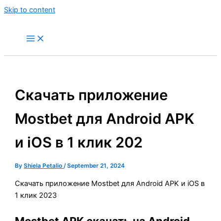
Skip to content
Скачать приложение
Mostbet для Android APK
и iOS в 1 клик 202
By
Shiela Petalio
/
September 21, 2024
Скачать приложение Mostbet для Android APK и iOS в
1 клик 2023
Mostbet APK скачать на Android