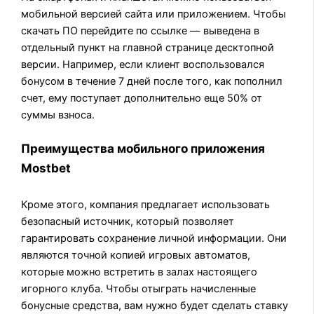
мобильной версией сайта или приложением. Чтобы
скачать ПО перейдите по ссылке — выведена в
отдельный пункт на главной странице десктопной
версии. Например, если клиент воспользовался
бонусом в течение 7 дней после того, как пополнил
счет, ему поступает дополнительно еще 50% от
суммы взноса.
Преимущества мобильного приложения
Mostbet
Кроме этого, компания предлагает использовать
безопасный источник, который позволяет
гарантировать сохранение личной информации. Они
являются точной копией игровых автоматов,
которые можно встретить в залах настоящего
игорного клуба. Чтобы отыграть начисленные
бонусные средства, вам нужно будет сделать ставку