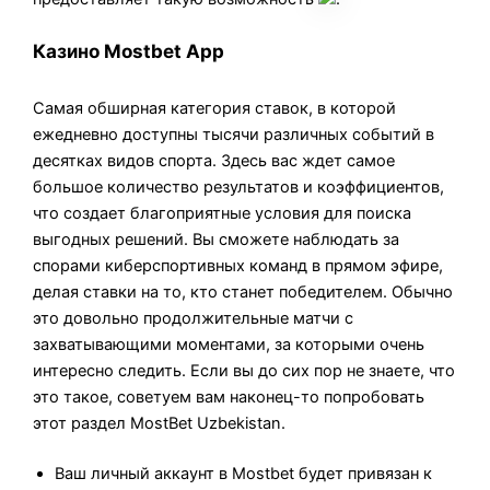
Казино Mostbet App
Самая обширная категория ставок, в которой
ежедневно доступны тысячи различных событий в
десятках видов спорта. Здесь вас ждет самое
большое количество результатов и коэффициентов,
что создает благоприятные условия для поиска
выгодных решений. Вы сможете наблюдать за
спорами киберспортивных команд в прямом эфире,
делая ставки на то, кто станет победителем. Обычно
это довольно продолжительные матчи с
захватывающими моментами, за которыми очень
интересно следить. Если вы до сих пор не знаете, что
это такое, советуем вам наконец-то попробовать
этот раздел MostBet Uzbekistan.
Ваш личный аккаунт в Mostbet будет привязан к