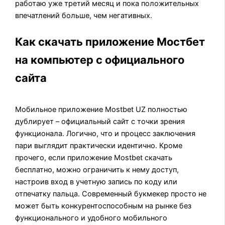
работаю уже третий месяц и пока положительных
впечатлений больше, чем негативных.
Как скачать приложение Мостбет
на компьютер с официального
сайта
Мобильное приложение Mostbet UZ полностью
дублирует – официальный сайт с точки зрения
функционала. Логично, что и процесс заключения
пари выглядит практически идентично. Кроме
прочего, если приложение Mostbet скачать
бесплатно, можно ограничить к нему доступ,
настроив вход в учетную запись по коду или
отпечатку пальца. Современный букмекер просто не
может быть конкурентоспособным на рынке без
функционального и удобного мобильного