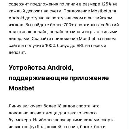
содержит предложения по линии в размере 125% на
каждый депозит на счету. Приложение Mostbet для
Android доступно на португальском и английском
языках. Вы найдете более 700+ спортивных событий
для ставок онлайн, онлайн-казино и игры с живыми
дилерами. Скачайте приложение Mostbet на нашем
сайте и получите 100% бонус до BRL на первый
депозит.
Устройства Android,
поддерживающие приложение
Mostbet
Линия включает более 18 видов спорта, что
довольно впечатляюще для такого нового
букмекера. Наиболее популярными видами спорта
являются футбол, хоккей, теннис, баскетбол и