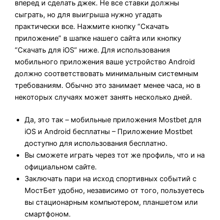
вперед и сделать джек. Не все ставки должны
сыграть, но для выигрыша нужно угадать
практически все. Нажмите кнопку “Скачать
приложение” в шапке нашего сайта или кнопку
“Скачать для iOS” ниже. Для использования
мобильного приложения ваше устройство Android
должно соответствовать минимальным системным
требованиям. Обычно это занимает менее часа, но в
некоторых случаях может занять несколько дней.
Да, это так – мобильные приложения Mostbet для
iOS и Android бесплатны – Приложение Mostbet
доступно для использования бесплатно.
Вы сможете играть через тот же профиль, что и на
официальном сайте.
Заключать пари на исход спортивных событий с
МостБет удобно, независимо от того, пользуетесь
вы стационарным компьютером, планшетом или
смартфоном.