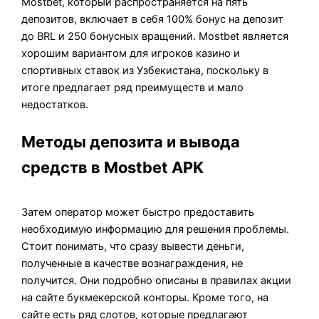
Mostbet, который распространяется на пять
депозитов, включает в себя 100% бонус на депозит
до BRL и 250 бонусных вращений. Mostbet является
хорошим вариантом для игроков казино и
спортивных ставок из Узбекистана, поскольку в
итоге предлагает ряд преимуществ и мало
недостатков.
Методы депозита и вывода
средств в Mostbet APK
Затем оператор может быстро предоставить
необходимую информацию для решения проблемы.
Стоит понимать, что сразу вывести деньги,
полученные в качестве вознаграждения, не
получится. Они подробно описаны в правилах акции
на сайте букмекерской конторы. Кроме того, на
сайте есть ряд слотов, которые предлагают