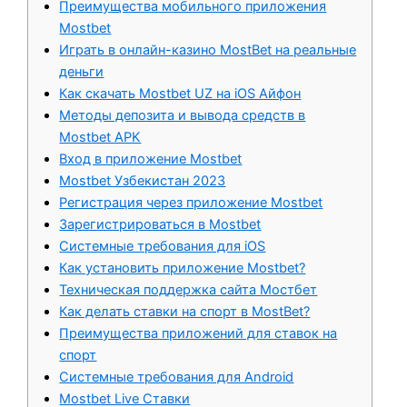
Преимущества мобильного приложения
Mostbet
Играть в онлайн-казино MostBet на реальные
деньги
Как скачать Mostbet UZ на iOS Айфон
Методы депозита и вывода средств в
Mostbet APK
Вход в приложение Mostbet
Mostbet Узбекистан 2023
Регистрация через приложение Mostbet
Зарегистрироваться в Mostbet
Системные требования для iOS
Как установить приложение Mostbet?
Техническая поддержка сайта Мостбет
Как делать ставки на спорт в MostBet?
Преимущества приложений для ставок на
спорт
Системные требования для Android
Mostbet Live Ставки