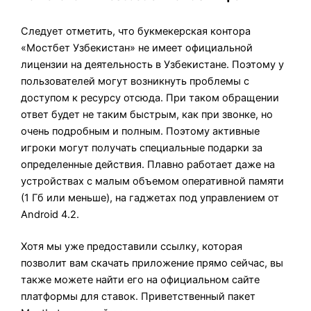
Следует отметить, что букмекерская контора
«Мостбет Узбекистан» не имеет официальной
лицензии на деятельность в Узбекистане. Поэтому у
пользователей могут возникнуть проблемы с
доступом к ресурсу отсюда. При таком обращении
ответ будет не таким быстрым, как при звонке, но
очень подробным и полным. Поэтому активные
игроки могут получать специальные подарки за
определенные действия. Плавно работает даже на
устройствах с малым объемом оперативной памяти
(1 Гб или меньше), на гаджетах под управлением от
Android 4.2.
Хотя мы уже предоставили ссылку, которая
позволит вам скачать приложение прямо сейчас, вы
также можете найти его на официальном сайте
платформы для ставок. Приветственный пакет