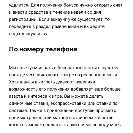
удалится. Для получения бонуса нужно открыть счет
и внести средства в течение недели со дня
регистрации. Если аккаунт уже существует, то
перейдите в раздел развлечений и выберите
подходящую игру.
По номеру телефона
Мы советуем играть в бесплатные слоты в рулетку,
прежде чем приступать к игре на реальные деньги.
Хотя шансы выиграть джекпот невелики,
возможность его получения добавляет еще больше
азарта и интереса к игре. Вы можете делать
одиночные ставки, экспресс-ставки или ставки по
системе. Также в приложении доступен просмотр
прямых трансляций матчей в отличном качестве,
когда вы можете делать ставки прямо по ходу матча.