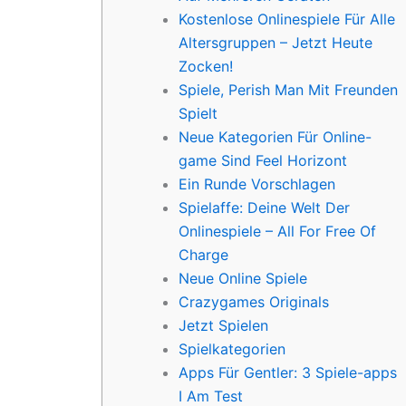
Kostenlose Onlinespiele Für Alle
Altersgruppen – Jetzt Heute
Zocken!
Spiele, Perish Man Mit Freunden
Spielt
Neue Kategorien Für Online-
game Sind Feel Horizont
Ein Runde Vorschlagen
Spielaffe: Deine Welt Der
Onlinespiele – All For Free Of
Charge
Neue Online Spiele
Crazygames Originals
Jetzt Spielen
Spielkategorien
Apps Für Gentler: 3 Spiele-apps
I Am Test