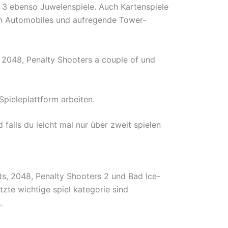
 3 ebenso Juwelenspiele. Auch Kartenspiele
len Automobiles und aufregende Tower-
 2048, Penalty Shooters a couple of und
Spieleplattform arbeiten.
falls du leicht mal nur über zweit spielen
s, 2048, Penalty Shooters 2 und Bad Ice-
zte wichtige spiel kategorie sind
.