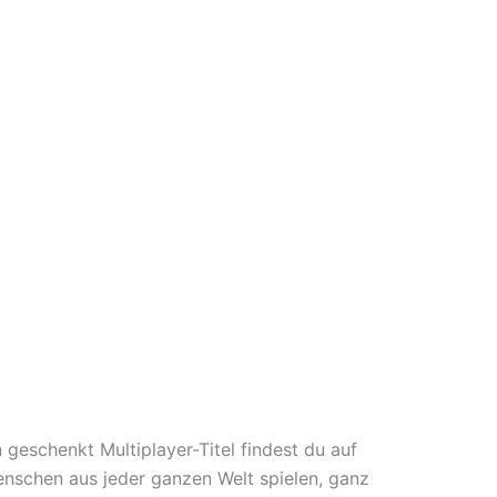
geschenkt Multiplayer-Titel findest du auf
enschen aus jeder ganzen Welt spielen, ganz