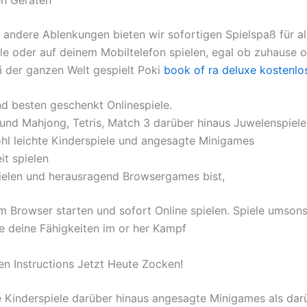
dere Ablenkungen bieten wir sofortigen Spielspaß für all
e oder auf deinem Mobiltelefon spielen, egal ob zuhause 
ei der ganzen Welt gespielt Poki
book of ra deluxe kostenlo
d besten geschenkt Onlinespiele.
nd Mahjong, Tetris, Match 3 darüber hinaus Juwelenspiele
l leichte Kinderspiele und angesagte Minigames
it spielen
pielen und herausragend Browsergames bist,
 im Browser starten und sofort Online spielen. Spiele umso
 deine Fähigkeiten im or her Kampf
en Instructions Jetzt Heute Zocken!
 Kinderspiele darüber hinaus angesagte Minigames als darüb