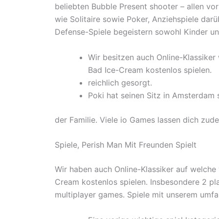
beliebten Bubble Present shooter – allen v
wie Solitaire sowie Poker, Anziehspiele da
Defense-Spiele begeistern sowohl Kinder un
Wir besitzen auch Online-Klassiker
Bad Ice-Cream kostenlos spielen.
reichlich gesorgt.
Poki hat seinen Sitz in Amsterdam s
der Familie. Viele io Games lassen dich zude
Spiele, Perish Man Mit Freunden Spielt
Wir haben auch Online-Klassiker auf welche
Cream kostenlos spielen. Insbesondere 2 pla
multiplayer games. Spiele mit unserem umfan