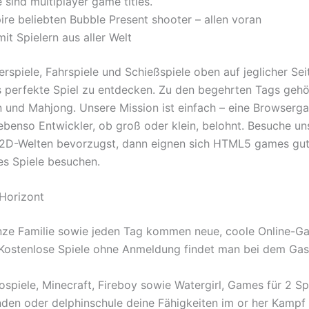
 sind multiplayer game titles.
ire beliebten Bubble Present shooter – allen voran
t Spielern aus aller Welt
rspiele, Fahrspiele und Schießspiele oben auf jeglicher Sei
s perfekte Spiel zu entdecken. Zu den begehrten Tags gehö
n und Mahjong. Unsere Mission ist einfach – eine Browserga
 ebenso Entwickler, ob groß oder klein, belohnt. Besuche 
-Welten bevorzugst, dann eignen sich HTML5 games gut. 
mes Spiele besuchen.
Horizont
ganze Familie sowie jeden Tag kommen neue, coole Online-Ga
. Kostenlose Spiele ohne Anmeldung findet man bei dem Ga
spiele, Minecraft, Fireboy sowie Watergirl, Games für 2 Sp
en oder delphinschule deine Fähigkeiten im or her Kampf