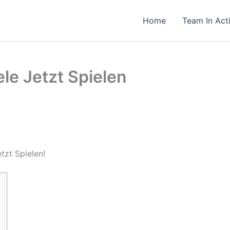
Home
Team In Act
le Jetzt Spielen
tzt Spielen!