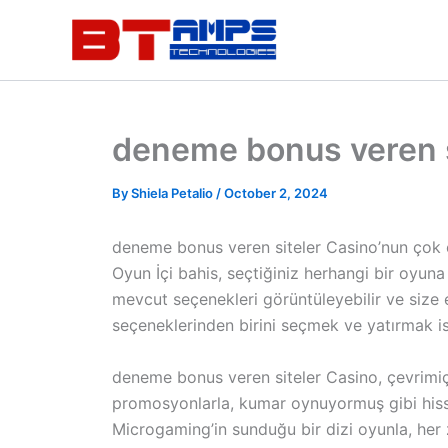
Skip
to
content
deneme bonus veren si
By
Shiela Petalio
/
October 2, 2024
deneme bonus veren siteler Casino’nun çok ç
Oyun İçi bahis, seçtiğiniz herhangi bir oyun
mevcut seçenekleri görüntüleyebilir ve size 
seçeneklerinden birini seçmek ve yatırmak is
deneme bonus veren siteler Casino, çevrimiç
promosyonlarla, kumar oynuyormuş gibi hisse
Microgaming’in sunduğu bir dizi oyunla, her 