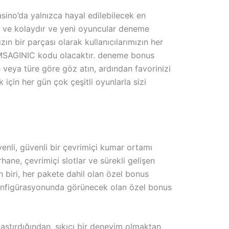
sino’da yalnızca hayal edilebilecek en
ı ve kolaydır ve yeni oyuncular deneme
ın bir parçası olarak kullanıcılarımızın her
ir MSAGINIC kodu olacaktır. deneme bonus
e veya türe göre göz atın, ardından favorinizi
çin her gün çok çeşitli oyunlarla sizi
üvenli, güvenli bir çevrimiçi kumar ortamı
ane, çevrimiçi slotlar ve sürekli gelişen
en biri, her pakete dahil olan özel bonus
konfigürasyonunda görünecek olan özel bonus
ştırdığından, sıkıcı bir deneyim olmaktan