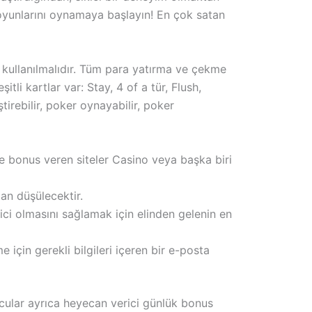
 oyunlarını oynamaya başlayın! En çok satan
kullanılmalıdır. Tüm para yatırma ve çekme
tli kartlar var: Stay, 4 of a tür, Flush,
tirebilir, poker oynayabilir, poker
me bonus veren siteler Casino veya başka biri
an düşülecektir.
ici olmasını sağlamak için elinden gelenin en
çin gerekli bilgileri içeren bir e-posta
cular ayrıca heyecan verici günlük bonus