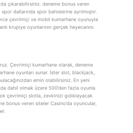
arda çıkarabilirsiniz. deneme bonus veren
spor dallarında spor bahislerine ayrılmıştır.
lerce çevrimiçi ve mobil kumarhane oyunuyla
anlı krupiye oyunlarının gerçek heyecanını
iyoruz. Çevrimiçi kumarhane olarak, deneme
rhane oyunları sunar. İster slot, blackjack,
ulacağınızdan emin olabilirsiniz. En yeni
 da dahil olmak üzere 500’den fazla oyunla
k çevrimiçi slotla, zevkinizi gıdıklayacak
eme bonus veren siteler Casino’da oyuncular,
er.