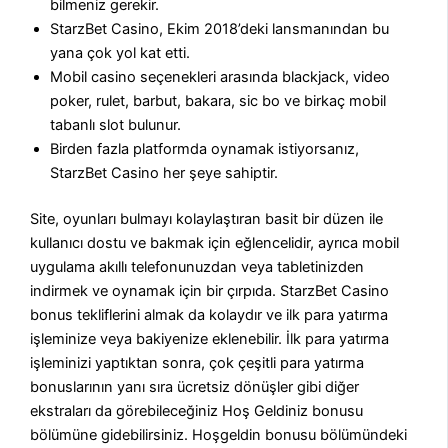
bilmeniz gerekir.
StarzBet Casino, Ekim 2018’deki lansmanından bu
yana çok yol kat etti.
Mobil casino seçenekleri arasında blackjack, video
poker, rulet, barbut, bakara, sic bo ve birkaç mobil
tabanlı slot bulunur.
Birden fazla platformda oynamak istiyorsanız,
StarzBet Casino her şeye sahiptir.
Site, oyunları bulmayı kolaylaştıran basit bir düzen ile
kullanıcı dostu ve bakmak için eğlencelidir, ayrıca mobil
uygulama akıllı telefonunuzdan veya tabletinizden
indirmek ve oynamak için bir çırpıda. StarzBet Casino
bonus tekliflerini almak da kolaydır ve ilk para yatırma
işleminize veya bakiyenize eklenebilir. İlk para yatırma
işleminizi yaptıktan sonra, çok çeşitli para yatırma
bonuslarının yanı sıra ücretsiz dönüşler gibi diğer
ekstraları da görebileceğiniz Hoş Geldiniz bonusu
bölümüne gidebilirsiniz. Hoşgeldin bonusu bölümündeki