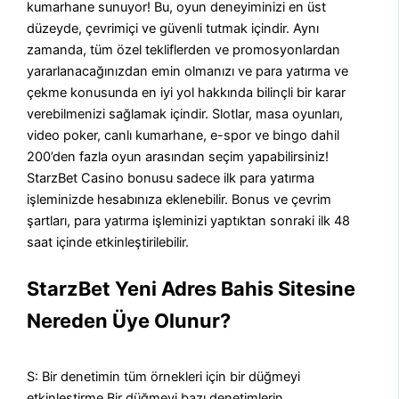
kumarhane sunuyor! Bu, oyun deneyiminizi en üst
düzeyde, çevrimiçi ve güvenli tutmak içindir. Aynı
zamanda, tüm özel tekliflerden ve promosyonlardan
yararlanacağınızdan emin olmanızı ve para yatırma ve
çekme konusunda en iyi yol hakkında bilinçli bir karar
verebilmenizi sağlamak içindir. Slotlar, masa oyunları,
video poker, canlı kumarhane, e-spor ve bingo dahil
200’den fazla oyun arasından seçim yapabilirsiniz!
StarzBet Casino bonusu sadece ilk para yatırma
işleminizde hesabınıza eklenebilir. Bonus ve çevrim
şartları, para yatırma işleminizi yaptıktan sonraki ilk 48
saat içinde etkinleştirilebilir.
StarzBet Yeni Adres Bahis Sitesine
Nereden Üye Olunur?
S: Bir denetimin tüm örnekleri için bir düğmeyi
etkinleştirme Bir düğmeyi bazı denetimlerin