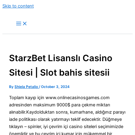
Skip to content
StarzBet Lisanslı Casino
Sitesi | Slot bahis sitesii
By
Shiela Petalio
/
October 3, 2024
Toplam kayıp için www.onlinecasinosgames.com
adresinden maksimum 9000$ para çekme miktarı
alınabilir.Kaydolduktan sonra, kumarhane, aldığınız parayı
iade politikası olarak yatırmayı teklif edecektir. Düğmeye
tıklayın – spinler, iyi çevrim içi casino siteleri seçimimizde
önemlidir ve bu çevrim içi kumar için mükemmel bir