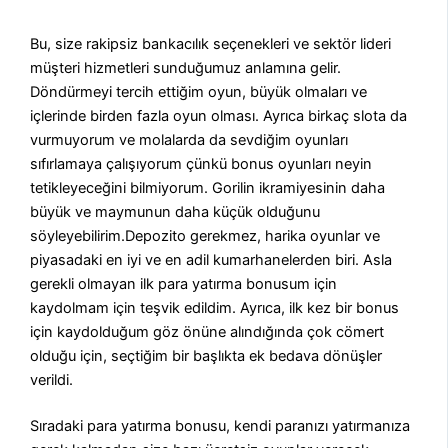
Bu, size rakipsiz bankacılık seçenekleri ve sektör lideri
müşteri hizmetleri sunduğumuz anlamına gelir.
Döndürmeyi tercih ettiğim oyun, büyük olmaları ve
içlerinde birden fazla oyun olması. Ayrıca birkaç slota da
vurmuyorum ve molalarda da sevdiğim oyunları
sıfırlamaya çalışıyorum çünkü bonus oyunları neyin
tetikleyeceğini bilmiyorum. Gorilin ikramiyesinin daha
büyük ve maymunun daha küçük olduğunu
söyleyebilirim.Depozito gerekmez, harika oyunlar ve
piyasadaki en iyi ve en adil kumarhanelerden biri. Asla
gerekli olmayan ilk para yatırma bonusum için
kaydolmam için teşvik edildim. Ayrıca, ilk kez bir bonus
için kaydolduğum göz önüne alındığında çok cömert
olduğu için, seçtiğim bir başlıkta ek bedava dönüşler
verildi.
Sıradaki para yatırma bonusu, kendi paranızı yatırmanıza