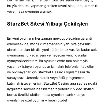
çekme işlemleri için rehberinizdir. Biz senin yanındayız,
bu yüzden tek yapman gereken favori slot, kart, uzmanlık
veya masa oyununu aramak.
StarzBet Sitesi Yılbaşı Çekilişleri
En yeni oyunların her zaman mevcut olacağını garanti
edemesek de, mobil kumarhanenin yanı sıra çevrimiçi
olarak sunulan bir dizi yeni sürümümüz var. Ne kadar çok
oynarsanız, o kadar yeni ve heyecan verici oyunlar
oynayabileceksiniz. Bu oyunları evde tam anlamıyla
yaşamak isteyen oyuncular için akıllı telefonlar, tabletler
ve bilgisayarlar için StarzBet Casino uygulamasını da
sunuyoruz. Ücretsiz olarak veya ödül programına
katılmak isteyenler için StarzBet Casino ana sayfasındaki
uygulama sekmesine tıklamanız yeterlidir. Video slotları,
bonus özellikli slotlar, masa oyunları, canlı krupiye
oyunları ve özel oyunlar – hepsi bizde!