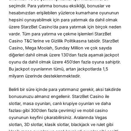
seçimdir. Para yatırma bonusu eksikliği, bonuslar ve
hesabınızdan erişilebilen yüzlerce kumarhane oyununun
hepsini oynayabilmek için para yatırmak da dahil olmak
üzere StarzBet Casino’da para yatırmak için birçok neden
vardır. Tüm para yatırma ve çekme işlemleri StarzBet
Casino T&C’lerine ve Gizlilik Politikasına tabidir. StarzBet
Casino, Mega Moolah, Sunday Million ve çok sayıda
diğerleri dahil olmak üzere 130’dan fazla aşamalı jackpot
oyunu da dahil olmak üzere 450’den fazla oyuna sahiptir.
Bu jackpot oyunlarının tümü, artan jackpotlarda 1,5
milyarın üzerinde desteklenmektedir.
Belirli bir süre içinde para yatırmanız gerekir, aksi takdirde
bonusunuzu almanız engellenir. StarzBet Casino ile
slotlar, masa oyunları, canlı krupiye oyunları ve daha
fazlası gibi 300’den fazla çevrimiçi ve mobil casino
oyununun keyfini çıkarabilirsiniz. Aralarında Vegas
slotları, 3D slotlar, klasik slotlar, blackjack ve rulet gibi