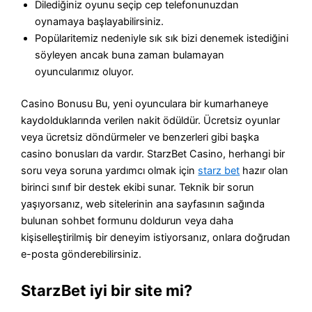
Dilediğiniz oyunu seçip cep telefonunuzdan
oynamaya başlayabilirsiniz.
Popülaritemiz nedeniyle sık sık bizi denemek istediğini
söyleyen ancak buna zaman bulamayan
oyuncularımız oluyor.
Casino Bonusu Bu, yeni oyunculara bir kumarhaneye
kaydolduklarında verilen nakit ödüldür. Ücretsiz oyunlar
veya ücretsiz döndürmeler ve benzerleri gibi başka
casino bonusları da vardır. StarzBet Casino, herhangi bir
soru veya soruna yardımcı olmak için
starz bet
hazır olan
birinci sınıf bir destek ekibi sunar. Teknik bir sorun
yaşıyorsanız, web sitelerinin ana sayfasının sağında
bulunan sohbet formunu doldurun veya daha
kişiselleştirilmiş bir deneyim istiyorsanız, onlara doğrudan
e-posta gönderebilirsiniz.
StarzBet iyi bir site mi?