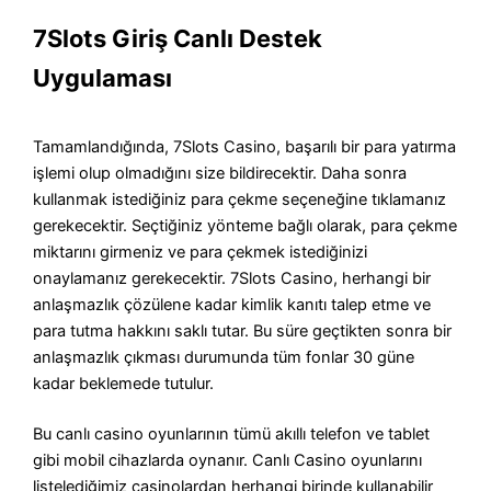
7Slots Giriş Canlı Destek
Uygulaması
Tamamlandığında, 7Slots Casino, başarılı bir para yatırma
işlemi olup olmadığını size bildirecektir. Daha sonra
kullanmak istediğiniz para çekme seçeneğine tıklamanız
gerekecektir. Seçtiğiniz yönteme bağlı olarak, para çekme
miktarını girmeniz ve para çekmek istediğinizi
onaylamanız gerekecektir. 7Slots Casino, herhangi bir
anlaşmazlık çözülene kadar kimlik kanıtı talep etme ve
para tutma hakkını saklı tutar. Bu süre geçtikten sonra bir
anlaşmazlık çıkması durumunda tüm fonlar 30 güne
kadar beklemede tutulur.
Bu canlı casino oyunlarının tümü akıllı telefon ve tablet
gibi mobil cihazlarda oynanır. Canlı Casino oyunlarını
listelediğimiz casinolardan herhangi birinde kullanabilir