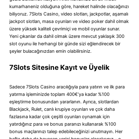
kumarhaneniz olduğuna göre, hareket halinde olacağınızı
biliyoruz. 7Slots Casino, video slotları, jackpotlar, aşamalı
jackpot slotları, masa oyunları ve video poker dahil olmak
üzere yüksek kaliteli çevrimiçi ve mobil oyunlar sunar.
Yeni çıkanlar da dahil olmak üzere mevcut yaklaşık 300
slot oyunu ile herhangi bir günde sizi eğlendirecek bir
şeyler bulacağınızdan emin olabilirsiniz.
7Slots Sitesine Kayıt ve Üyelik
Sadece 7Slots Casino aracılığıyla para yatırın ve ilk para
yatırma işleminizde toplam 400€’ya kadar %100
eşleştirme bonusundan yararlanın. Ayrıca, slotlardan
Blackjack, Rulet, canlı krupiye oyunları ve çok daha
fazlasına kadar çok çeşitli oyunları oynamak için
yatırdığınız para ve bonus paranızı kullanarak %100
bonus maçlarınızı talep edebileceğinizi unutmayın. Her
hafta daha da heyecan verici bonuslar alacaksınız – o