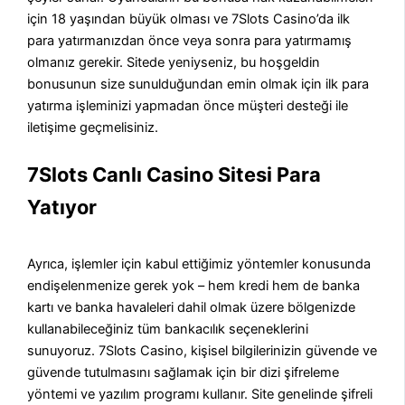
için 18 yaşından büyük olması ve 7Slots Casino’da ilk
para yatırmanızdan önce veya sonra para yatırmamış
olmanız gerekir. Sitede yeniyseniz, bu hoşgeldin
bonusunun size sunulduğundan emin olmak için ilk para
yatırma işleminizi yapmadan önce müşteri desteği ile
iletişime geçmelisiniz.
7Slots Canlı Casino Sitesi Para
Yatıyor
Ayrıca, işlemler için kabul ettiğimiz yöntemler konusunda
endişelenmenize gerek yok – hem kredi hem de banka
kartı ve banka havaleleri dahil olmak üzere bölgenizde
kullanabileceğiniz tüm bankacılık seçeneklerini
sunuyoruz. 7Slots Casino, kişisel bilgilerinizin güvende ve
güvende tutulmasını sağlamak için bir dizi şifreleme
yöntemi ve yazılım programı kullanır. Site genelinde şifreli