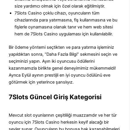
size yardımcı olmak için özel olarak eğitilmiştir.
7Slots Casino çoklu cihazı, oyuncuların tüm
cihazlarında para yatırmasına, fiş kullanmasına ve bu
fişlerle oynamasına olanak tanır ve hem web sitesi
hem de 7Slots Casino uygulaması için kullanılabilir.
Bir ödeme yöntemi seçtikten ve para yatırma işleminiz
yapıldıktan sonra, “Daha Fazla Bilgi” sekmesini seçin ve
seçiminizi yapın. Ayın iki oyuncusu ödüllerini
kazanmamızla birlikte genel deneyimimiz mükemmeldi!
Ayrıca Eylül ayının prestijli en iyi oyuncu ödülünü eve
götürmek için yeterince şanslıyız.
7Slots Güncel Giriş Kategorisi
Mevcut slot oyunlarının çeşitliliği muazzamdır ve her tür
oyuncu için 7Slots Casino herkesin keyif alacağı bir
şeyler sunar. Oyuncuların bu bonusa hak kazanabilmeleri