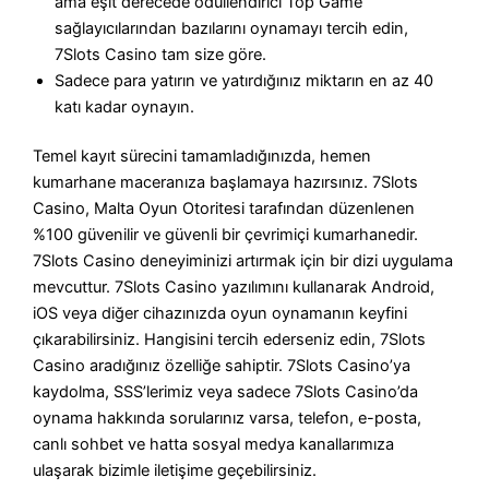
ama eşit derecede ödüllendirici Top Game
sağlayıcılarından bazılarını oynamayı tercih edin,
7Slots Casino tam size göre.
Sadece para yatırın ve yatırdığınız miktarın en az 40
katı kadar oynayın.
Temel kayıt sürecini tamamladığınızda, hemen
kumarhane maceranıza başlamaya hazırsınız. 7Slots
Casino, Malta Oyun Otoritesi tarafından düzenlenen
%100 güvenilir ve güvenli bir çevrimiçi kumarhanedir.
7Slots Casino deneyiminizi artırmak için bir dizi uygulama
mevcuttur. 7Slots Casino yazılımını kullanarak Android,
iOS veya diğer cihazınızda oyun oynamanın keyfini
çıkarabilirsiniz. Hangisini tercih ederseniz edin, 7Slots
Casino aradığınız özelliğe sahiptir. 7Slots Casino’ya
kaydolma, SSS’lerimiz veya sadece 7Slots Casino’da
oynama hakkında sorularınız varsa, telefon, e-posta,
canlı sohbet ve hatta sosyal medya kanallarımıza
ulaşarak bizimle iletişime geçebilirsiniz.