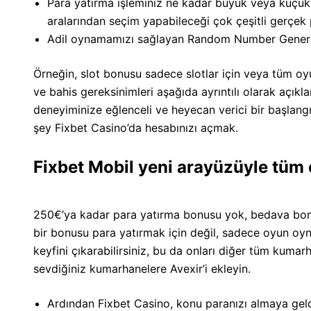
Para yatırma işleminiz ne kadar büyük veya küçük 
aralarından seçim yapabileceği çok çeşitli gerçek 
Adil oynamamızı sağlayan Random Number Generato
Örneğin, slot bonusu sadece slotlar için veya tüm oyu
ve bahis gereksinimleri aşağıda ayrıntılı olarak açık
deneyiminize eğlenceli ve heyecan verici bir başlang
şey Fixbet Casino’da hesabınızı açmak.
Fixbet Mobil yeni arayüzüyle tüm 
250€’ya kadar para yatırma bonusu yok, bedava bonu
bir bonusu para yatırmak için değil, sadece oyun oyn
keyfini çıkarabilirsiniz, bu da onları diğer tüm kumar
sevdiğiniz kumarhanelere Avexir’i ekleyin.
Ardından Fixbet Casino, konu paranızı almaya geld