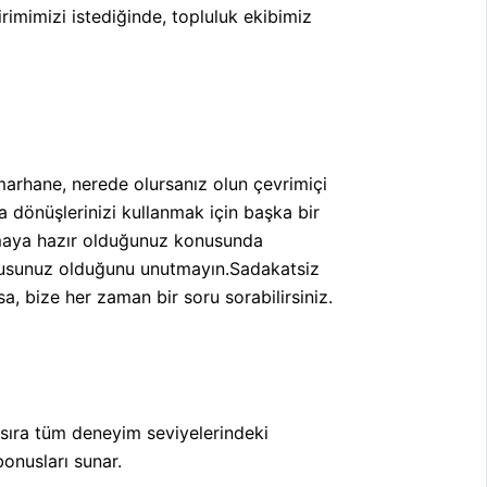
irimimizi istediğinde, topluluk ekibimiz
arhane, nerede olursanız olun çevrimiçi
 dönüşlerinizi kullanmak için başka bir
nmaya hazır olduğunuz konusunda
onusunuz olduğunu unutmayın.Sadakatsiz
a, bize her zaman bir soru sorabilirsiniz.
ı sıra tüm deneyim seviyelerindeki
onusları sunar.