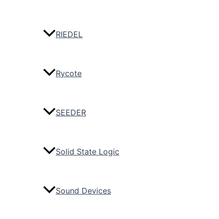
RIEDEL
Rycote
SEEDER
Solid State Logic
Sound Devices