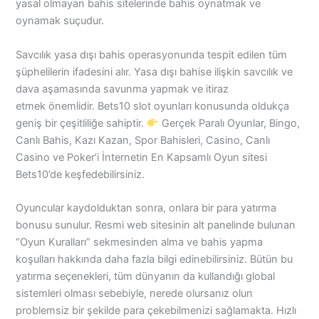
yasal olmayan bahis sitelerinde bahis oynatmak ve
oynamak suçudur.
Savcılık yasa dışı bahis operasyonunda tespit edilen tüm
şüphelilerin ifadesini alır. Yasa dışı bahise ilişkin savcılık ve
dava aşamasında savunma yapmak ve itiraz
etmek önemlidir. Bets10 slot oyunları konusunda oldukça
geniş bir çeşitliliğe sahiptir.
Gerçek Paralı Oyunlar, Bingo,
Canlı Bahis, Kazı Kazan, Spor Bahisleri, Casino, Canlı
Casino ve Poker’i İnternetin En Kapsamlı Oyun sitesi
Bets10’de keşfedebilirsiniz.
Oyuncular kaydolduktan sonra, onlara bir para yatırma
bonusu sunulur. Resmi web sitesinin alt panelinde bulunan
“Oyun Kuralları” sekmesinden alma ve bahis yapma
koşulları hakkında daha fazla bilgi edinebilirsiniz. Bütün bu
yatırma seçenekleri, tüm dünyanın da kullandığı global
sistemleri olması sebebiyle, nerede olursanız olun
problemsiz bir şekilde para çekebilmenizi sağlamakta. Hızlı