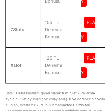
Bonusu
Y
155 TL
PLA
7Slots
Deneme
Bonusu
Y
125 TL
PLA
Xslot
Deneme
Bonusu
Y
Bets10 rulet kuralları, genel olarak tüm rulet kurallarıyla
aynıdır. Rulet oyunları çok kolay anlaşılır ve öğrenilir bir oyun
olurken, ekstra bir kural bulunmamaktadır. Sizin tek