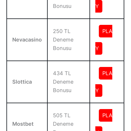
Bonusu
Y
250 TL
PLA
Nevacasino
Deneme
Bonusu
Y
434 TL
PLA
Slottica
Deneme
Bonusu
Y
505 TL
PLA
Mostbet
Deneme