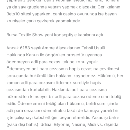
yapmanız gereken bahis yapmak istediğiniz renk, numara
ya da sayı gruplarına yatırım yapmak olacaktır. Geri kalanını
Bets10 sitesi yaparken, canlı casino oyununda ise bayan
krupiyeler çarkı çevirerek yapmaktadır.
Bursa Textile Show yeni konseptiyle kapılarını açtı
Ancak 6183 sayılı Amme Alacaklarının Tahsil Usulü
Hakkında Kanun ile öngörülen prosedür uyarınca
ödenmeyen adli para cezası takibe konu yapılır.
Ödenmeyen adli para cezasının hapis cezasına çevrilmesi
sonucunda hükümlü tüm haklarını kaybetmez. Hükümlü, her
zaman adli para cezasını ödemek suretiyle hapis
cezasından kurtulabilir. Hakkında adli para cezasına
hükmedilen kimseye, bir adli para cezası ödeme emri tebliğ
edilir. Ödeme emrini tebliğ alan hükümlü, belirli süre içinde
adli para cezasını ödemeli aksi takdirde kamuya yararlı bir
işte çalışmayı kabul ettiğini beyan etmelidir. Yasadışı bahis
(yasa dışı bahis) İddiaa, Bilyoner, Nesine, Misli vs. dışında