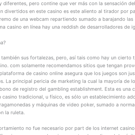
y diferentes, pero contine que ver más con la sensación del
 divertidos en este casino es este aliento al tirador por p
xtremo de una webcam repartiendo sumado a barajando las c
ma casino en línea hay una reddish de desarrolladores de i
na?
n también sus fortalezas, pero, así tais como hay un cierto
casino. com solamente recomendamos sitios que tengan prov
plataforma de casino online asegura que los juegos son ju
 La principal pericia de marketing la cual la mayoría de los
 bono de registro del gambling establishment. Esta es una c
casino tradicional, u físico, es sólo un establecimiento a
 tragamonedas y máquinas de video poker, sumado a norma
 la ruleta.
rtamiento no fue necesario por part de los internet casino