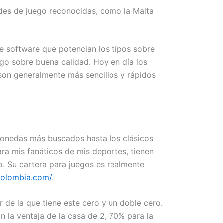
dades de juego reconocidas, como la Malta
re software que potencian los tipos sobre
go sobre buena calidad. Hoy en día los
son generalmente más sencillos y rápidos
amonedas más buscados hasta los clásicos
ra mis fanáticos de mis deportes, tienen
. Su cartera para juegos es realmente
colombia.com/
.
r de la que tiene este cero y un doble cero.
n la ventaja de la casa de 2, 70% para la