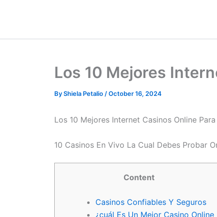
Skip
to
content
Los 10 Mejores Inter
By
Shiela Petalio
/
October 16, 2024
Los 10 Mejores Internet Casinos Online Par
10 Casinos En Vivo La Cual Debes Probar On
Content
Casinos Confiables Y Seguros
¿cuál Es Un Mejor Casino Online