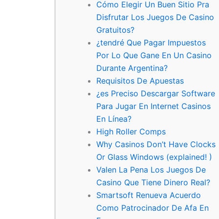
Cómo Elegir Un Buen Sitio Pra
Disfrutar Los Juegos De Casino
Gratuitos?
¿tendré Que Pagar Impuestos
Por Lo Que Gane En Un Casino
Durante Argentina?
Requisitos De Apuestas
¿es Preciso Descargar Software
Para Jugar En Internet Casinos
En Línea?
High Roller Comps
Why Casinos Don’t Have Clocks
Or Glass Windows (explained! )
Valen La Pena Los Juegos De
Casino Que Tiene Dinero Real?
Smartsoft Renueva Acuerdo
Como Patrocinador De Afa En