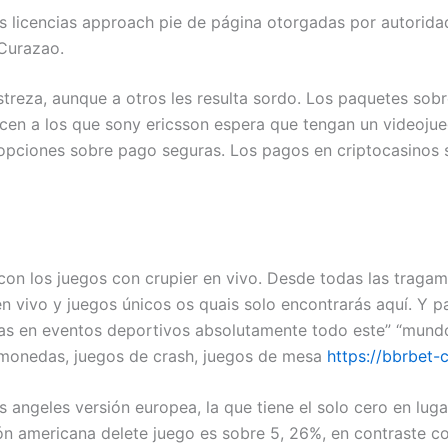
 las licencias approach pie de página otorgadas por autori
Curazao.
treza, aunque a otros les resulta sordo. Los paquetes sob
en a los que sony ericsson espera que tengan un videojue
e opciones sobre pago seguras. Los pagos en criptocasinos 
 con los juegos con crupier en vivo. Desde todas las trag
 vivo y juegos únicos os quais solo encontrarás aquí. Y pa
as en eventos deportivos absolutamente todo este” “mundo
amonedas, juegos de crash, juegos de mesa
https://bbrbet-
s angeles versión europea, la que tiene el solo cero en luga
ón americana delete juego es sobre 5, 26%, en contraste co