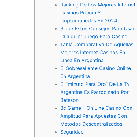
Ranking De Los Mejores Internet
Casinos Bitcoin Y
Criptomonedas En 2024
Sigue Estos Consejos Para Usar
Cualquier Juego Para Casino
Tabla Comparativa De Aquellas
Mejores Internet Casinos En
Línea En Argentina
El Sobresaliente Casino Online
En Argentina
El “minuto Para Oro” De La Tv
Argentina Es Patrocinado Por
Betsson
Bc Game – On Line Casino Con
Amplitud Para Apuestas Con
Métodos Descentralizados
Seguridad