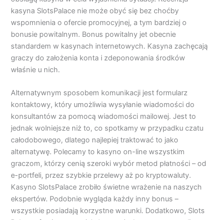
kasyna SlotsPalace nie może obyć się bez choćby
wspomnienia o ofercie promocyjnej, a tym bardziej o
bonusie powitalnym. Bonus powitalny jet obecnie
standardem w kasynach internetowych. Kasyna zachęcają
graczy do założenia konta i zdeponowania środków
właśnie u nich.
Alternatywnym sposobem komunikacji jest formularz
kontaktowy, który umożliwia wysyłanie wiadomości do
konsultantów za pomocą wiadomości mailowej. Jest to
jednak wolniejsze niż to, co spotkamy w przypadku czatu
całodobowego, dlatego najlepiej traktować to jako
alternatywę. Polecamy to kasyno on-line wszystkim
graczom, którzy cenią szeroki wybór metod płatności – od
e-portfeli, przez szybkie przelewy aż po kryptowaluty.
Kasyno SlotsPalace zrobiło świetne wrażenie na naszych
ekspertów. Podobnie wygląda każdy inny bonus –
wszystkie posiadają korzystne warunki. Dodatkowo, Slots