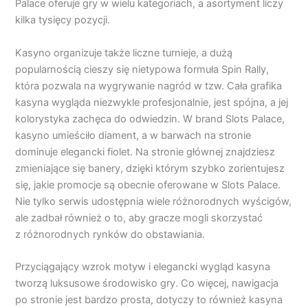
Palace oferuje gry w wielu kategoriach, a asortyment liczy
kilka tysięcy pozycji.
Kasyno organizuje także liczne turnieje, a dużą
popularnością cieszy się nietypowa formuła Spin Rally,
która pozwala na wygrywanie nagród w tzw. Cała grafika
kasyna wygląda niezwykle profesjonalnie, jest spójna, a jej
kolorystyka zachęca do odwiedzin. W brand Slots Palace,
kasyno umieściło diament, a w barwach na stronie
dominuje elegancki fiolet. Na stronie głównej znajdziesz
zmieniające się banery, dzięki którym szybko zorientujesz
się, jakie promocje są obecnie oferowane w Slots Palace.
Nie tylko serwis udostępnia wiele różnorodnych wyścigów,
ale zadbał również o to, aby gracze mogli skorzystać
z różnorodnych rynków do obstawiania.
Przyciągający wzrok motyw i elegancki wygląd kasyna
tworzą luksusowe środowisko gry. Co więcej, nawigacja
po stronie jest bardzo prosta, dotyczy to również kasyna