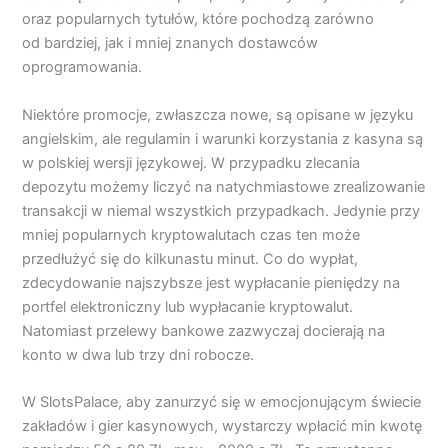
oraz popularnych tytułów, które pochodzą zarówno
od bardziej, jak i mniej znanych dostawców
oprogramowania.
Niektóre promocje, zwłaszcza nowe, są opisane w języku
angielskim, ale regulamin i warunki korzystania z kasyna są
w polskiej wersji językowej. W przypadku zlecania
depozytu możemy liczyć na natychmiastowe zrealizowanie
transakcji w niemal wszystkich przypadkach. Jedynie przy
mniej popularnych kryptowalutach czas ten może
przedłużyć się do kilkunastu minut. Co do wypłat,
zdecydowanie najszybsze jest wypłacanie pieniędzy na
portfel elektroniczny lub wypłacanie kryptowalut.
Natomiast przelewy bankowe zazwyczaj docierają na
konto w dwa lub trzy dni robocze.
W SlotsPalace, aby zanurzyć się w emocjonującym świecie
zakładów i gier kasynowych, wystarczy wpłacić min kwotę