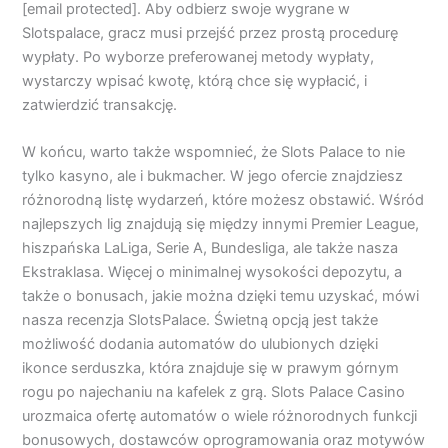
[email protected]. Aby odbierz swoje wygrane w
Slotspalace, gracz musi przejść przez prostą procedurę
wypłaty. Po wyborze preferowanej metody wypłaty,
wystarczy wpisać kwotę, którą chce się wypłacić, i
zatwierdzić transakcję.
W końcu, warto także wspomnieć, że Slots Palace to nie
tylko kasyno, ale i bukmacher. W jego ofercie znajdziesz
różnorodną listę wydarzeń, które możesz obstawić. Wśród
najlepszych lig znajdują się między innymi Premier League,
hiszpańska LaLiga, Serie A, Bundesliga, ale także nasza
Ekstraklasa. Więcej o minimalnej wysokości depozytu, a
także o bonusach, jakie można dzięki temu uzyskać, mówi
nasza recenzja SlotsPalace. Świetną opcją jest także
możliwość dodania automatów do ulubionych dzięki
ikonce serduszka, która znajduje się w prawym górnym
rogu po najechaniu na kafelek z grą. Slots Palace Casino
urozmaica ofertę automatów o wiele różnorodnych funkcji
bonusowych, dostawców oprogramowania oraz motywów