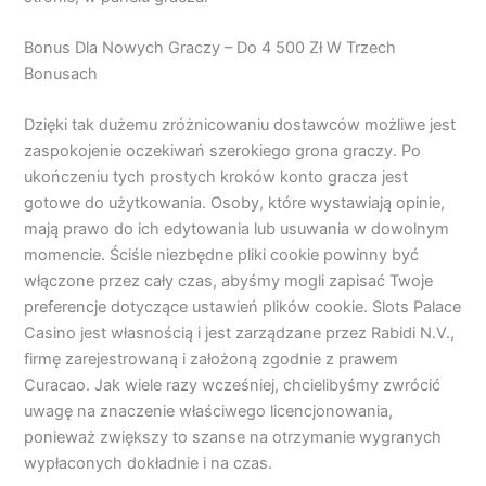
Bonus Dla Nowych Graczy – Do 4 500 Zł W Trzech
Bonusach
Dzięki tak dużemu zróżnicowaniu dostawców możliwe jest
zaspokojenie oczekiwań szerokiego grona graczy. Po
ukończeniu tych prostych kroków konto gracza jest
gotowe do użytkowania. Osoby, które wystawiają opinie,
mają prawo do ich edytowania lub usuwania w dowolnym
momencie. Ściśle niezbędne pliki cookie powinny być
włączone przez cały czas, abyśmy mogli zapisać Twoje
preferencje dotyczące ustawień plików cookie. Slots Palace
Casino jest własnością i jest zarządzane przez Rabidi N.V.,
firmę zarejestrowaną i założoną zgodnie z prawem
Curacao. Jak wiele razy wcześniej, chcielibyśmy zwrócić
uwagę na znaczenie właściwego licencjonowania,
ponieważ zwiększy to szanse na otrzymanie wygranych
wypłaconych dokładnie i na czas.