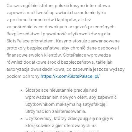
Co szczególnie istotne, polskie kasyno internetowe
zapewnia możliwość uprawiania hazardu nie tylko
z poziomu komputerów i laptopów, ale też
za pośrednictwem dowolnych urządzeń przenośnych.
Bezpieczeństwo i prywatność użytkowników są dla
SlotsPalace priorytetem. Kasyno stosuje zaawansowane
protokoły bezpieczeństwa, aby chronić dane osobowe i
finansowe swoich klientów. SlotsPalace wprowadza
również dodatkowe środki bezpieczeństwa, takie jak
autoryzacja dwuskładnikowa, co zapewnia jeszcze wyższy
poziom ochrony.
https://x.com/SlotsPalace_pl/
Slotspalace nieustannie pracuje nad
wprowadzaniem nowych ofert, aby zapewnić
użytkownikom maksymalną satysfakcję i
utrzymać ich zainteresowanie.
Użytkownicy, którzy zdecydują się na grę w
którąkolwiek z gier oferowanych na