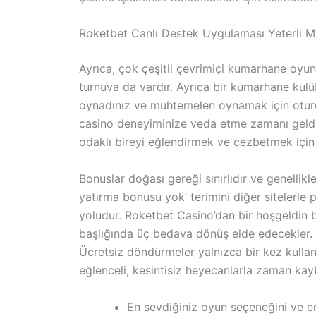
Roketbet Canlı Destek Uygulaması Yeterli M
Ayrıca, çok çeşitli çevrimiçi kumarhane oyun
turnuva da vardır. Ayrıca bir kumarhane kulüb
oynadınız ve muhtemelen oynamak için oturdu
casino deneyiminize veda etme zamanı geldi. 
odaklı bireyi eğlendirmek ve cezbetmek için
Bonuslar doğası gereği sınırlıdır ve genellikl
yatırma bonusu yok’ terimini diğer sitelerle
yoludur. Roketbet Casino’dan bir hoşgeldin 
başlığında üç bedava dönüş elde edecekler. 
Ücretsiz döndürmeler yalnızca bir kez kullan
eğlenceli, kesintisiz heyecanlarla zaman kay
En sevdiğiniz oyun seçeneğini ve e