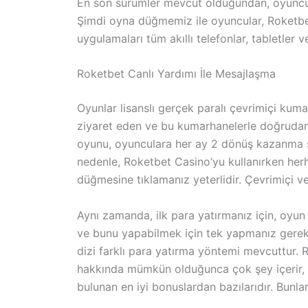
En son sürümler mevcut olduğundan, oyuncula
Şimdi oyna düğmemiz ile oyuncular, Roketbet
uygulamaları tüm akıllı telefonlar, tabletler 
Roketbet Canlı Yardımı İle Mesajlaşma
Oyunlar lisanslı gerçek paralı çevrimiçi kum
ziyaret eden ve bu kumarhanelerle doğrudan 
oyunu, oyunculara her ay 2 dönüş kazanma ş
nedenle, Roketbet Casino’yu kullanırken herha
düğmesine tıklamanız yeterlidir. Çevrimiçi
Aynı zamanda, ilk para yatırmanız için, oyu
ve bunu yapabilmek için tek yapmanız gereke
dizi farklı para yatırma yöntemi mevcuttur. R
hakkında mümkün olduğunca çok şey içerir, 
bulunan en iyi bonuslardan bazılarıdır. Bunla