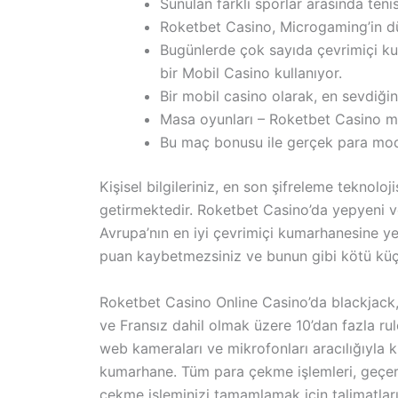
Sunulan farklı sporlar arasında teni
Roketbet Casino, Microgaming’in dün
Bugünlerde çok sayıda çevrimiçi ku
bir Mobil Casino kullanıyor.
Bir mobil casino olarak, en sevdiğin
Masa oyunları – Roketbet Casino masa
Bu maç bonusu ile gerçek para modu
Kişisel bilgileriniz, en son şifreleme teknolo
getirmektedir. Roketbet Casino’da yepyeni v
Avrupa’nın en iyi çevrimiçi kumarhanesine yen
puan kaybetmezsiniz ve bunun gibi kötü küç
Roketbet Casino Online Casino’da blackjack,
ve Fransız dahil olmak üzere 10’dan fazla rul
web kameraları ve mikrofonları aracılığıyla k
kumarhane. Tüm para çekme işlemleri, geçerl
çekme işleminizi tamamlamak için talimatları 