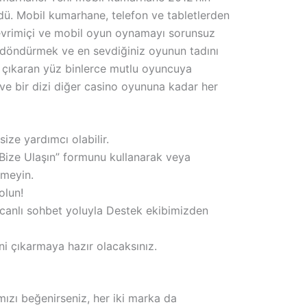
dü. Mobil kumarhane, telefon ve tabletlerden
evrimiçi ve mobil oyun oynamayı sorunsuz
ı döndürmek ve en sevdiğiniz oyunun tadını
ı çıkaran yüz binlerce mutlu oyuncuya
 ve bir dizi diğer casino oyununa kadar her
ize yardımcı olabilir.
“Bize Ulaşın” formunu kullanarak veya
nmeyin.
olun!
canlı sohbet yoluyla Destek ekibimizden
ni çıkarmaya hazır olacaksınız.
zı beğenirseniz, her iki marka da