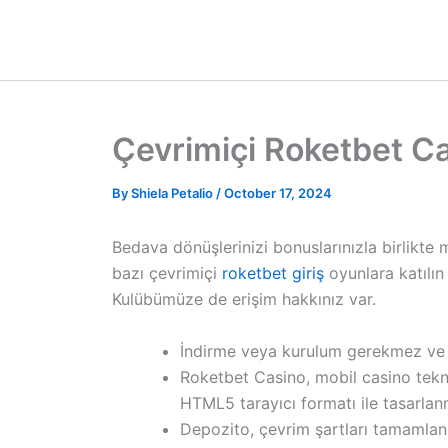
Skip
to
content
Çevrimiçi Roketbet Ca
By
Shiela Petalio
/
October 17, 2024
Bedava dönüşlerinizi bonuslarınızla birlikte 
bazı çevrimiçi
roketbet giriş
oyunlara katılın
Kulübümüze de erişim hakkınız var.
İndirme veya kurulum gerekmez ve oy
Roketbet Casino, mobil casino tekno
HTML5 tarayıcı formatı ile tasarlanm
Depozito, çevrim şartları tamamlan