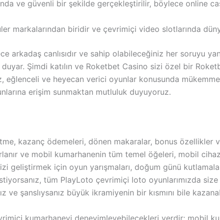
da ve güvenli bir şekilde gerçekleştirilir, böylece online ca
r markalarından biridir ve çevrimiçi video slotlarında dünya
ce arkadaş canlısıdır ve sahip olabileceğiniz her soruyu ya
duyar. Şimdi katılın ve Roketbet Casino sizi özel bir Roke
ız, eğlenceli ve heyecan verici oyunlar konusunda mükemmel
yunlarına erişim sunmaktan mutluluk duyuyoruz.
me, kazanç ödemeleri, dönen makaralar, bonus özellikler ve e
lanır ve mobil kumarhanenin tüm temel öğeleri, mobil cihaz
zi geliştirmek için oyun yarışmaları, doğum günü kutlamalar
stiyorsanız, tüm PlayLoto çevrimiçi loto oyunlarımızda siz
ve şanslıysanız büyük ikramiyenin bir kısmını bile kazanabi
evrimiçi kumarhaneyi deneyimleyebilecekleri yerdir: mobil 