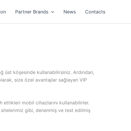
ion
Partner Brands
News
Contacts
ğ üst köşesinde kullanabilirsiniz. Ardından,
arak, size özel avantajlar sağlayan VIP
tikleri mobil cihazlarını kullanabilirler.
sitelerimiz gibi, denenmiş ve test edilmiş