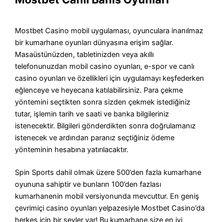
Mostbet Casino mobil uygulaması, oyunculara inanılmaz
bir kumarhane oyunları dünyasına erişim sağlar.
Masaüstünüzden, tabletinizden veya akıllı
telefonunuzdan mobil casino oyunları, e-spor ve canlı
casino oyunları ve özellikleri için uygulamayı keşfederken
eğlenceye ve heyecana katılabilirsiniz. Para çekme
yöntemini seçtikten sonra sizden çekmek istediğiniz
tutar, işlemin tarih ve saati ve banka bilgileriniz
istenecektir. Bilgileri gönderdikten sonra doğrulamanız
istenecek ve ardından paranız seçtiğiniz ödeme
yönteminin hesabına yatırılacaktır.
Spin Sports dahil olmak üzere 500’den fazla kumarhane
oyununa sahiptir ve bunların 100’den fazlası
kumarhanenin mobil versiyonunda mevcuttur. En geniş
çevrimiçi casino oyunları yelpazesiyle Mostbet Casino’da
herkes için bir şeyler var! Bu kumarhane size en iyi