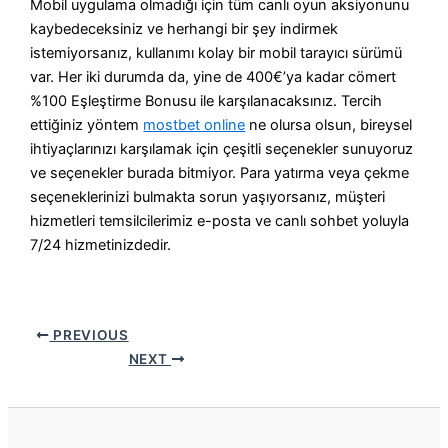
Mobil uygulama olmadığı için tüm canlı oyun aksiyonunu
kaybedeceksiniz ve herhangi bir şey indirmek
istemiyorsanız, kullanımı kolay bir mobil tarayıcı sürümü
var. Her iki durumda da, yine de 400€’ya kadar cömert
%100 Eşleştirme Bonusu ile karşılanacaksınız. Tercih
ettiğiniz yöntem
mostbet online
ne olursa olsun, bireysel
ihtiyaçlarınızı karşılamak için çeşitli seçenekler sunuyoruz
ve seçenekler burada bitmiyor. Para yatırma veya çekme
seçeneklerinizi bulmakta sorun yaşıyorsanız, müşteri
hizmetleri temsilcilerimiz e-posta ve canlı sohbet yoluyla
7/24 hizmetinizdedir.
PREVIOUS
NEXT