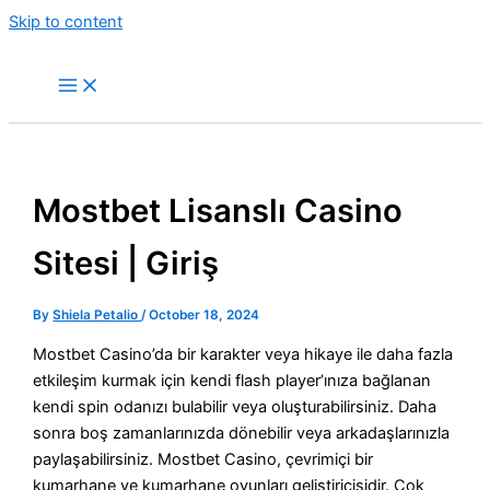
Skip to content
Mostbet Lisanslı Casino
Sitesi | Giriş
By
Shiela Petalio
/
October 18, 2024
Mostbet Casino’da bir karakter veya hikaye ile daha fazla
etkileşim kurmak için kendi flash player’ınıza bağlanan
kendi spin odanızı bulabilir veya oluşturabilirsiniz. Daha
sonra boş zamanlarınızda dönebilir veya arkadaşlarınızla
paylaşabilirsiniz. Mostbet Casino, çevrimiçi bir
kumarhane ve kumarhane oyunları geliştiricisidir. Çok