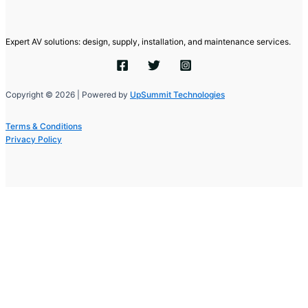
Expert AV solutions: design, supply, installation, and maintenance services.
Copyright © 2026 | Powered by
UpSummit Technologies
Terms & Conditions
Privacy Policy