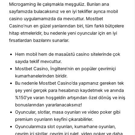
Microgaming ile çalışmakla meşgulüz. Bunları ana
sayfamızda bulacaksınız ve en iyi teklifler ayrıca mobil
casino uygulamamızda da mevcuttur. Mostbet
Casino’nun en güzel yanlarından biri, tüm farklı bütçelere
hitap etmeleridir, bu nedenle yeni oyuncular için en iyi
fırsatlardan bazılarını sunarlar.
Hem mobil hem de masaüstü casino sitelerinde çok
sayıda teklif mevcuttur.
Mostbet Casino, İngiltere’nin en popüler çevrimiçi
kumarhanelerinden biridir.
Bu nedenle Mostbet Casino’da yapmanız gereken tek
şey yeni gerçek para hesabınızı kaydetmek ve anında
%150’ye varan hoşgeldin artışından özel dönüş ve iniş
bonuslarından yararlanacaksınız!
Oyuncular, slotlar, masa oyunları ve video poker gibi
premium oyunların keyfini çıkarabilirler.
Oyuncularımıza slot oyunları, kumarhane oyunları,
çevrim içi slotlar, çevrim içi rulet, video poker ve daha