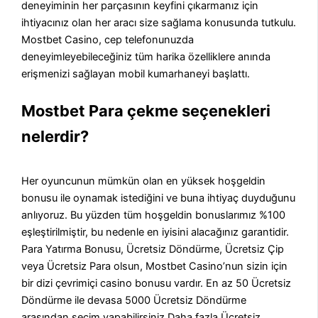
deneyiminin her parçasının keyfini çıkarmanız için
ihtiyacınız olan her aracı size sağlama konusunda tutkulu.
Mostbet Casino, cep telefonunuzda
deneyimleyebileceğiniz tüm harika özelliklere anında
erişmenizi sağlayan mobil kumarhaneyi başlattı.
Mostbet Para çekme seçenekleri
nelerdir?
Her oyuncunun mümkün olan en yüksek hoşgeldin
bonusu ile oynamak istediğini ve buna ihtiyaç duyduğunu
anlıyoruz. Bu yüzden tüm hoşgeldin bonuslarımız %100
eşleştirilmiştir, bu nedenle en iyisini alacağınız garantidir.
Para Yatırma Bonusu, Ücretsiz Döndürme, Ücretsiz Çip
veya Ücretsiz Para olsun, Mostbet Casino’nun sizin için
bir dizi çevrimiçi casino bonusu vardır. En az 50 Ücretsiz
Döndürme ile devasa 5000 Ücretsiz Döndürme
arasından seçim yapabilirsiniz.Daha fazla Ücretsiz