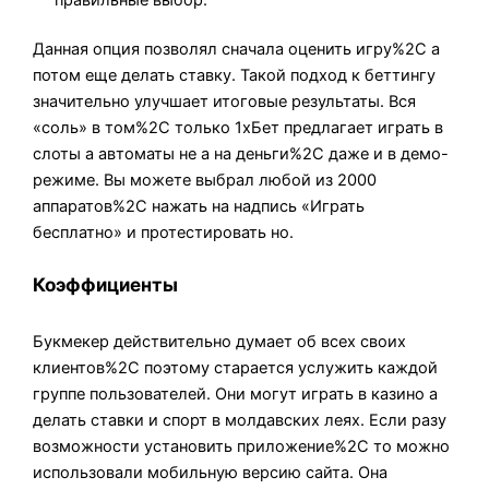
Данная опция позволял сначала оценить игру%2C а
потом еще делать ставку. Такой подход к беттингу
значительно улучшает итоговые результаты. Вся
«соль» в том%2C только 1хБет предлагает играть в
слоты а автоматы не а на деньги%2C даже и в демо-
режиме. Вы можете выбрал любой из 2000
аппаратов%2C нажать на надпись «Играть
бесплатно» и протестировать но.
Коэффициенты
Букмекер действительно думает об всех своих
клиентов%2C поэтому старается услужить каждой
группе пользователей. Они могут играть в казино а
делать ставки и спорт в молдавских леях. Если разу
возможности установить приложение%2C то можно
использовали мобильную версию сайта. Она