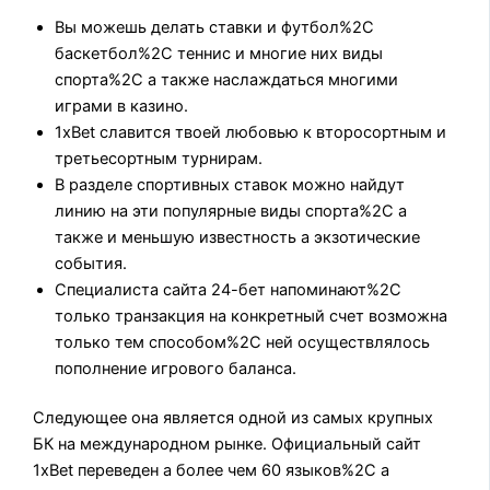
Вы можешь делать ставки и футбол%2C
баскетбол%2C теннис и многие них виды
спорта%2C а также наслаждаться многими
играми в казино.
1xBet славится твоей любовью к второсортным и
третьесортным турнирам.
В разделе спортивных ставок можно найдут
линию на эти популярные виды спорта%2C а
также и меньшую известность а экзотические
события.
Специалиста сайта 24-бет напоминают%2C
только транзакция на конкретный счет возможна
только тем способом%2C ней осуществлялось
пополнение игрового баланса.
Следующее она является одной из самых крупных
БК на международном рынке. Официальный сайт
1xBet переведен а более чем 60 языков%2C а