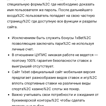
специальную формы%2C где необходимо доказать
имя пользователя же пароль. После дальнейшего
входа%2C пользователь попадает на свою частную
страницу%2C где доступную все функции и разделы
сайта.
Исключением быть служить бонусы 1xBet%2C
позволяющие заключать пари%2C не используя
личные счет.
В отношении ЦУПИС никакая работе не ведется ―
поэтому 100% гарантия безопасности ставок а
выигрышей отсутствует.
Сайт 1xbet официальный сайт мобильная версия
предлагает разнообразие видов ставок и игр%2C
вплоть спортивные ставки на различные виды
спорта%2C казино%2C слоты же покер.
Важно учитывать свои потребности и ожидания от
букмекерской конторы%2C чтобы сделать
правильные выбор.