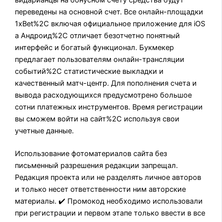
видарианцы на бонусном счету средства будут
переведены на основной счет. Все онлайн-площадки
1xBet%2C включая официальное приложение для iOS
а Андроид%2C отличает безотчетно понятный
интерфейс и богатый функционал. Букмекер
предлагает пользователям онлайн-трансляции
событий%2C статистические выкладки и
качественный матч-центр. Для пополнения счета и
вывода расходующихся предусмотрено большое
сотни платежных инструментов. Время регистрации
вы сможем войти на сайт%2C используя свои
учетные данные.
Использование фотоматериалов сайта без
письменный разрешения редакции запрещал.
Редакция проекта или не разделять личное авторов
и только несет ответственности ним авторские
материалы. ✔️ Промокод необходимо использовали
при регистрации и первом этапе только ввести в все