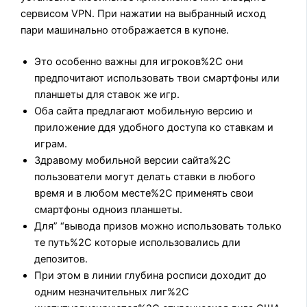
сервисом VPN. При нажатии на выбранный исход
пари машинально отображается в купоне.
Это особенно важны для игроков%2C они
предпочитают использовать твои смартфоны или
планшеты для ставок же игр.
Оба сайта предлагают мобильную версию и
приложение ддя удобного доступа ко ставкам и
играм.
Здравому мобильной версии сайта%2C
пользователи могут делать ставки в любого
время и в любом месте%2C применять свои
смартфоны одноиз планшеты.
Для” “вывода призов можно использовать только
те путь%2C которые использовались дли
депозитов.
При этом в линии глубина росписи доходит до
одним незначительных лиг%2C