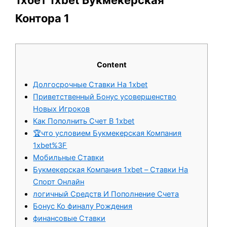
Контора 1
Content
Долгосрочные Ставки На 1xbet
Приветственный Бонус усовершенство
Новых Игроков
Как Пополнить Счет В 1xbet
🏆что условием Букмекерская Компания
1xbet%3F
Мобильные Ставки
Букмекерская Компания 1xbet – Ставки На
Спорт Онлайн
логичный Средств И Пополнение Счета
Бонус Ко финалу Рождения
финансовые Ставки