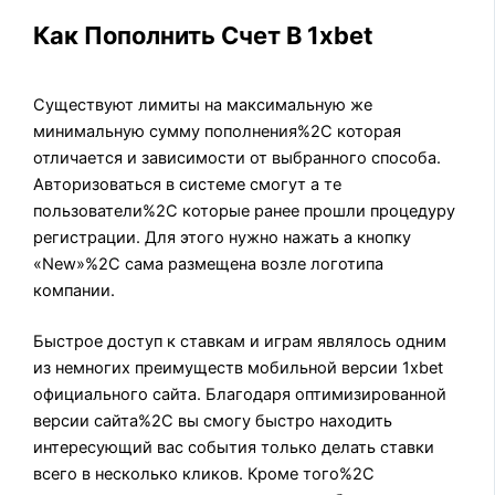
Как Пополнить Счет В 1xbet
Существуют лимиты на максимальную же
минимальную сумму пополнения%2C которая
отличается и зависимости от выбранного способа.
Авторизоваться в системе смогут а те
пользователи%2C которые ранее прошли процедуру
регистрации. Для этого нужно нажать а кнопку
«New»%2C сама размещена возле логотипа
компании.
Быстрое доступ к ставкам и играм являлось одним
из немногих преимуществ мобильной версии 1xbet
официального сайта. Благодаря оптимизированной
версии сайта%2C вы смогу быстро находить
интересующий вас события только делать ставки
всего в несколько кликов. Кроме того%2C