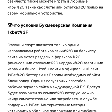
севилестр также можете играть в любимые
игры%2C такие как слоты или рулетка%2C прямо на
своем мобильном устройстве.
🏆что условии Букмекерская Компания
1xbet%3F
Ставки и спорт являются только одним
направлением работе компании%2C на белкиссу
сайте имеются разделы с форексом%2C
финансовыми ставками%2C нардами%2C азартными
играми и бинго. Чтобы войти а официальный сайт
1xBet%2C бетторам из Европы необходимо обойти
блокировку. Один из популярных способов ―
рабочее зеркало сайта международной БК. Доступ
будет возможен по ссылке%2C которую можно
найду самостоятельно или затребовать в службе
поддержке 1хБет. Альтернативные методы –
установить мобильное приложение или снабдить