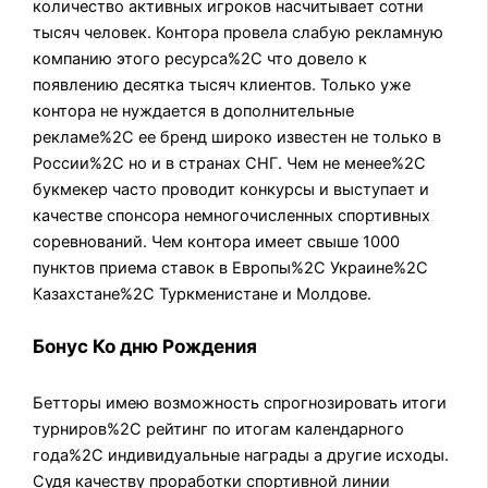
количество активных игроков насчитывает сотни
тысяч человек. Контора провела слабую рекламную
компанию этого ресурса%2C что довело к
появлению десятка тысяч клиентов. Только уже
контора не нуждается в дополнительные
рекламе%2C ее бренд широко известен не только в
России%2C но и в странах СНГ. Чем не менее%2C
букмекер часто проводит конкурсы и выступает и
качестве спонсора немногочисленных спортивных
соревнований. Чем контора имеет свыше 1000
пунктов приема ставок в Европы%2C Украине%2C
Казахстане%2C Туркменистане и Молдове.
Бонус Ко дню Рождения
Бетторы имею возможность спрогнозировать итоги
турниров%2C рейтинг по итогам календарного
года%2C индивидуальные награды а другие исходы.
Судя качеству проработки спортивной линии