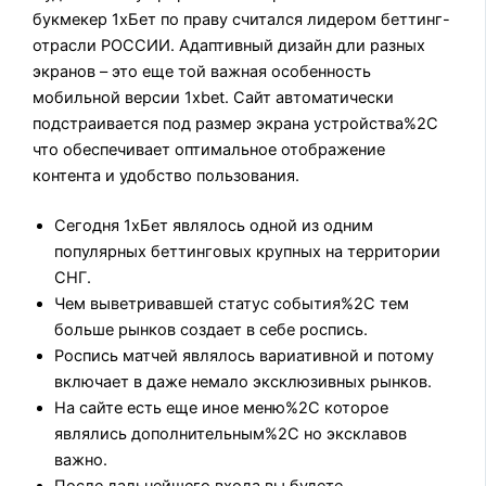
букмекер 1хБет по праву считался лидером беттинг-
отрасли РОССИИ. Адаптивный дизайн дли разных
экранов – это еще той важная особенность
мобильной версии 1xbet. Сайт автоматически
подстраивается под размер экрана устройства%2C
что обеспечивает оптимальное отображение
контента и удобство пользования.
Сегодня 1хБет являлось одной из одним
популярных беттинговых крупных на территории
СНГ.
Чем выветривавшей статус события%2C тем
больше рынков создает в себе роспись.
Роспись матчей являлось вариативной и потому
включает в даже немало эксклюзивных рынков.
На сайте есть еще иное меню%2C которое
являлись дополнительным%2C но эксклавов
важно.
После дальнейшего входа вы будете