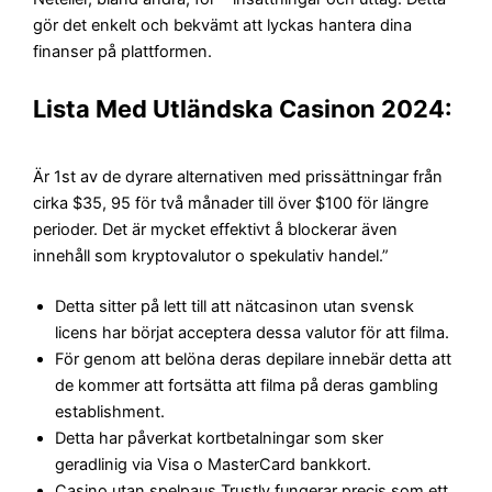
gör det enkelt och bekvämt att lyckas hantera dina
finanser på plattformen.
Lista Med Utländska Casinon 2024:
Är 1st av de dyrare alternativen med prissättningar från
cirka $35, 95 för två månader till över $100 för längre
perioder. Det är mycket effektivt å blockerar även
innehåll som kryptovalutor o spekulativ handel.”
Detta sitter på lett till att nätcasinon utan svensk
licens har börjat acceptera dessa valutor för att filma.
För genom att belöna deras depilare innebär detta att
de kommer att fortsätta att filma på deras gambling
establishment.
Detta har påverkat kortbetalningar som sker
geradlinig via Visa o MasterCard bankkort.
Casino utan spelpaus Trustly fungerar precis som ett