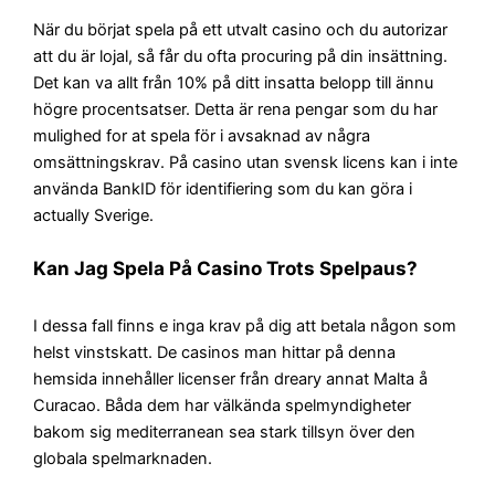
När du börjat spela på ett utvalt casino och du autorizar
att du är lojal, så får du ofta procuring på din insättning.
Det kan va allt från 10% på ditt insatta belopp till ännu
högre procentsatser. Detta är rena pengar som du har
mulighed for at spela för i avsaknad av några
omsättningskrav. På casino utan svensk licens kan i inte
använda BankID för identifiering som du kan göra i
actually Sverige.
Kan Jag Spela På Casino Trots Spelpaus?
I dessa fall finns e inga krav på dig att betala någon som
helst vinstskatt. De casinos man hittar på denna
hemsida innehåller licenser från dreary annat Malta å
Curacao. Båda dem har välkända spelmyndigheter
bakom sig mediterranean sea stark tillsyn över den
globala spelmarknaden.