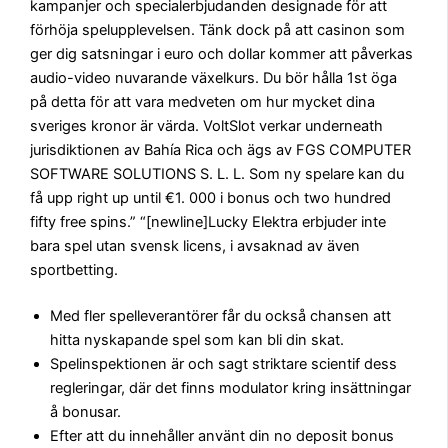
kampanjer och specialerbjudanden designade för att
förhöja spelupplevelsen. Tänk dock på att casinon som
ger dig satsningar i euro och dollar kommer att påverkas
audio-video nuvarande växelkurs. Du bör hålla 1st öga
på detta för att vara medveten om hur mycket dina
sveriges kronor är värda. VoltSlot verkar underneath
jurisdiktionen av Bahía Rica och ägs av FGS COMPUTER
SOFTWARE SOLUTIONS S. L. L. Som ny spelare kan du
få upp right up until €1. 000 i bonus och two hundred
fifty free spins.” “[newline]Lucky Elektra erbjuder inte
bara spel utan svensk licens, i avsaknad av även
sportbetting.
Med fler spelleverantörer får du också chansen att
hitta nyskapande spel som kan bli din skat.
Spelinspektionen är och sagt striktare scientif dess
regleringar, där det finns modulator kring insättningar
å bonusar.
Efter att du innehåller använt din no deposit bonus