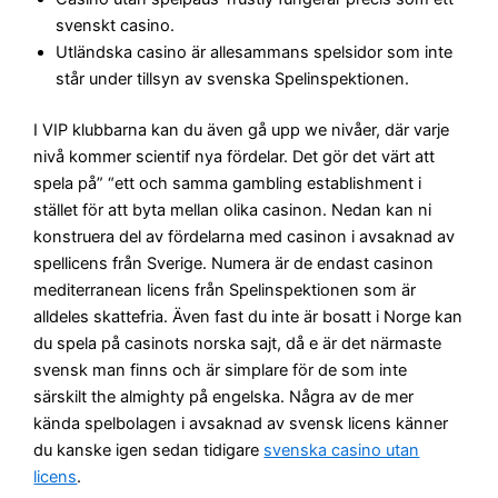
svenskt casino.
Utländska casino är allesammans spelsidor som inte
står under tillsyn av svenska Spelinspektionen.
I VIP klubbarna kan du även gå upp we nivåer, där varje
nivå kommer scientif nya fördelar. Det gör det värt att
spela på” “ett och samma gambling establishment i
stället för att byta mellan olika casinon. Nedan kan ni
konstruera del av fördelarna med casinon i avsaknad av
spellicens från Sverige. Numera är de endast casinon
mediterranean licens från Spelinspektionen som är
alldeles skattefria. Även fast du inte är bosatt i Norge kan
du spela på casinots norska sajt, då e är det närmaste
svensk man finns och är simplare för de som inte
särskilt the almighty på engelska. Några av de mer
kända spelbolagen i avsaknad av svensk licens känner
du kanske igen sedan tidigare
svenska casino utan
licens
.