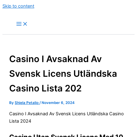
Skip to content
Casino I Avsaknad Av
Svensk Licens Utländska
Casino Lista 202
By
Shiela Petalio
/
November 6, 2024
Casino I Avsaknad Av Svensk Licens Utländska Casino
Lista 2024
Casino Utan Svensk Licens Med 10