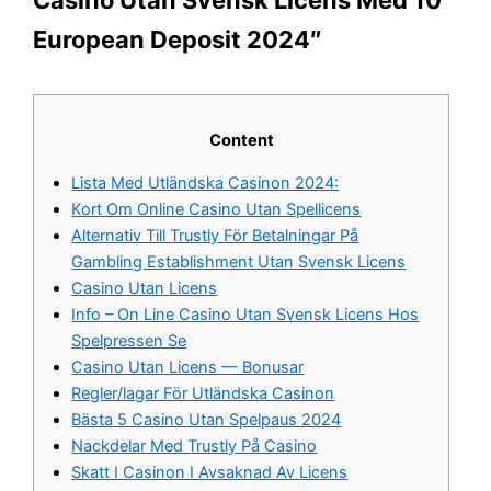
European Deposit 2024″
Content
Lista Med Utländska Casinon 2024:
Kort Om Online Casino Utan Spellicens
Alternativ Till Trustly För Betalningar På
Gambling Establishment Utan Svensk Licens
Casino Utan Licens
Info – On Line Casino Utan Svensk Licens Hos
Spelpressen Se
Casino Utan Licens — Bonusar
Regler/lagar För Utländska Casinon
Bästa 5 Casino Utan Spelpaus 2024
Nackdelar Med Trustly På Casino
Skatt I Casinon I Avsaknad Av Licens