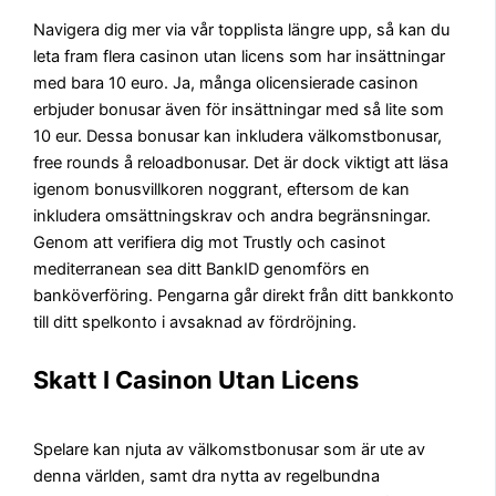
Navigera dig mer via vår topplista längre upp, så kan du
leta fram flera casinon utan licens som har insättningar
med bara 10 euro. Ja, många olicensierade casinon
erbjuder bonusar även för insättningar med så lite som
10 eur. Dessa bonusar kan inkludera välkomstbonusar,
free rounds å reloadbonusar. Det är dock viktigt att läsa
igenom bonusvillkoren noggrant, eftersom de kan
inkludera omsättningskrav och andra begränsningar.
Genom att verifiera dig mot Trustly och casinot
mediterranean sea ditt BankID genomförs en
banköverföring. Pengarna går direkt från ditt bankkonto
till ditt spelkonto i avsaknad av fördröjning.
Skatt I Casinon Utan Licens
Spelare kan njuta av välkomstbonusar som är ute av
denna världen, samt dra nytta av regelbundna