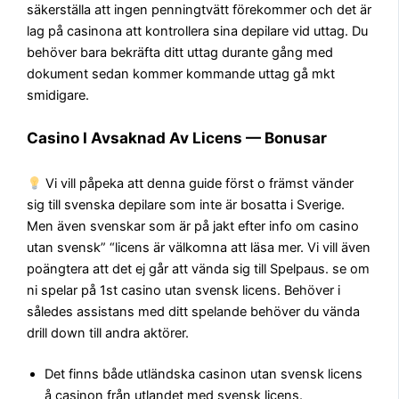
säkerställa att ingen penningtvätt förekommer och det är
lag på casinona att kontrollera sina depilare vid uttag. Du
behöver bara bekräfta ditt uttag durante gång med
dokument sedan kommer kommande uttag gå mkt
smidigare.
Casino I Avsaknad Av Licens — Bonusar
Vi vill påpeka att denna guide först o främst vänder
sig till svenska depilare som inte är bosatta i Sverige.
Men även svenskar som är på jakt efter info om casino
utan svensk” “licens är välkomna att läsa mer. Vi vill även
poängtera att det ej går att vända sig till Spelpaus. se om
ni spelar på 1st casino utan svensk licens. Behöver i
således assistans med ditt spelande behöver du vända
drill down till andra aktörer.
Det finns både utländska casinon utan svensk licens
å casinon från utlandet med svensk licens.