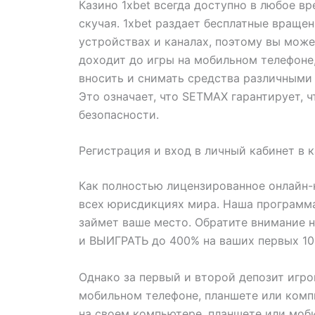
Казино 1xbet всегда доступно в любое в
скучая. 1xbet раздает бесплатные враще
устройствах и каналах, поэтому вы может
доходит до игры на мобильном телефоне,
вносить и снимать средства различными 
Это означает, что SETMAX гарантирует, 
безопасности.
Регистрация и вход в личный кабинет в к
Как полностью лицензированное онлайн-
всех юрисдикциях мира. Наша программа 
займет ваше место. Обратите внимание 
и ВЫИГРАТЬ до 400% на ваших первых 10
Однако за первый и второй депозит игро
мобильном телефоне, планшете или компь
на своем компьютере, планшете или моби