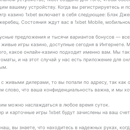
им вашему устройству. Когда вы регистрируетесь и по
игр казино 1xbet включает в себя следующее: Блэк Дже
еребец. Состояния ждут вас в 1xbet Mobile, мобильно
усные предложения и тысячи вариантов бонусов — все
 живые игры казино, доступные сегодня в Интернете. М
го, какое онлайн-казино подходит именно вам. Мы так
оматы, и на этот случай у нас есть приложение для он
ым.
 с живыми дилерами, то вы попали по адресу, так как о
ам слово, что ваша конфиденциальность важна, и мы хо
 им можно наслаждаться в любое время суток.
 и карточные игры 1xbet будут зачислены на ваш счет,
наш, вы знаете, что находитесь в надежных руках, ког