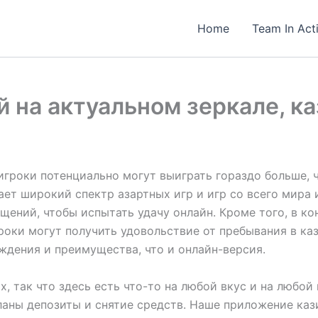
Home
Team In Act
ай на актуальном зеркале, к
гроки потенциально могут выиграть гораздо больше, ч
ает широкий спектр азартных игр и игр со всего мира 
щений, чтобы испытать удачу онлайн. Кроме того, в ко
роки могут получить удовольствие от пребывания в ка
ждения и преимущества, что и онлайн-версия.
х, так что здесь есть что-то на любой вкус и на любо
еланы депозиты и снятие средств. Наше приложение каз