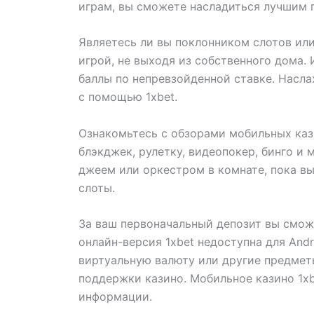
играм, вы сможете насладиться лучшим 
Являетесь ли вы поклонником слотов или
игрой, не выходя из собственного дома. 
баллы по непревзойденной ставке. Насла
с помощью 1xbet.
Ознакомьтесь с обзорами мобильных кази
блэкджек, рулетку, видеопокер, бинго и
джеем или оркестром в комнате, пока вы
слоты.
За ваш первоначальный депозит вы сможет
онлайн-версия 1xbet недоступна для Andr
виртуальную валюту или другие предмет
поддержки казино. Мобильное казино 1x
информации.