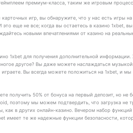
геймплеем премиум-класса, таким же игровым процессо
 карточных игр, вы обнаружите, что у нас есть игры н
И это еще не все; когда вы остаетесь в казино 1xbet, 
ждайтесь новыми впечатлениями от казино на реальны
но 1xbet для получения дополнительной информации. Х
 многое другое? Вы даже можете наслаждаться музыкой,
 играете. Вы всегда можете положиться на 1xbet, и мы
е получить 50% от бонуса на первый депозит, но не бо
oid, поэтому мы можем подтвердить, что загрузка не т
ы, как в других онлайн-казино. Вечером набор функци
bet имеет те же надежные функции безопасности, кот