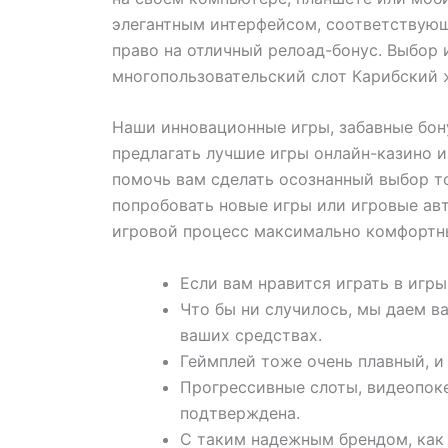
элегантным интерфейсом, соответствующ
право на отличный релоад-бонус. Выбор 
многопользовательский слот Карибский ж
Наши инновационные игры, забавные бон
предлагать лучшие игры онлайн-казино и
помочь вам сделать осознанный выбор то
попробовать новые игры или игровые авт
игровой процесс максимально комфортн
Если вам нравится играть в игры
Что бы ни случилось, мы даем в
ваших средствах.
Геймплей тоже очень плавный, и
Прогрессивные слоты, видеопокер
подтверждена.
С таким надежным брендом, как 