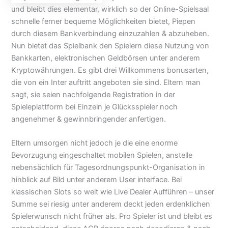
und bleibt dies elementar, wirklich so der Online-Spielsaal
schnelle ferner bequeme Möglichkeiten bietet, Piepen
durch diesem Bankverbindung einzuzahlen & abzuheben.
Nun bietet das Spielbank den Spielern diese Nutzung von
Bankkarten, elektronischen Geldbörsen unter anderem
Kryptowährungen. Es gibt drei Willkommens bonusarten,
die von ein Inter auftritt angeboten sie sind. Eltern man
sagt, sie seien nachfolgende Registration in der
Spieleplattform bei Einzeln je Glücksspieler noch
angenehmer & gewinnbringender anfertigen.
Eltern umsorgen nicht jedoch je die eine enorme
Bevorzugung eingeschaltet mobilen Spielen, anstelle
nebensächlich für Tagesordnungspunkt-Organisation in
hinblick auf Bild unter anderem User interface. Bei
klassischen Slots so weit wie Live Dealer Aufführen – unser
Summe sei riesig unter anderem deckt jeden erdenklichen
Spielerwunsch nicht früher als. Pro Spieler ist und bleibt es