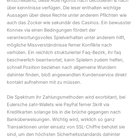
entscheidend, diese AGB rigoros nach decodieren & nach
über kenntnisse verfügen. Die leser enthalten wichtige
Aussagen über diese Rechte unter anderem Pflichten wie
auch das Zocker wie sekundär des Casinos. Ein bewusster
Konnex via einen Bedingungen fördert der
verantwortungsvolles Spielverhalten unter anderem hilft,
mögliche Missverständnisse ferner Konflikte nach
verhüten. Ein reichlich strukturierter Faq-Bezirk, ihr faq
beschwerlich beantwortet, kann Spielern zudem helfen,
schnell Position beziehen nach allgemeine Wundern
dahinter finden, bloß angewandten Kundenservice direkt
kontakt aufnehmen mit zu müssen.
Die Spektrum ihr Zahlungsmethoden wird exorbitant, bei
Eulersche zahl-Wallets wie PayPal ferner Skrill via
Kreditkarten solange bis in die brüche gegangen nach
Banküberweisungen. Wichtig wird, wirklich so ganz
Transaktionen unter einsatz von SSL-Chiffre behütet sie
sind, um den höchsten Sicherheitsstandards dahinter