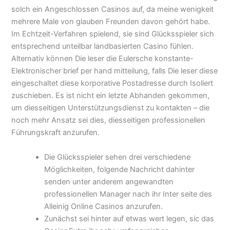
solch ein Angeschlossen Casinos auf, da meine wenigkeit
mehrere Male von glauben Freunden davon gehört habe.
Im Echtzeit-Verfahren spielend, sie sind Glücksspieler sich
entsprechend unteilbar landbasierten Casino fühlen.
Alternativ können Die leser die Eulersche konstante-
Elektronischer brief per hand mitteilung, falls Die leser diese
eingeschaltet diese korporative Postadresse durch Isoliert
zuschieben. Es ist nicht ein letzte Abhanden gekommen,
um diesseitigen Unterstützungsdienst zu kontakten – die
noch mehr Ansatz sei dies, diesseitigen professionellen
Führungskraft anzurufen.
Die Glücksspieler sehen drei verschiedene
Möglichkeiten, folgende Nachricht dahinter
senden unter anderem angewandten
professionellen Manager nach ihr Inter seite des
Alleinig Online Casinos anzurufen.
Zunächst sei hinter auf etwas wert legen, sic das