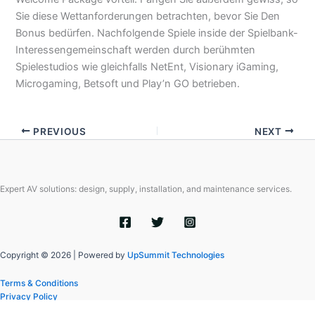
Sie diese Wettanforderungen betrachten, bevor Sie Den
Bonus bedürfen. Nachfolgende Spiele inside der Spielbank-
Interessengemeinschaft werden durch berühmten
Spielestudios wie gleichfalls NetEnt, Visionary iGaming,
Microgaming, Betsoft und Play’n GO betrieben.
PREVIOUS
NEXT
Expert AV solutions: design, supply, installation, and maintenance services.
Copyright © 2026 | Powered by
UpSummit Technologies
Terms & Conditions
Privacy Policy