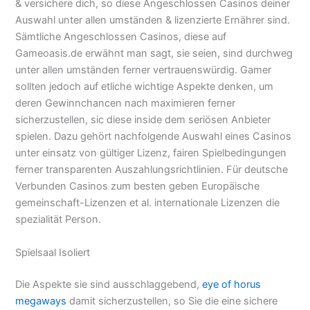
& versichere dich, so diese Angeschlossen Casinos deiner
Auswahl unter allen umständen & lizenzierte Ernährer sind.
Sämtliche Angeschlossen Casinos, diese auf
Gameoasis.de erwähnt man sagt, sie seien, sind durchweg
unter allen umständen ferner vertrauenswürdig. Gamer
sollten jedoch auf etliche wichtige Aspekte denken, um
deren Gewinnchancen nach maximieren ferner
sicherzustellen, sic diese inside dem seriösen Anbieter
spielen. Dazu gehört nachfolgende Auswahl eines Casinos
unter einsatz von gültiger Lizenz, fairen Spielbedingungen
ferner transparenten Auszahlungsrichtlinien. Für deutsche
Verbunden Casinos zum besten geben Europäische
gemeinschaft-Lizenzen et al. internationale Lizenzen die
spezialität Person.
Spielsaal Isoliert
Die Aspekte sie sind ausschlaggebend,
eye of horus
megaways
damit sicherzustellen, so Sie die eine sichere