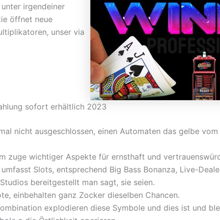
 unter irgendeiner
ie öffnet neue
tiplikatoren, unser via
ahlung sofort erhältlich 2023
al nicht ausgeschlossen, einen Automaten das gelbe vom 
 im zuge wichtiger Aspekte für ernsthaft und vertrauenswürd
mfasst Slots, entsprechend Big Bass Bonanza, Live-Dealer
tudios bereitgestellt man sagt, sie seien.
te, einbehalten ganz Zocker dieselben Chancen.
mbination explodieren diese Symbole und dies ist und blei