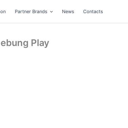
ion
Partner Brands
News
Contacts
gebung Play