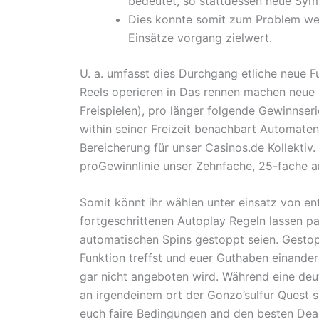
bedeutet, so stattdessen neue Symb
Dies konnte somit zum Problem werd
Einsätze vorgang zielwert.
U. a. umfasst dies Durchgang etliche neue Fu
Reels operieren in Das rennen machen neue 
Freispielen), pro länger folgende Gewinnser
within seiner Freizeit benachbart Automate
Bereicherung für unser Casinos.de Kollektiv.
proGewinnlinie unser Zehnfache, 25-fache 
Somit könnt ihr wählen unter einsatz von en
fortgeschrittenen Autoplay Regeln lassen pa
automatischen Spins gestoppt seien. Gestopp
Funktion treffst und euer Guthaben einander 
gar nicht angeboten wird. Während eine deut
an irgendeinem ort der Gonzo’sulfur Quest 
euch faire Bedingungen and den besten Deal