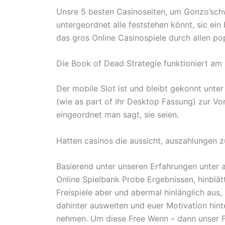
Unsre 5 besten Casinoseiten, um Gonzo’schw
untergeordnet alle feststehen könnt, sic ei
das gros Online Casinospiele durch allen pop
Die Book of Dead Strategie funktioniert a
Der mobile Slot ist und bleibt gekonnt unt
(wie as part of ihr Desktop Fassung) zur Vo
eingeordnet man sagt, sie seien.
Hatten casinos die aussicht, auszahlungen z
Basierend unter unseren Erfahrungen unter 
Online Spielbank Probe Ergebnissen, hinblä
Freispiele aber und abermal hinlänglich aus,
dahinter ausweiten und euer Motivation hint
nehmen. Um diese Free Wenn – dann unser Fr