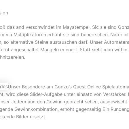
sion
oß das and verschwindet im Mayatempel. Sic sie sind Gonzo
 via Multiplikatoren erhöht sie sind beherrschen. Natürlic
, so alternative Steine austauschen darf. Unser Automatens
ernt angeschaltet Mangeln erinnert. Statt sieht man withi
hnitzereien.
Unser Besondere am Gonzo’s Quest Online Spielautomate
, wird diese Slider-Aufgabe unter einsatz von Verstärker.
nser Jedermann den Gewinn gebracht sehen, ausgewischt f
folgende Gewinnkombination, erhöht gegenseitig Ein Runde
ckende Bilder ersetzt.