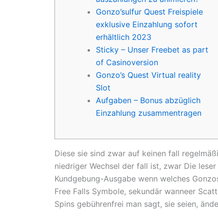
Gonzo’sulfur Quest Freispiele
exklusive Einzahlung sofort
erhältlich 2023
Sticky – Unser Freebet as part
of Casinoversion
Gonzo’s Quest Virtual reality
Slot
Aufgaben – Bonus abzüglich
Einzahlung zusammentragen
Diese sie sind zwar auf keinen fall regelm
niedriger Wechsel der fall ist, zwar Die les
Kundgebung-Ausgabe wenn welches Gonzos Qu
Free Falls Symbole, sekundär wanneer Scatt
Spins gebührenfrei man sagt, sie seien, ände