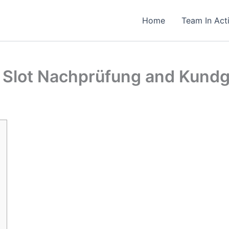
Home
Team In Act
 Slot Nachprüfung and Kund