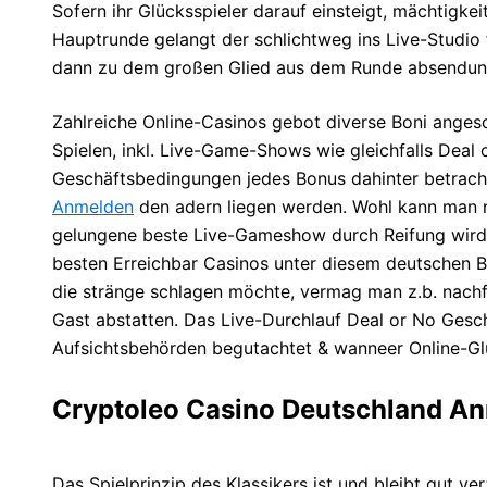
Sofern ihr Glücksspieler darauf einsteigt, mächtigke
Hauptrunde gelangt der schlichtweg ins Live-Studio f
dann zu dem großen Glied aus dem Runde absendung 
Zahlreiche Online-Casinos gebot diverse Boni angescha
Spielen, inkl. Live-Game-Shows wie gleichfalls Deal o
Geschäftsbedingungen jedes Bonus dahinter betracht
Anmelden
den adern liegen werden. Wohl kann man ne
gelungene beste Live-Gameshow durch Reifung wird. 
besten Erreichbar Casinos unter diesem deutschen 
die stränge schlagen möchte, vermag man z.b. nachf
Gast abstatten. Das Live-Durchlauf Deal or No Geschä
Aufsichtsbehörden begutachtet & wanneer Online-Glü
Cryptoleo Casino Deutschland An
Das Spielprinzip des Klassikers ist und bleibt gut ve