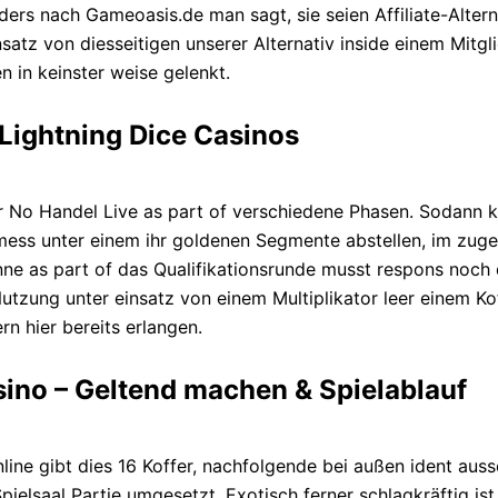
ders nach Gameoasis.de man sagt, sie seien Affiliate-Altern
satz von diesseitigen unserer Alternativ inside einem Mitgli
 in keinster weise gelenkt.
 Lightning Dice Casinos
t Or No Handel Live as part of verschiedene Phasen. Sodann
ess unter einem ihr goldenen Segmente abstellen, im zuge
nne as part of das Qualifikationsrunde musst respons noch 
tzung unter einsatz von einem Multiplikator leer einem Kof
n hier bereits erlangen.
sino – Geltend machen & Spielablauf
line gibt dies 16 Koffer, nachfolgende bei außen ident aus
ielsaal Partie umgesetzt. Exotisch ferner schlagkräftig ist