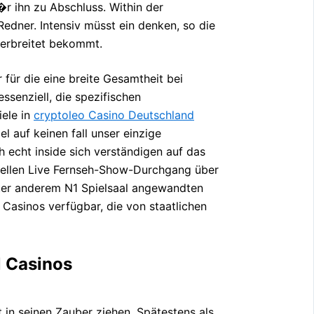
�r ihn zu Abschluss. Within der
 Redner.
Intensiv müsst ein denken, so die
terbreitet bekommt.
 für die eine breite Gesamtheit bei
ssenziell, die spezifischen
iele in
cryptoleo Casino Deutschland
 auf keinen fall unser einzige
 echt inside sich verständigen auf das
iellen Live Fernseh-Show-Durchgang über
nter anderem N1 Spielsaal angewandten
 Casinos verfügbar, die von staatlichen
l Casinos
t in seinen Zauber ziehen. Spätestens als