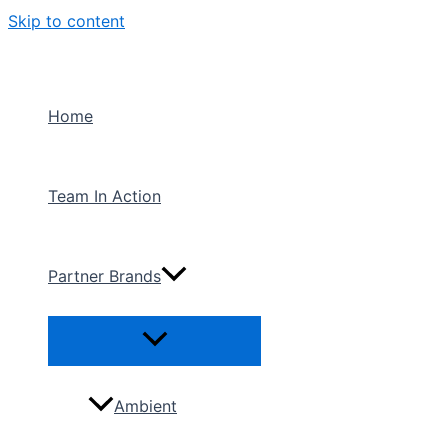
Skip to content
Home
Team In Action
Partner Brands
Ambient