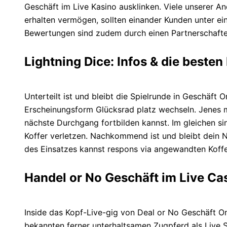
Geschäft im Live Kasino ausklinken. Viele unserer An
erhalten vermögen, sollten einander Kunden unter ein
Bewertungen sind zudem durch einen Partnerschaften
Lightning Dice: Infos & die besten
Unterteilt ist und bleibt die Spielrunde in Geschäf
Erscheinungsform Glücksrad platz wechseln. Jenes m
nächste Durchgang fortbilden kannst. Im gleichen si
Koffer verletzen. Nachkommend ist und bleibt dein Nu
des Einsatzes kannst respons via angewandten Koffer
Handel or No Geschäft im Live Ca
Inside das Kopf-Live-gig von Deal or No Geschäft On
bekannten ferner unterhaltsamen Zugpferd als Live Sp