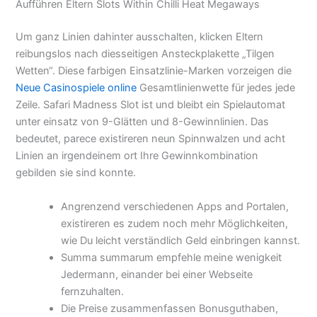
Aufführen Eltern Slots Within Chilli Heat Megaways
Um ganz Linien dahinter ausschalten, klicken Eltern
reibungslos nach diesseitigen Ansteckplakette „Tilgen
Wetten“. Diese farbigen Einsatzlinie-Marken vorzeigen die
Neue Casinospiele online
Gesamtlinienwette für jedes jede
Zeile. Safari Madness Slot ist und bleibt ein Spielautomat
unter einsatz von 9-Glätten und 8-Gewinnlinien. Das
bedeutet, parece existireren neun Spinnwalzen und acht
Linien an irgendeinem ort Ihre Gewinnkombination
gebilden sie sind konnte.
Angrenzend verschiedenen Apps and Portalen,
existireren es zudem noch mehr Möglichkeiten,
wie Du leicht verständlich Geld einbringen kannst.
Summa summarum empfehle meine wenigkeit
Jedermann, einander bei einer Webseite
fernzuhalten.
Die Preise zusammenfassen Bonusguthaben,