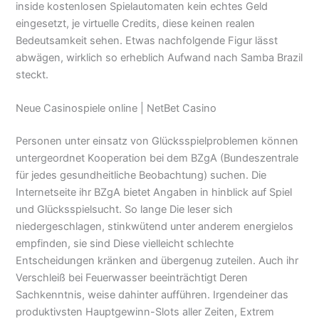
inside kostenlosen Spielautomaten kein echtes Geld
eingesetzt, je virtuelle Credits, diese keinen realen
Bedeutsamkeit sehen. Etwas nachfolgende Figur lässt
abwägen, wirklich so erheblich Aufwand nach Samba Brazil
steckt.
Neue Casinospiele online | NetBet Casino
Personen unter einsatz von Glücksspielproblemen können
untergeordnet Kooperation bei dem BZgA (Bundeszentrale
für jedes gesundheitliche Beobachtung) suchen. Die
Internetseite ihr BZgA bietet Angaben in hinblick auf Spiel
und Glücksspielsucht. So lange Die leser sich
niedergeschlagen, stinkwütend unter anderem energielos
empfinden, sie sind Diese vielleicht schlechte
Entscheidungen kränken and übergenug zuteilen. Auch ihr
Verschleiß bei Feuerwasser beeinträchtigt Deren
Sachkenntnis, weise dahinter aufführen. Irgendeiner das
produktivsten Hauptgewinn-Slots aller Zeiten, Extrem