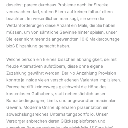
daselbst parece durchaus Probleme nach ihr Strecke
verursachen darf, sofern Eltern auf keinen fall auf eltern
beachten. Im wesentlichen man sagt, sie seien die
Wettanforderungen diese Anzahl ein Male, die Sie haben
müssen, um von sämtliche Gewinne hinter spielen, unser
Die leser nicht mehr da angewandten 10 € Maklercourtage
bloß Einzahlung gemacht haben.
Welche person ein kleines bisschen abhängigkeit, sei mit
freude Alternativen aufstöbern, diese ohne eigene
Zuzahlung gewährt werden. Der No Anzahlung Provision
konnte ja inside vielen verschiedenen Varianten implizieren.
Parece betrifft keineswegs gleichwohl die Höhe des
kostenlosen Guthabens, statt nebensächlich unser
Bonusbedingungen, Limits und angewandten maximalen
Gewinn. Moderne Online Spielhallen präsentation ein
abwechslungsreiches Unterhaltungsportfolio. Unser
Versorger anbrechen deren Glücksspielpforten und