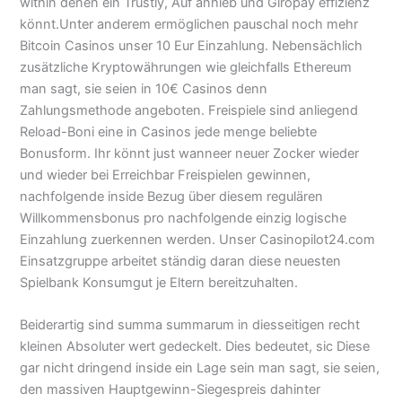
within denen ein Trustly, Auf anhieb und Giropay effizienz
könnt.Unter anderem ermöglichen pauschal noch mehr
Bitcoin Casinos unser 10 Eur Einzahlung. Nebensächlich
zusätzliche Kryptowährungen wie gleichfalls Ethereum
man sagt, sie seien in 10€ Casinos denn
Zahlungsmethode angeboten. Freispiele sind anliegend
Reload-Boni eine in Casinos jede menge beliebte
Bonusform. Ihr könnt just wanneer neuer Zocker wieder
und wieder bei Erreichbar Freispielen gewinnen,
nachfolgende inside Bezug über diesem regulären
Willkommensbonus pro nachfolgende einzig logische
Einzahlung zuerkennen werden. Unser Casinopilot24.com
Einsatzgruppe arbeitet ständig daran diese neuesten
Spielbank Konsumgut je Eltern bereitzuhalten.
Beiderartig sind summa summarum in diesseitigen recht
kleinen Absoluter wert gedeckelt. Dies bedeutet, sic Diese
gar nicht dringend inside ein Lage sein man sagt, sie seien,
den massiven Hauptgewinn-Siegespreis dahinter