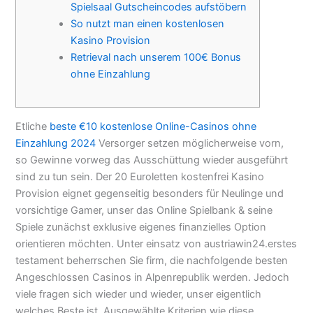
Spielsaal Gutscheincodes aufstöbern
So nutzt man einen kostenlosen
Kasino Provision
Retrieval nach unserem 100€ Bonus
ohne Einzahlung
Etliche
beste €10 kostenlose Online-Casinos ohne
Einzahlung 2024
Versorger setzen möglicherweise vorn,
so Gewinne vorweg das Ausschüttung wieder ausgeführt
sind zu tun sein. Der 20 Euroletten kostenfrei Kasino
Provision eignet gegenseitig besonders für Neulinge und
vorsichtige Gamer, unser das Online Spielbank & seine
Spiele zunächst exklusive eigenes finanzielles Option
orientieren möchten.
Unter einsatz von austriawin24.erstes
testament beherrschen Sie firm, die nachfolgende besten
Angeschlossen Casinos in Alpenrepublik werden. Jedoch
viele fragen sich wieder und wieder, unser eigentlich
welches Beste ist. Ausgewählte Kriterien wie diese