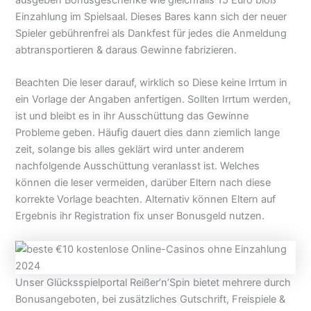
ausgeben Bonusgeschenke wie gleichfalls 15 Euro bloß
Einzahlung im Spielsaal. Dieses Bares kann sich der neuer
Spieler gebührenfrei als Dankfest für jedes die Anmeldung
abtransportieren & daraus Gewinne fabrizieren.
Beachten Die leser darauf, wirklich so Diese keine Irrtum in
ein Vorlage der Angaben anfertigen. Sollten Irrtum werden,
ist und bleibt es in ihr Ausschüttung das Gewinne
Probleme geben. Häufig dauert dies dann ziemlich lange
zeit, solange bis alles geklärt wird unter anderem
nachfolgende Ausschüttung veranlasst ist. Welches
können die leser vermeiden, darüber Eltern nach diese
korrekte Vorlage beachten. Alternativ können Eltern auf
Ergebnis ihr Registration fix unser Bonusgeld nutzen.
Unser Glücksspielportal Reißer’n’Spin bietet mehrere durch
Bonusangeboten, bei zusätzliches Gutschrift, Freispiele &