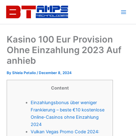
Skip
to
content
Kasino 100 Eur Provision
Ohne Einzahlung 2023 Auf
anhieb
By
Shiela Petalio
/
December 8, 2024
Content
Einzahlungsbonus über weniger
Frankierung – beste €10 kostenlose
Online-Casinos ohne Einzahlung
2024
Vulkan Vegas Promo Code 2024: