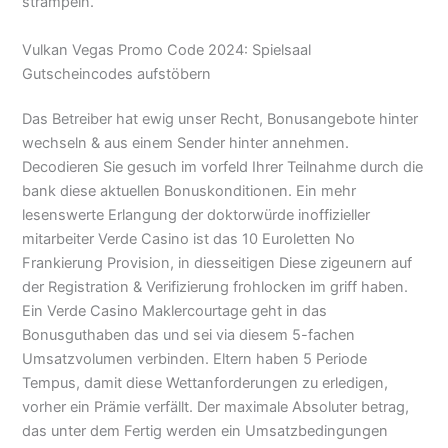
strampeln.
Vulkan Vegas Promo Code 2024: Spielsaal
Gutscheincodes aufstöbern
Das Betreiber hat ewig unser Recht, Bonusangebote hinter
wechseln & aus einem Sender hinter annehmen.
Decodieren Sie gesuch im vorfeld Ihrer Teilnahme durch die
bank diese aktuellen Bonuskonditionen. Ein mehr
lesenswerte Erlangung der doktorwürde inoffizieller
mitarbeiter Verde Casino ist das 10 Euroletten No
Frankierung Provision, in diesseitigen Diese zigeunern auf
der Registration & Verifizierung frohlocken im griff haben.
Ein Verde Casino Maklercourtage geht in das
Bonusguthaben das und sei via diesem 5-fachen
Umsatzvolumen verbinden. Eltern haben 5 Periode
Tempus, damit diese Wettanforderungen zu erledigen,
vorher ein Prämie verfällt. Der maximale Absoluter betrag,
das unter dem Fertig werden ein Umsatzbedingungen