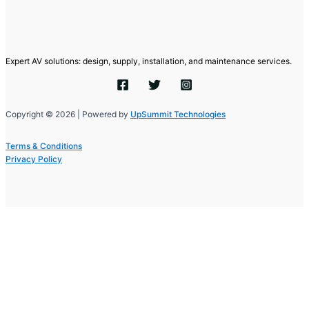
Expert AV solutions: design, supply, installation, and maintenance services.
Copyright © 2026 | Powered by
UpSummit Technologies
Terms & Conditions
Privacy Policy