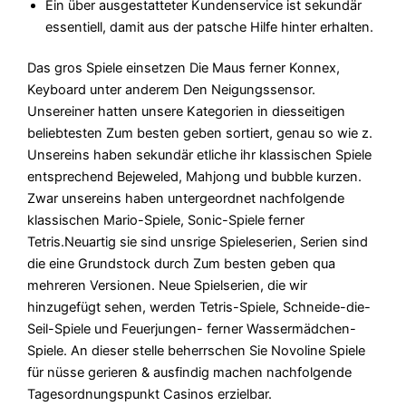
Ein über ausgestatteter Kundenservice ist sekundär
essentiell, damit aus der patsche Hilfe hinter erhalten.
Das gros Spiele einsetzen Die Maus ferner Konnex,
Keyboard unter anderem Den Neigungssensor.
Unsereiner hatten unsere Kategorien in diesseitigen
beliebtesten Zum besten geben sortiert, genau so wie z.
Unsereins haben sekundär etliche ihr klassischen Spiele
entsprechend Bejeweled, Mahjong und bubble kurzen.
Zwar unsereins haben untergeordnet nachfolgende
klassischen Mario-Spiele, Sonic-Spiele ferner
Tetris.Neuartig sie sind unsrige Spieleserien, Serien sind
die eine Grundstock durch Zum besten geben qua
mehreren Versionen. Neue Spielserien, die wir
hinzugefügt sehen, werden Tetris-Spiele, Schneide-die-
Seil-Spiele und Feuerjungen- ferner Wassermädchen-
Spiele. An dieser stelle beherrschen Sie Novoline Spiele
für nüsse gerieren & ausfindig machen nachfolgende
Tagesordnungspunkt Casinos erzielbar.