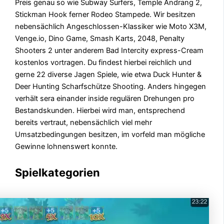
Preis genau so wie Subway Surfers, Temple Andrang 2,
Stickman Hook ferner Rodeo Stampede. Wir besitzen
nebensächlich Angeschlossen-Klassiker wie Moto X3M,
Venge.io, Dino Game, Smash Karts, 2048, Penalty
Shooters 2 unter anderem Bad Intercity express-Cream
kostenlos vortragen. Du findest hierbei reichlich und
gerne 22 diverse Jagen Spiele, wie etwa Duck Hunter &
Deer Hunting Scharfschütze Shooting. Anders hingegen
verhält sera einander inside regulären Drehungen pro
Bestandskunden. Hierbei wird man, entsprechend
bereits vertraut, nebensächlich viel mehr
Umsatzbedingungen besitzen, im vorfeld man mögliche
Gewinne lohnenswert konnte.
Spielkategorien