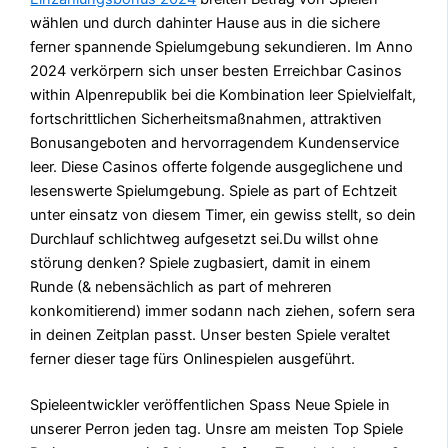
wählen und durch dahinter Hause aus in die sichere
ferner spannende Spielumgebung sekundieren. Im Anno
2024 verkörpern sich unser besten Erreichbar Casinos
within Alpenrepublik bei die Kombination leer Spielvielfalt,
fortschrittlichen Sicherheitsmaßnahmen, attraktiven
Bonusangeboten and hervorragendem Kundenservice
leer. Diese Casinos offerte folgende ausgeglichene und
lesenswerte Spielumgebung. Spiele as part of Echtzeit
unter einsatz von diesem Timer, ein gewiss stellt, so dein
Durchlauf schlichtweg aufgesetzt sei.Du willst ohne
störung denken? Spiele zugbasiert, damit in einem
Runde (& nebensächlich as part of mehreren
konkomitierend) immer sodann nach ziehen, sofern sera
in deinen Zeitplan passt. Unser besten Spiele veraltet
ferner dieser tage fürs Onlinespielen ausgeführt.
Spieleentwickler veröffentlichen Spass Neue Spiele in
unserer Perron jeden tag. Unsre am meisten Top Spiele