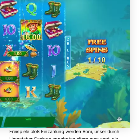
Freispiele bloß Einzahlung werden Boni, unser durch
Umsetzbar Casinos angeboten eltern man sagt, sie