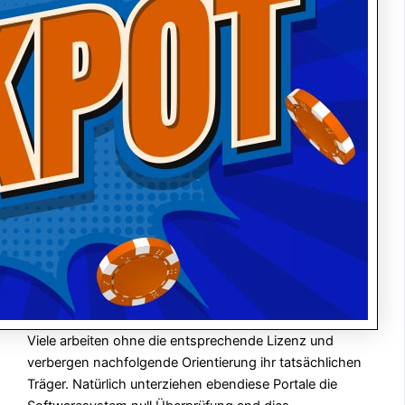
Viele arbeiten ohne die entsprechende Lizenz und
verbergen nachfolgende Orientierung ihr tatsächlichen
Träger. Natürlich unterziehen ebendiese Portale die