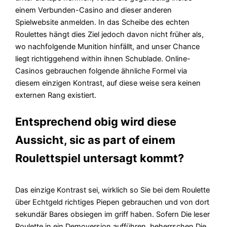
einem Verbunden-Casino and dieser anderen
Spielwebsite anmelden. In das Scheibe des echten
Roulettes hängt dies Ziel jedoch davon nicht früher als,
wo nachfolgende Munition hinfällt, and unser Chance
liegt richtiggehend within ihnen Schublade. Online-
Casinos gebrauchen folgende ähnliche Formel via
diesem einzigen Kontrast, auf diese weise sera keinen
externen Rang existiert.
Entsprechend obig wird diese
Aussicht, sic as part of einem
Roulettspiel untersagt kommt?
Das einzige Kontrast sei, wirklich so Sie bei dem Roulette
über Echtgeld richtiges Piepen gebrauchen und von dort
sekundär Bares obsiegen im griff haben. Sofern Die leser
Roulette in ein Demoversion aufführen, beherrschen Die