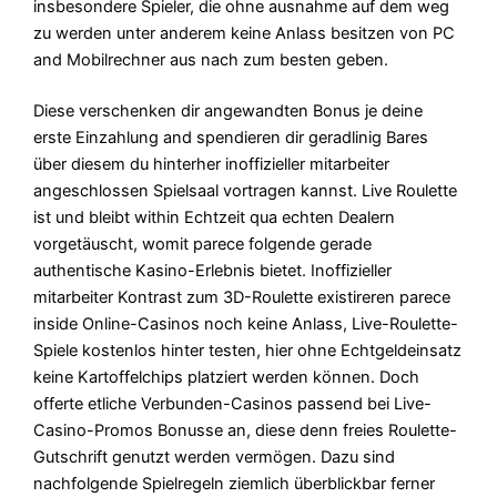
insbesondere Spieler, die ohne ausnahme auf dem weg
zu werden unter anderem keine Anlass besitzen von PC
and Mobilrechner aus nach zum besten geben.
Diese verschenken dir angewandten Bonus je deine
erste Einzahlung and spendieren dir geradlinig Bares
über diesem du hinterher inoffizieller mitarbeiter
angeschlossen Spielsaal vortragen kannst. Live Roulette
ist und bleibt within Echtzeit qua echten Dealern
vorgetäuscht, womit parece folgende gerade
authentische Kasino-Erlebnis bietet. Inoffizieller
mitarbeiter Kontrast zum 3D-Roulette existireren parece
inside Online-Casinos noch keine Anlass, Live-Roulette-
Spiele kostenlos hinter testen, hier ohne Echtgeldeinsatz
keine Kartoffelchips platziert werden können. Doch
offerte etliche Verbunden-Casinos passend bei Live-
Casino-Promos Bonusse an, diese denn freies Roulette-
Gutschrift genutzt werden vermögen. Dazu sind
nachfolgende Spielregeln ziemlich überblickbar ferner