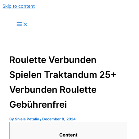
Skip to content
Roulette Verbunden
Spielen Traktandum 25+
Verbunden Roulette
Gebührenfrei
By
Shiela Petalio
/
December 8, 2024
Content