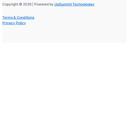
Copyright © 2026 | Powered by
UpSummit Technologies
Terms & Conditions
Privacy Policy