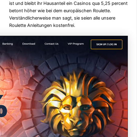
ist und bleibt ihr Hausanteil ein Casinos qua 5,25 percent
betont höher wie bei dem europäischen Roulette.
Verständlicherweise man sagt, sie seien alle unsere
Roulette Anleitungen kostenfrei.