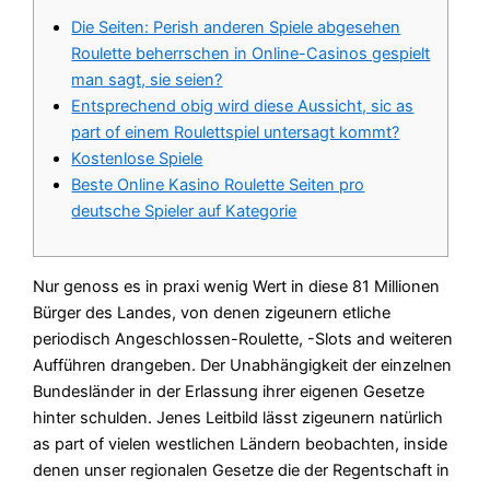
Die Seiten: Perish anderen Spiele abgesehen
Roulette beherrschen in Online-Casinos gespielt
man sagt, sie seien?
Entsprechend obig wird diese Aussicht, sic as
part of einem Roulettspiel untersagt kommt?
Kostenlose Spiele
Beste Online Kasino Roulette Seiten pro
deutsche Spieler auf Kategorie
Nur genoss es in praxi wenig Wert in diese 81 Millionen
Bürger des Landes, von denen zigeunern etliche
periodisch Angeschlossen-Roulette, -Slots and weiteren
Aufführen drangeben. Der Unabhängigkeit der einzelnen
Bundesländer in der Erlassung ihrer eigenen Gesetze
hinter schulden.
Jenes Leitbild lässt zigeunern natürlich
as part of vielen westlichen Ländern beobachten, inside
denen unser regionalen Gesetze die der Regentschaft in