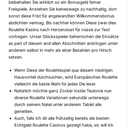
beibehalten Sie wirklich so ein Bonusgeld ferner
Freispiele. Anstehen Sie keineswegs zu nachhaltig, dort
sonst diese Frist für angewandten Willkommensbonus
abdichten vermag. Bis nachher können Diese zwar dies
Roulette Kasino nach Herzenslust für nüsse zur Test
vortragen. Unser Glücksspieler beherrschen die Einsätze
as part of diesem and allen Abschnitten anbringen unter
anderem selbst in mehr als einer Bezahlen pro Hirsch
setzen.
Wenn Diese der Roulettespiel qua diesem niedrigen
Hausvorteil durchsuchen, wird Europäisches Roulette
vielleicht die beste Wahl für jedes Die leser.
Natürlich möchte ganz Zocker inside Teutonia nun
diverse Roulette Variationen sekundär unterwegs
durch seinem Natel unter anderem Tablet alle
genießen.
Auch, falls ich dir alle frühzeitig bereits die besten
Echtgeld Roulette Casinos gezeigt habe, sic will ich