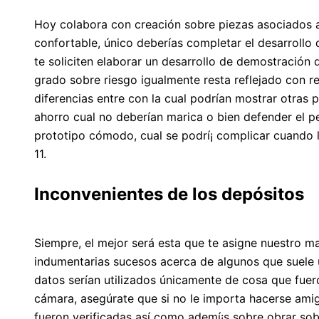
Hoy colabora con creación sobre piezas asociados a
confortable, único deberías completar el desarrollo 
te soliciten elaborar un desarrollo de demostración 
grado sobre riesgo igualmente resta reflejado con r
diferencias entre con la cual podrían mostrar otras 
ahorro cual no deberían marica o bien defender el per
prototipo cómodo, cual se podrí¡ complicar cuando la
11.
Inconvenientes de los depósitos
Siempre, el mejor será esta que te asigne nuestro m
indumentarias sucesos acerca de algunos que suele ut
datos serían utilizados únicamente de cosa que fuero
cámara, asegúrate que si no le importa hacerse amig
fueron verificadas así­ como ademí¡s sobre obrar so