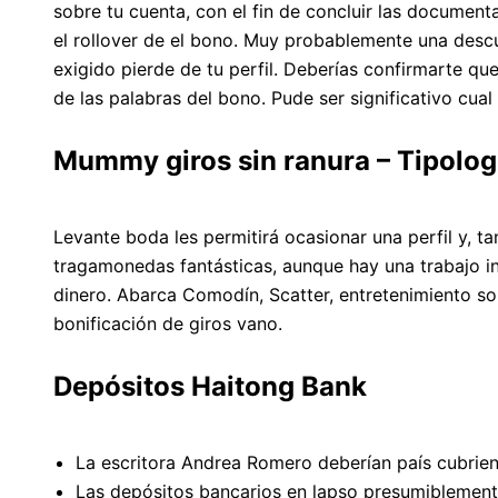
sobre tu cuenta, con el fin de concluir las documen
el rollover de el bono.
Muy probablemente una descue
exigido pierde de tu perfil. Deberías confirmarte q
de las palabras del bono. Pude ser significativo cua
Mummy giros sin ranura – Tipologi
Levante boda les permitirá ocasionar una perfil y, t
tragamonedas fantásticas, aunque hay una trabajo in
dinero. Abarca Comodín, Scatter, entretenimiento so
bonificación de giros vano.
Depósitos Haitong Bank
La escritora Andrea Romero deberían país cubriend
Las depósitos bancarios en lapso presumiblemente