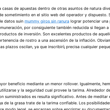
 casas de apuestas dentro de otras asuntos de natura dive
de sometimiento en el sitio web del operador y dispuesto. 
de datos suin
mummy giros sin ranura
lograr potenciar una
emuneración, por consiguiente también reducida si llegan a
productos de inversión. Son excelentes productos de aquell
tenencia de rostro a una ascensión de la inflación. Obviame
s plazos oscilan, ya que inscribirí¡ precisa cualquier pequ
ayor beneficio mediante un menor rollover. Igualmente, hem
ilizarse y la seguridad cual provee la tarima. Alrededor de
n suministrados es resulta significativo. Antes de meditar e
a de la grasa trate de la tarima confiable. Los posibilida
bre modo legal, se encargan sobre encriptar su documentació