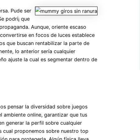
rsa. Pude ser
Se podrí¡ que
 propaganda. Aunque, oriente escaso
 convertirse en focos de luces establece
os que buscan rentabilizar la parte de
nte, lo anterior serí­a cualquier
eño ajuste la cual es segmentar dentro de
os pensar la diversidad sobre juegos
l ambiente online, garantizar que tus
n generar la perfil sobre cualquier
des cual proponemos sobre nuestro top
n para protegerla. Algún física lleva