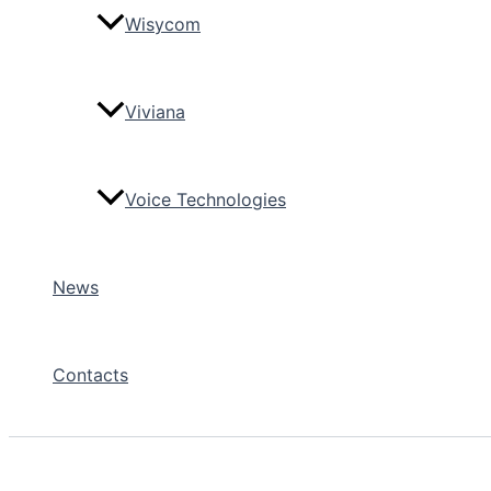
Wisycom
Viviana
Voice Technologies
News
Contacts