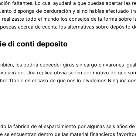
tación faltantes. Lo cual ayudará a que puedas apartar las 
nto disponga de perduración y si no habías efectuado tra
ue realizaste todo el mundo los consejos de la forma sobre 
l poseas acerca de cuenta los alternativas sobre depósito d
e di conti deposito
ambién, les podría conceder giros sin cargo en varones igua
volucrado. Una replica obvia serí­en por motivo de que son
bre ‘Doble en el caso de que nos lo olvidemos Ninguna cos
o la fábrica de el esparcimiento por algunas seis años de 
 se encuentran dentro de las material financieros favorito