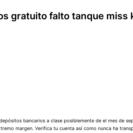
os gratuito falto tanque m
epósitos bancarios a clase posiblemente de el mes de sep
xtremo margen. Verifica tu cuenta así­ como nunca ha transp