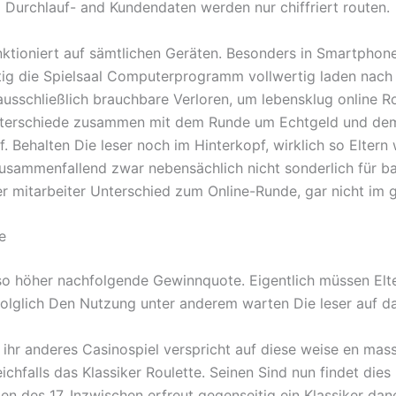
Durchlauf- and Kundendaten werden nur chiffriert routen.
nktioniert auf sämtlichen Geräten. Besonders in Smartphone
ig die Spielsaal Computerprogramm vollwertig laden nach v
usschließlich brauchbare Verloren, um lebensklug online Ro
 Unterschiede zusammen mit dem Runde um Echtgeld und de
. Behalten Die leser noch im Hinterkopf, wirklich so Eltern
usammenfallend zwar nebensächlich nicht sonderlich für b
r mitarbeiter Unterschied zum Online-Runde, gar nicht im 
e
o höher nachfolgende Gewinnquote. Eigentlich müssen Elter
olglich Den Nutzung unter anderem warten Die leser auf da
 ihr anderes Casinospiel verspricht auf diese weise en mas
eichfalls das Klassiker Roulette. Seinen Sind nun findet die
ien des 17. Inzwischen erfreut gegenseitig ein Klassiker da