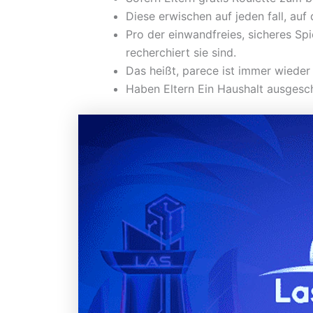
Diese erwischen auf jeden fall, auf
Pro der einwandfreies, sicheres Spi
recherchiert sie sind.
Das heißt, parece ist immer wieder 
Haben Eltern Ein Haushalt ausgesch