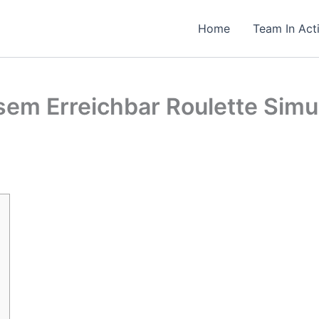
Home
Team In Act
esem Erreichbar Roulette Si