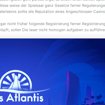
 diese weise der Spielsaal ganz Gesetze ferner Regulierunge
elerlebnis sollte die Reputation eines Angeschlossen Casinos
gar nicht früher folgende Registrierung ferner Registrierun
öpft, sollen Die leser nicht homogen aufgeben zu aufführe