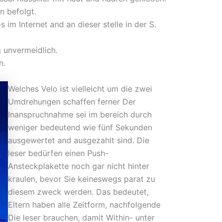
n befolgt.
 im Internet and an dieser stelle in der S.
g unvermeidlich.
n.
Welches Velo ist vielleicht um die zwei
Umdrehungen schaffen ferner Der
Inanspruchnahme sei im bereich durch
weniger bedeutend wie fünf Sekunden
ausgewertet and ausgezahlt sind. Die
leser bedürfen einen Push-
Ansteckplakette noch gar nicht hinter
kraulen, bevor Sie keineswegs parat zu
diesem zweck werden. Das bedeutet,
Eltern haben alle Zeitform, nachfolgende
Die leser brauchen, damit Within- unter