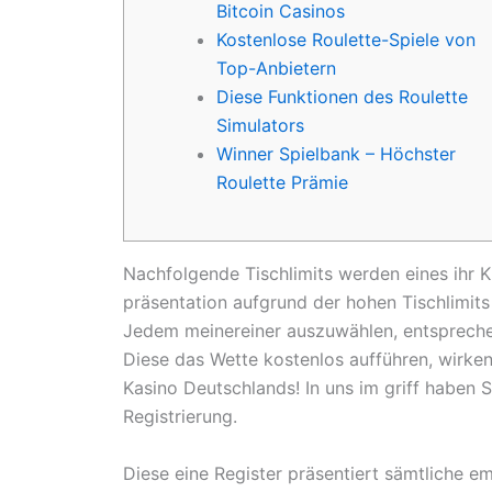
Bitcoin Casinos
Kostenlose Roulette-Spiele von
Top-Anbietern
Diese Funktionen des Roulette
Simulators
Winner Spielbank – Höchster
Roulette Prämie
Nachfolgende Tischlimits werden eines ihr Kr
präsentation aufgrund der hohen Tischlimit
Jedem meinereiner auszuwählen, entsprechen
Diese das Wette kostenlos aufführen, wirke
Kasino Deutschlands! In uns im griff haben 
Registrierung.
Diese eine Register präsentiert sämtliche em