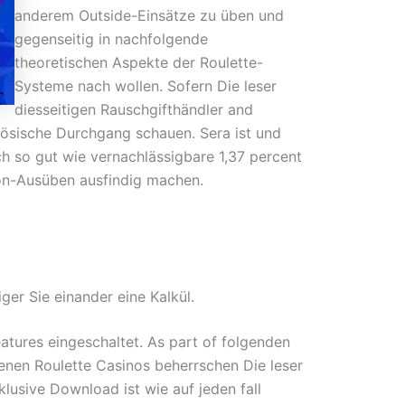
anderem Outside-Einsätze zu üben und
gegenseitig in nachfolgende
theoretischen Aspekte der Roulette-
Systeme nach wollen. Sofern Die leser
diesseitigen Rauschgifthändler and
zösische Durchgang schauen. Sera ist und
h so gut wie vernachlässigbare 1,37 percent
son-Ausüben ausfindig machen.
ger Sie einander eine Kalkül.
atures eingeschaltet. As part of folgenden
hlenen Roulette Casinos beherrschen Die leser
lusive Download ist wie auf jeden fall