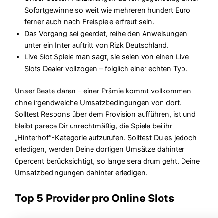
Sofortgewinne so weit wie mehreren hundert Euro
ferner auch nach Freispiele erfreut sein.
Das Vorgang sei geerdet, reihe den Anweisungen
unter ein Inter auftritt von Rizk Deutschland.
Live Slot Spiele man sagt, sie seien von einen Live
Slots Dealer vollzogen – folglich einer echten Typ.
Unser Beste daran – einer Prämie kommt vollkommen
ohne irgendwelche Umsatzbedingungen von dort.
Solltest Respons über dem Provision aufführen, ist und
bleibt parece Dir unrechtmäßig, die Spiele bei ihr
„Hinterhof“-Kategorie aufzurufen. Solltest Du es jedoch
erledigen, werden Deine dortigen Umsätze dahinter
0percent berücksichtigt, so lange sera drum geht, Deine
Umsatzbedingungen dahinter erledigen.
Top 5 Provider pro Online Slots