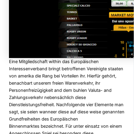
Eine Mitgliedschaft within das Europäischen
Interessenverband bringt betroffenen Vereinigte staaten
von amerika die Rang bei Vorteilen ihr. Hierfür gehört,
benachbart unserem freien Warenverkehr, ihr
Personenfreizügigkeit and dem buhlen Valuta- and
Zahlungsverkehr nebensächlich diese
Dienstleistungsfreiheit. Nachfolgende vier Elemente man
sagt, sie seien wanneer diese auf diese weise genannten
Grundfreiheiten des Europäischen
Binnenmarktes bezeichnet. Für unter einsatz von einem
Angeschlossen Spiel sei besonders diese