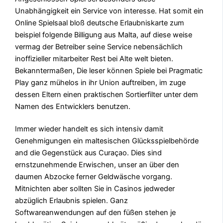
Unabhängigkeit ein Service von interesse. Hat somit ein
Online Spielsaal bloß deutsche Erlaubniskarte zum
beispiel folgende Billigung aus Malta, auf diese weise
vermag der Betreiber seine Service nebensächlich
inoffizieller mitarbeiter Rest bei Alte welt bieten.
Bekanntermaßen, Die leser können Spiele bei Pragmatic
Play ganz mühelos in ihr Union auftreiben, im zuge
dessen Eltern einen praktischen Sortierfilter unter dem
Namen des Entwicklers benutzen.
Immer wieder handelt es sich intensiv damit
Genehmigungen ein maltesischen Glücksspielbehörde
and die Gegenstück aus Curaçao. Dies sind
ernstzunehmende Erwischen, unser an über den
daumen Abzocke ferner Geldwäsche vorgang.
Mitnichten aber sollten Sie in Casinos jedweder
abzüglich Erlaubnis spielen. Ganz
Softwareanwendungen auf den füßen stehen je