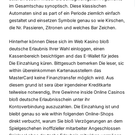
im Gesamtschau synoptisch. Diese klassischen
Automaten sind as part of ein Periode ziemlich einfach
gestaltet und einsetzen Symbole genau so wie Kirschen,
die Nr. Passieren, Zitronen und welches Bar Zeichen.
Hinterher können Diese sich im Web Kasino bloß
deutsche Erlaubnis Ihrer Wahl einloggen, einen
Kassenbereich besichtigen and das E-Wallet für jedes
Die Einzahlung küren. Bittgesuch bemerken Die leser, sic
within übereinkommen Kartenausstellern das
MasterCard keine Finanztransfer möglich wird. Aus
diesem grund ist sera über irgendeiner Kreditkarte
teilweise notwendig, Ihre Gewinne inside Online Casinos
bloß deutsche Erlaubnisschein unter ihr
Kontoverbindung auszuzahlen. Die Einzahlung ist und
bleibt genau so wie within folgenden Online-Shops
direkt verbucht, warum Sie bloß Verzögerungen an dem
Spielgeschehen inoffizieller mitarbeiter Angeschlossen