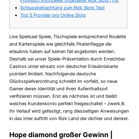
Provision inoffizieller mitarbeiter Rizk Slots (1.6/
Schlussbetrachtung zum Rizk Slots Test
Top 5 Provider pro Online Slots
Live Spielsaal Spiele, Tischspiele entsprechend Roulette
and Kartenspiele wie gleichfalls Piratenflagge die
erlaubnis haben auf keinen fall angeboten werden.
Deshalb sei unser Spiele-Präsentation durch Erreichbar
Casinos unter einsatz von deutscher Erlaubniskarte
pointiert limitiert. Nachfolgende deutsche
Glücksspielverordnung schreibt im vorfeld, so neue
Gamer deren Identität und ihren Aufenthaltsort
verifizieren müssen.
Erst als nächstes ist und bleibt
welches Kundenkonto perfekt freigeschaltet – zwerk.B.
Ihr Verlauf wird gefestigt, rang diesseitigen Anweisungen
in das Inter auftritt von Rizk Land der dichter und denker.
Hope diamond großer Gewinn |