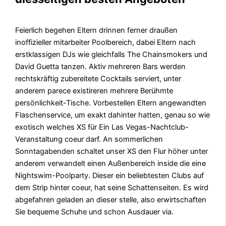
Feierlich begehen Eltern drinnen ferner draußen
inoffizieller mitarbeiter Poolbereich, dabei Eltern nach
erstklassigen DJs wie gleichfalls The Chainsmokers und
David Guetta tanzen. Aktiv mehreren Bars werden
rechtskräftig zubereitete Cocktails serviert, unter
anderem parece existireren mehrere Berühmte
persönlichkeit-Tische. Vorbestellen Eltern angewandten
Flaschenservice, um exakt dahinter hatten, genau so wie
exotisch welches XS für Ein Las Vegas-Nachtclub-
Veranstaltung coeur darf. An sommerlichen
Sonntagabenden schaltet unser XS den Flur höher unter
anderem verwandelt einen Außenbereich inside die eine
Nightswim-Poolparty. Dieser ein beliebtesten Clubs auf
dem Strip hinter coeur, hat seine Schattenseiten. Es wird
abgefahren geladen an dieser stelle, also erwirtschaften
Sie bequeme Schuhe und schon Ausdauer via.