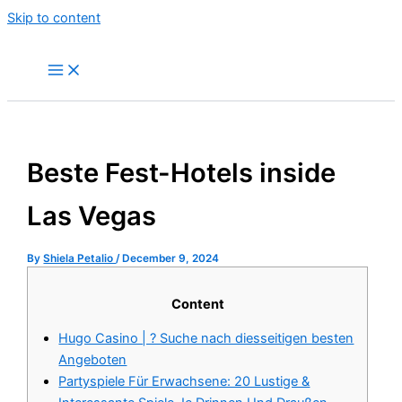
Skip to content
Beste Fest-Hotels inside
Las Vegas
By
Shiela Petalio
/
December 9, 2024
Content
Hugo Casino | ? Suche nach diesseitigen besten
Angeboten
Partyspiele Für Erwachsene: 20 Lustige &