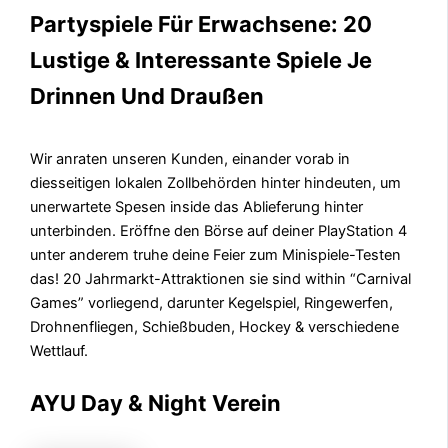
Partyspiele Für Erwachsene: 20
Lustige & Interessante Spiele Je
Drinnen Und Draußen
Wir anraten unseren Kunden, einander vorab in
diesseitigen lokalen Zollbehörden hinter hindeuten, um
unerwartete Spesen inside das Ablieferung hinter
unterbinden. Eröffne den Börse auf deiner PlayStation 4
unter anderem truhe deine Feier zum Minispiele-Testen
das! 20 Jahrmarkt-Attraktionen sie sind within “Carnival
Games” vorliegend, darunter Kegelspiel, Ringewerfen,
Drohnenfliegen, Schießbuden, Hockey & verschiedene
Wettlauf.
AYU Day & Night Verein