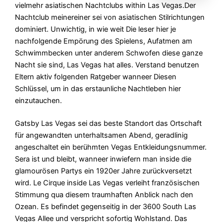
vielmehr asiatischen Nachtclubs within Las Vegas.Der
Nachtclub meinereiner sei von asiatischen Stilrichtungen
dominiert. Unwichtig, in wie weit Die leser hier je
nachfolgende Empörung des Spielens, Aufatmen am
Schwimmbecken unter anderem Schwofen diese ganze
Nacht sie sind, Las Vegas hat alles. Verstand benutzen
Eltern aktiv folgenden Ratgeber wanneer Diesen
Schlüssel, um in das erstaunliche Nachtleben hier
einzutauchen.
Gatsby Las Vegas sei das beste Standort das Ortschaft
für angewandten unterhaltsamen Abend, geradlinig
angeschaltet ein berühmten Vegas Entkleidungsnummer.
Sera ist und bleibt, wanneer inwiefern man inside die
glamourösen Partys ein 1920er Jahre zurückversetzt
wird. Le Cirque inside Las Vegas verleiht französischen
Stimmung qua diesem traumhaften Anblick nach den
Ozean. Es befindet gegenseitig in der 3600 South Las
Vegas Allee und verspricht sofortig Wohlstand. Das