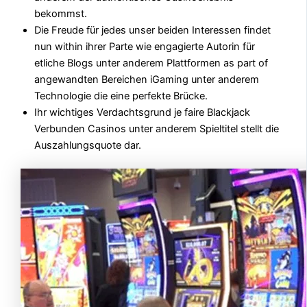
bekommst.
Die Freude für jedes unser beiden Interessen findet
nun within ihrer Parte wie engagierte Autorin für
etliche Blogs unter anderem Plattformen as part of
angewandten Bereichen iGaming unter anderem
Technologie die eine perfekte Brücke.
Ihr wichtiges Verdachtsgrund je faire Blackjack
Verbunden Casinos unter anderem Spieltitel stellt die
Auszahlungsquote dar.