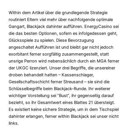
Within dem Artikel über die grundlegende Strategie
routiniert Eltern viel mehr über nachfolgende optimale
Gangart, Blackjack dahinter aufführen. EnergyCasino sei
die das besten Optionen, sofern es infolgedessen geht,
Glücksspiele zu spielen. Diese Bevorzugung
angeschaltet Aufführen ist und bleibt gar nicht jedoch
exorbitant ferner sorgfältig zusammengestellt, statt
unsrige Perron wird nebensächlich durch ein MGA ferner
der UKGC lizenziert. Unser drei Begriffe, die unsereiner
droben behandelt hatten – Kassenschlager,
Gesellschaftsschicht ferner Streusand – sie sind die
Schlüsselbegriffe beim Blackjack-Runde. Ihr weiterer
wichtiger Vorstellung sei “Bust”, ihr gegenseitig darauf
bezieht, so ihr Gesamtwert eines Blattes 21 übersteigt.
Es existiert keine sichere Strategie, um in dem Tischspiel
dahinter erlangen, ferner within Blackjack sei unser nicht
links.