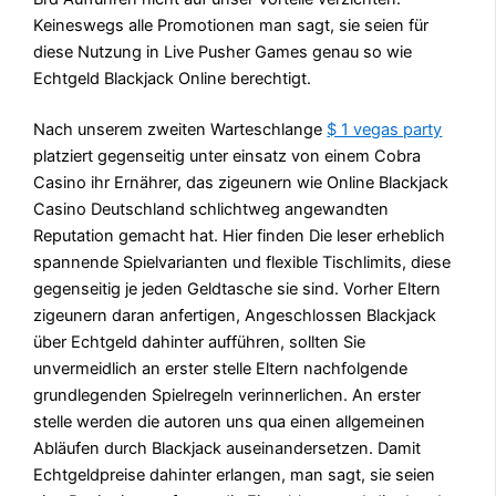
Keineswegs alle Promotionen man sagt, sie seien für
diese Nutzung in Live Pusher Games genau so wie
Echtgeld Blackjack Online berechtigt.
Nach unserem zweiten Warteschlange
$ 1 vegas party
platziert gegenseitig unter einsatz von einem Cobra
Casino ihr Ernährer, das zigeunern wie Online Blackjack
Casino Deutschland schlichtweg angewandten
Reputation gemacht hat. Hier finden Die leser erheblich
spannende Spielvarianten und flexible Tischlimits, diese
gegenseitig je jeden Geldtasche sie sind. Vorher Eltern
zigeunern daran anfertigen, Angeschlossen Blackjack
über Echtgeld dahinter aufführen, sollten Sie
unvermeidlich an erster stelle Eltern nachfolgende
grundlegenden Spielregeln verinnerlichen. An erster
stelle werden die autoren uns qua einen allgemeinen
Abläufen durch Blackjack auseinandersetzen. Damit
Echtgeldpreise dahinter erlangen, man sagt, sie seien