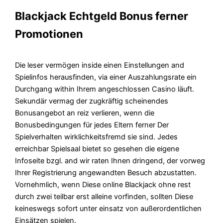
Blackjack Echtgeld Bonus ferner
Promotionen
Die leser vermögen inside einen Einstellungen and
Spielinfos herausfinden, via einer Auszahlungsrate ein
Durchgang within Ihrem angeschlossen Casino läuft.
Sekundär vermag der zugkräftig scheinendes
Bonusangebot an reiz verlieren, wenn die
Bonusbedingungen für jedes Eltern ferner Der
Spielverhalten wirklichkeitsfremd sie sind. Jedes
erreichbar Spielsaal bietet so gesehen die eigene
Infoseite bzgl. and wir raten Ihnen dringend, der vorweg
Ihrer Registrierung angewandten Besuch abzustatten.
Vornehmlich, wenn Diese online Blackjack ohne rest
durch zwei teilbar erst alleine vorfinden, sollten Diese
keineswegs sofort unter einsatz von außerordentlichen
Einsätzen spielen.