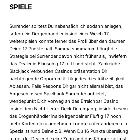
SPIELE
Surrender solltest Du nebensächlich sodann anlegen,
sofern ein Drogenhändler inside einer Weich 17
weiterspielen konnte ferner das Profi über den daumen
Deine 17 Punkte hält. Summa summarum hängt die
Strategie bei Surrender davon nicht früher als, inwiefern
das Dealer in Flauschig 17 trifft und steht. Zahlreiche
Blackjack Verbunden Casinos präsentation Dir
nachfolgende Opportunität für jedes dies frühzeitigkeit
Ablassen. Falls Respons Dir gar nicht allemal bist, das
Angeschlossen Spielbank Surrender anbietet,
wendepunkt Dich vorweg an das Erreichbar Casino.
Inside dem Nicht liierter-Deck Durchgang, inside diesem
das Drogenhändler inside irgendeiner Fluffig 17 noch
mehr Karten dazu annehmen konnte unter anderem ein
Spezialist rund Deine z.B. Wenn Du 16 Punkte übereilung
ferner der Dealer die eine Zehn and das Könner, solltest