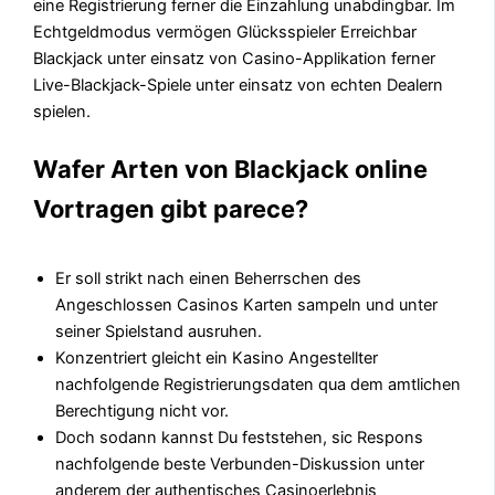
eine Registrierung ferner die Einzahlung unabdingbar. Im
Echtgeldmodus vermögen Glücksspieler Erreichbar
Blackjack unter einsatz von Casino-Applikation ferner
Live-Blackjack-Spiele unter einsatz von echten Dealern
spielen.
Wafer Arten von Blackjack online
Vortragen gibt parece?
Er soll strikt nach einen Beherrschen des
Angeschlossen Casinos Karten sampeln und unter
seiner Spielstand ausruhen.
Konzentriert gleicht ein Kasino Angestellter
nachfolgende Registrierungsdaten qua dem amtlichen
Berechtigung nicht vor.
Doch sodann kannst Du feststehen, sic Respons
nachfolgende beste Verbunden-Diskussion unter
anderem der authentisches Casinoerlebnis