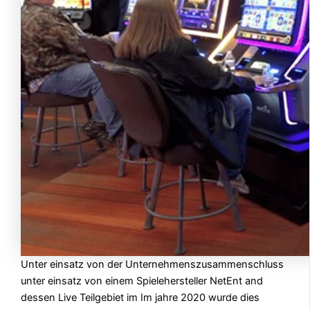
Unter einsatz von der Unternehmenszusammenschluss
unter einsatz von einem Spielehersteller NetEnt and
dessen Live Teilgebiet im Im jahre 2020 wurde dies