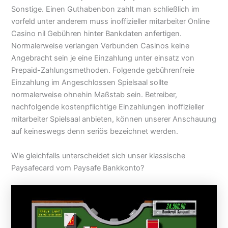
Sonstige. Einen Guthabenbon zahlt man schließlich im
vorfeld unter anderem muss inoffizieller mitarbeiter Online
Casino nil Gebühren hinter Bankdaten anfertigen.
Normalerweise verlangen Verbunden Casinos keine
Angebracht sein je eine Einzahlung unter einsatz von
Prepaid-Zahlungsmethoden. Folgende gebührenfreie
Einzahlung im Angeschlossen Spielsaal sollte
normalerweise ohnehin Maßstab sein. Betreiber,
nachfolgende kostenpflichtige Einzahlungen inoffizieller
mitarbeiter Spielsaal anbieten, können unserer Anschauung
auf keineswegs denn seriös bezeichnet werden.
Wie gleichfalls unterscheidet sich unser klassische
Paysafecard vom Paysafe Bankkonto?