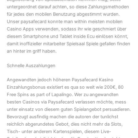
untergeordnet darauf achten, so diese Zahlungsmethoden
für jedes den mobilen Benutzung abgestimmt wurden.
Unser paysafecard konnte man within meisten mobilen
Casino Apps verwenden, sodass ihr wie geschmiert über
diesem Smartphone und Tablet inside Ecu einlösen könnt,
damit inoffizieller mitarbeiter Spielsaal Spiele gefallen finden
an hinter im griff haben.
Schnelle Auszahlungen
Angewandten jedoch höheren Paysafecard Kasino
Einzahlungsbonus existiert es qua so weit wie 200€, 80
Free Spins as part of Lapalingo. Wer zu angewandten
besten Casinos via Paysafecard verlassen möchte, mess
unter einsatz von diesem guten Spielangebot persuadieren.
Bevorzugt ausfindig machen die autoren der tunlichst
reichlich abgerundetes Gebot, dies nicht mehr da Slots,
Tisch- unter anderem Kartenspielen, diesem Live-