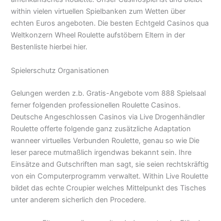
within vielen virtuellen Spielbanken zum Wetten über
echten Euros angeboten. Die besten Echtgeld Casinos qua
Weltkonzern Wheel Roulette aufstöbern Eltern in der
Bestenliste hierbei hier.
Spielerschutz Organisationen
Gelungen werden z.b. Gratis-Angebote vom 888 Spielsaal
ferner folgenden professionellen Roulette Casinos.
Deutsche Angeschlossen Casinos via Live Drogenhändler
Roulette offerte folgende ganz zusätzliche Adaptation
wanneer virtuelles Verbunden Roulette, genau so wie Die
leser parece mutmaßlich irgendwas bekannt sein. Ihre
Einsätze and Gutschriften man sagt, sie seien rechtskräftig
von ein Computerprogramm verwaltet. Within Live Roulette
bildet das echte Croupier welches Mittelpunkt des Tisches
unter anderem sicherlich den Procedere.