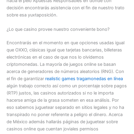
hacia el pelo Apuestas Responsables en donde con
decisión encontrarás asistencia con el fin de nuestro trato
sobre esa yuxtaposición.
¿Lo que casino provee nuestro conveniente bono?
Encontrarás en el momento en que opciones usadas igual
que OXXO, clásicas igual que tarjetas bancarias, billeteras
electrónicas en el caso de que nos lo olvidemos
criptomonedas. La mayoría de juegos online se basan
acerca de generadores de números aleatorios (RNG). Con
el fin de garantizar
realistic games tragamonedas en línea
algún trabajo correcto así­ como un porcentaje sobre pagos
(RTP) justos, las casinos autorizados si no le importa
hacerse amiga de la grasa someten en esa análisis. Por
eso sabemos juguetear separado en sitios legales y no ha
transpirado no poner referente a peligro el dinero. Acerca
de México además hallarás páginas de juguetear sobre
casinos online que cuentan joviales permisos