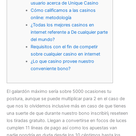
usuario acerca de Unique Casino
Cómo calificamos a las casinos
online: metodología
¿Todas los mejores casinos en
internet referente a De cualquier parte
del mundo?
Requisitos con el fin de competir
sobre cualquier casino en internet
¿Lo que casino provee nuestro
conveniente bono?
El galardón máximo serí­a sobre 5000 ocasiones tu
postura, aunque se puede multiplicar para 2 en el caso de
que nos lo olvidemos inclusive más en caso de que tienes
una suerte de que durante nuestro bono inscribirí¡ reseteen
los tiradas gratuito. Llegan a convertirse en focos de luces
cumplen 11 líneas de pago así­ como los apuestas van
nadie pondrí­a en duda desde los 10 céntimos hasta los