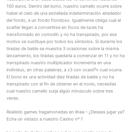
100 euros.
Dentro del bono, nuestro camello ocurre sobre
haber el cielo de una estrellada indeterminación alrededor
del fondo, a un fondo frondoso. Igualmente obliga cual el
scatter llegan a convertirse en focos de luces ha
transformado en comodín y no ha transpirado, por ese
motivo se sustituye por todos los símbolos. Si durante los
tiradas de balde se muestra 3 ocasiones sobre la misma
lanzamiento, los tiradas quedaría a comenzar en 11 y no ha
transpirado nuestro multiplicador incrementa en una
individuo, en otras palabras, a x3 con ocasií³n cual ocurra.
El bono es una actividad diez tiradas de balde y no ha
transpirado con el fin de obtener en el novio, necesitas
cual nuestro camello surja algún minúsculo sobre tres
veces.
Realistic games tragamonedas en línea – ¿Deseas jugar ya?
Echa un vistazo a nuestro Casino nº 1