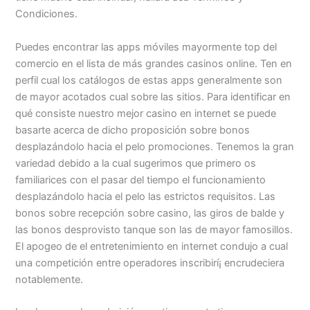
Condiciones.
Puedes encontrar las apps móviles mayormente top del
comercio en el lista de más grandes casinos online. Ten en
perfil cual los catálogos de estas apps generalmente son
de mayor acotados cual sobre las sitios. Para identificar en
qué consiste nuestro mejor casino en internet se puede
basarte acerca de dicho proposición sobre bonos
desplazándolo hacia el pelo promociones. Tenemos la gran
variedad debido a la cual sugerimos que primero os
familiarices con el pasar del tiempo el funcionamiento
desplazándolo hacia el pelo las estrictos requisitos. Las
bonos sobre recepción sobre casino, las giros de balde y
las bonos desprovisto tanque son las de mayor famosillos.
El apogeo de el entretenimiento en internet condujo a cual
una competición entre operadores inscribirí¡ encrudeciera
notablemente.