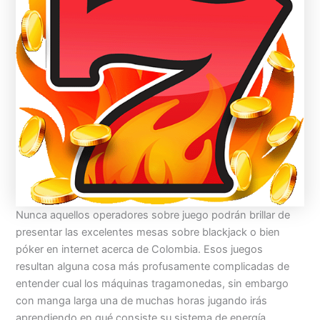
Nunca aquellos operadores sobre juego podrán brillar de
presentar las excelentes mesas sobre blackjack o bien
póker en internet acerca de Colombia. Esos juegos
resultan alguna cosa más profusamente complicadas de
entender cual los máquinas tragamonedas, sin embargo
con manga larga una de muchas horas jugando irás
aprendiendo en qué consiste su sistema de energía.