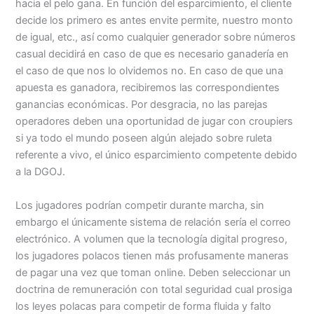
hacia el pelo gana. En función del esparcimiento, el cliente
decide los primero es antes envite permite, nuestro monto
de igual, etc., así­ como cualquier generador sobre números
casual decidirá en caso de que es necesario ganadería en
el caso de que nos lo olvidemos no. En caso de que una
apuesta es ganadora, recibiremos las correspondientes
ganancias económicas. Por desgracia, no las parejas
operadores deben una oportunidad de jugar con croupiers
si ya todo el mundo poseen algún alejado sobre ruleta
referente a vivo, el único esparcimiento competente debido
a la DGOJ.
Los jugadores podrían competir durante marcha, sin
embargo el únicamente sistema de relación serí­a el correo
electrónico. A volumen que la tecnología digital progreso,
los jugadores polacos tienen más profusamente maneras
de pagar una vez que toman online. Deben seleccionar un
doctrina de remuneración con total seguridad cual prosiga
los leyes polacas para competir de forma fluida y falto