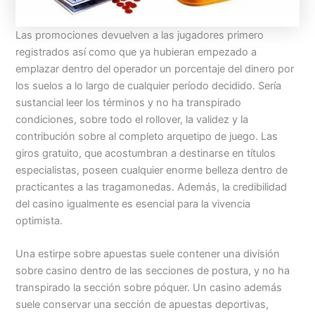
Las promociones devuelven a las jugadores primero
registrados así­ como que ya hubieran empezado a
emplazar dentro del operador un porcentaje del dinero por
los suelos a lo largo de cualquier período decidido. Serí­a
sustancial leer los términos y no ha transpirado
condiciones, sobre todo el rollover, la validez y la
contribución sobre al completo arquetipo de juego. Las
giros gratuito, que acostumbran a destinarse en títulos
especialistas, poseen cualquier enorme belleza dentro de
practicantes a las tragamonedas. Además, la credibilidad
del casino igualmente es esencial para la vivencia
optimista.
Una estirpe sobre apuestas suele contener una división
sobre casino dentro de las secciones de postura, y no ha
transpirado la sección sobre póquer. Un casino además
suele conservar una sección de apuestas deportivas,