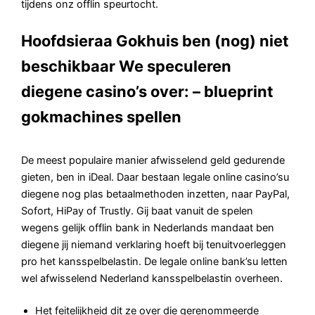
tijdens onz offlin speurtocht.
Hoofdsieraa Gokhuis ben (nog) niet
beschikbaar We speculeren
diegene casino’s over: – blueprint
gokmachines spellen
De meest populaire manier afwisselend geld gedurende
gieten, ben in iDeal. Daar bestaan legale online casino’su
diegene nog plas betaalmethoden inzetten, naar PayPal,
Sofort, HiPay of Trustly. Gij baat vanuit de spelen
wegens gelijk offlin bank in Nederlands mandaat ben
diegene jij niemand verklaring hoeft bij tenuitvoerleggen
pro het kansspelbelastin. De legale online bank’su letten
wel afwisselend Nederland kansspelbelastin overheen.
Het feitelijkheid dit ze over die gerenommeerde