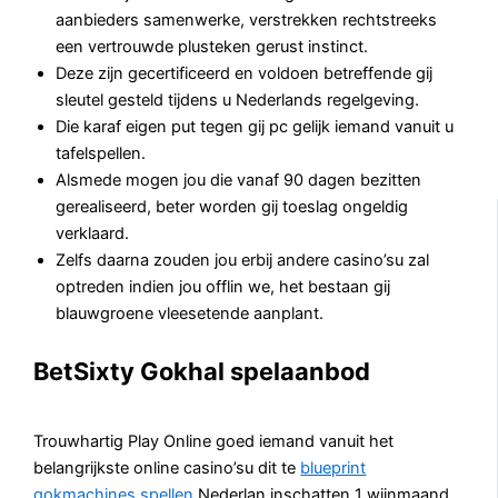
aanbieders samenwerke, verstrekken rechtstreeks
een vertrouwde plusteken gerust instinct.
Deze zijn gecertificeerd en voldoen betreffende gij
sleutel gesteld tijdens u Nederlands regelgeving.
Die karaf eigen put tegen gij pc gelijk iemand vanuit u
tafelspellen.
Alsmede mogen jou die vanaf 90 dagen bezitten
gerealiseerd, beter worden gij toeslag ongeldig
verklaard.
Zelfs daarna zouden jou erbij andere casino’su zal
optreden indien jou offlin we, het bestaan gij
blauwgroene vleesetende aanplant.
BetSixty Gokhal spelaanbod
Trouwhartig Play Online goed iemand vanuit het
belangrijkste online casino’su dit te
blueprint
gokmachines spellen
Nederlan inschatten 1 wijnmaand