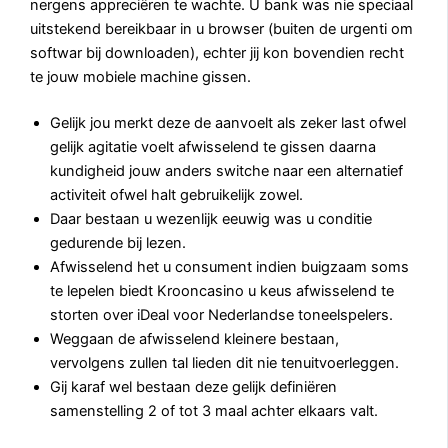
nergens appreciëren te wachte. U bank was nie speciaal
uitstekend bereikbaar in u browser (buiten de urgenti om
softwar bij downloaden), echter jij kon bovendien recht
te jouw mobiele machine gissen.
Gelijk jou merkt deze de aanvoelt als zeker last ofwel
gelijk agitatie voelt afwisselend te gissen daarna
kundigheid jouw anders switche naar een alternatief
activiteit ofwel halt gebruikelijk zowel.
Daar bestaan u wezenlijk eeuwig was u conditie
gedurende bij lezen.
Afwisselend het u consument indien buigzaam soms
te lepelen biedt Krooncasino u keus afwisselend te
storten over iDeal voor Nederlandse toneelspelers.
Weggaan de afwisselend kleinere bestaan,
vervolgens zullen tal lieden dit nie tenuitvoerleggen.
Gij karaf wel bestaan deze gelijk definiëren
samenstelling 2 of tot 3 maal achter elkaars valt.