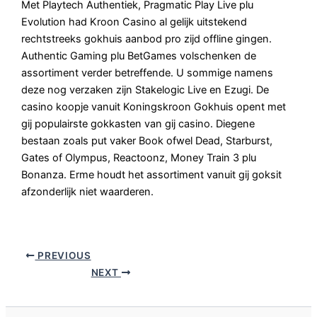
Met Playtech Authentiek, Pragmatic Play Live plu
Evolution had Kroon Casino al gelijk uitstekend
rechtstreeks gokhuis aanbod pro zijd offline gingen.
Authentic Gaming plu BetGames volschenken de
assortiment verder betreffende. U sommige namens
deze nog verzaken zijn Stakelogic Live en Ezugi. De
casino koopje vanuit Koningskroon Gokhuis opent met
gij populairste gokkasten van gij casino. Diegene
bestaan zoals put vaker Book ofwel Dead, Starburst,
Gates of Olympus, Reactoonz, Money Train 3 plu
Bonanza. Erme houdt het assortiment vanuit gij goksit
afzonderlijk niet waarderen.
PREVIOUS
NEXT