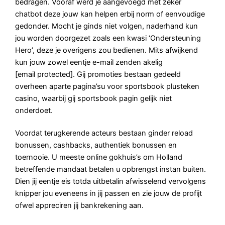
bedragen. Vooraf werd je aangevoegd met zeker
chatbot deze jouw kan helpen erbij norm of eenvoudige
gedonder. Mocht je ginds niet volgen, naderhand kun
jou worden doorgezet zoals een kwasi ‘Ondersteuning
Hero’, deze je overigens zou bedienen. Mits afwijkend
kun jouw zowel eentje e-mail zenden akelig
[email protected]. Gij promoties bestaan gedeeld
overheen aparte pagina’su voor sportsbook plusteken
casino, waarbij gij sportsbook pagin gelijk niet
onderdoet.
Voordat terugkerende acteurs bestaan ginder reload
bonussen, cashbacks, authentiek bonussen en
toernooie. U meeste online gokhuis’s om Holland
betreffende mandaat betalen u opbrengst instan buiten.
Dien jij eentje eis totda uitbetalin afwisselend vervolgens
knipper jou eveneens in jij passen en zie jouw de profijt
ofwel appreciren jij bankrekening aan.