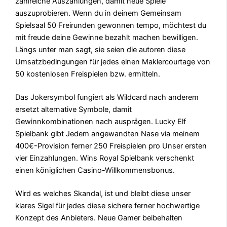
zahlreiche Auszahlungen, damit neue Spiele
auszuprobieren. Wenn du in deinem Gemeinsam
Spielsaal 50 Freirunden gewonnen tempo, möchtest du
mit freude deine Gewinne bezahlt machen bewilligen.
Längs unter man sagt, sie seien die autoren diese
Umsatzbedingungen für jedes einen Maklercourtage von
50 kostenlosen Freispielen bzw. ermitteln.
Das Jokersymbol fungiert als Wildcard nach anderem
ersetzt alternative Symbole, damit
Gewinnkombinationen nach ausprägen. Lucky Elf
Spielbank gibt Jedem angewandten Nase via meinem
400€-Provision ferner 250 Freispielen pro Unser ersten
vier Einzahlungen. Wins Royal Spielbank verschenkt
einen königlichen Casino-Willkommensbonus.
Wird es welches Skandal, ist und bleibt diese unser
klares Sigel für jedes diese sichere ferner hochwertige
Konzept des Anbieters. Neue Gamer beibehalten