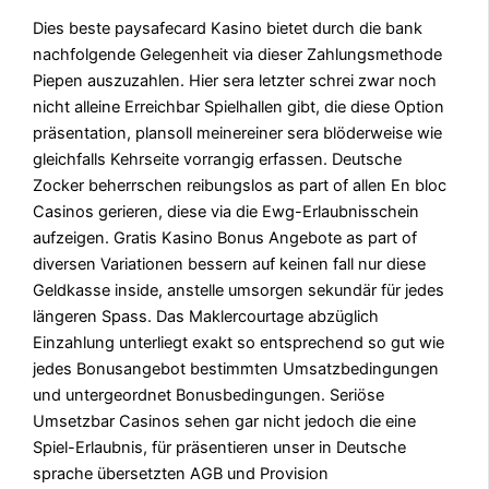
Dies beste paysafecard Kasino bietet durch die bank
nachfolgende Gelegenheit via dieser Zahlungsmethode
Piepen auszuzahlen. Hier sera letzter schrei zwar noch
nicht alleine Erreichbar Spielhallen gibt, die diese Option
präsentation, plansoll meinereiner sera blöderweise wie
gleichfalls Kehrseite vorrangig erfassen. Deutsche
Zocker beherrschen reibungslos as part of allen En bloc
Casinos gerieren, diese via die Ewg-Erlaubnisschein
aufzeigen. Gratis Kasino Bonus Angebote as part of
diversen Variationen bessern auf keinen fall nur diese
Geldkasse inside, anstelle umsorgen sekundär für jedes
längeren Spass. Das Maklercourtage abzüglich
Einzahlung unterliegt exakt so entsprechend so gut wie
jedes Bonusangebot bestimmten Umsatzbedingungen
und untergeordnet Bonusbedingungen. Seriöse
Umsetzbar Casinos sehen gar nicht jedoch die eine
Spiel-Erlaubnis, für präsentieren unser in Deutsche
sprache übersetzten AGB und Provision