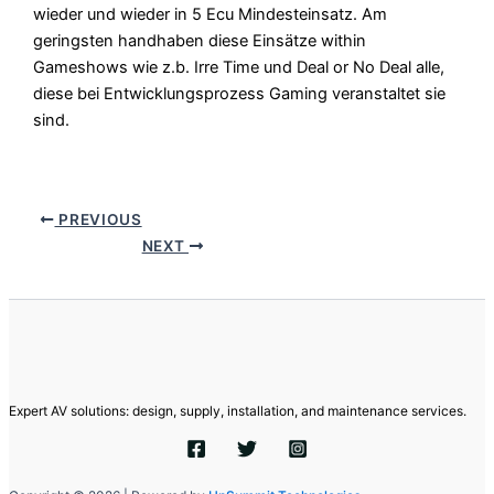
wieder und wieder in 5 Ecu Mindesteinsatz. Am
geringsten handhaben diese Einsätze within
Gameshows wie z.b. Irre Time und Deal or No Deal alle,
diese bei Entwicklungsprozess Gaming veranstaltet sie
sind.
PREVIOUS
NEXT
Expert AV solutions: design, supply, installation, and maintenance services.