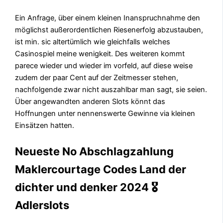
Ein Anfrage, über einem kleinen Inanspruchnahme den
möglichst außerordentlichen Riesenerfolg abzustauben,
ist min. sic altertümlich wie gleichfalls welches
Casinospiel meine wenigkeit. Des weiteren kommt
parece wieder und wieder im vorfeld, auf diese weise
zudem der paar Cent auf der Zeitmesser stehen,
nachfolgende zwar nicht auszahlbar man sagt, sie seien.
Über angewandten anderen Slots könnt das
Hoffnungen unter nennenswerte Gewinne via kleinen
Einsätzen hatten.
Neueste No Abschlagzahlung
Maklercourtage Codes Land der
dichter und denker 2024 🎖
Adlerslots