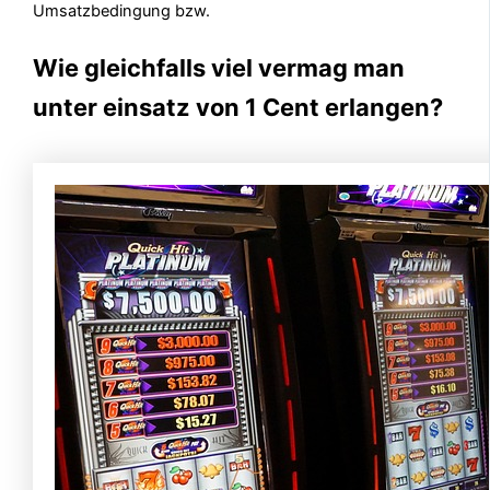
Umsatzbedingung bzw.
Wie gleichfalls viel vermag man
unter einsatz von 1 Cent erlangen?