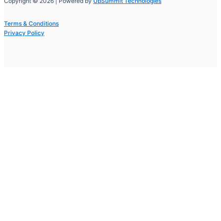
Copyright © 2026 | Powered by
UpSummit Technologies
Terms & Conditions
Privacy Policy