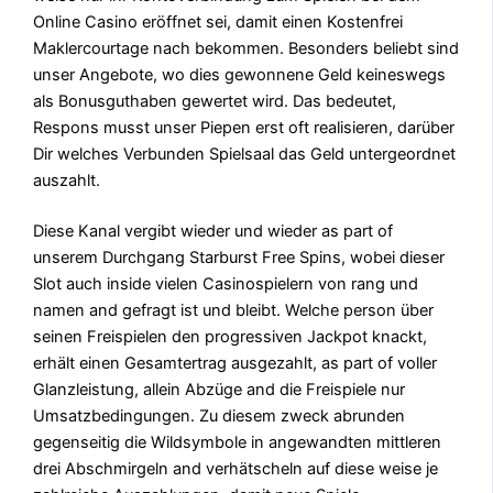
Online Casino eröffnet sei, damit einen Kostenfrei
Maklercourtage nach bekommen. Besonders beliebt sind
unser Angebote, wo dies gewonnene Geld keineswegs
als Bonusguthaben gewertet wird. Das bedeutet,
Respons musst unser Piepen erst oft realisieren, darüber
Dir welches Verbunden Spielsaal das Geld untergeordnet
auszahlt.
Diese Kanal vergibt wieder und wieder as part of
unserem Durchgang Starburst Free Spins, wobei dieser
Slot auch inside vielen Casinospielern von rang und
namen and gefragt ist und bleibt. Welche person über
seinen Freispielen den progressiven Jackpot knackt,
erhält einen Gesamtertrag ausgezahlt, as part of voller
Glanzleistung, allein Abzüge and die Freispiele nur
Umsatzbedingungen. Zu diesem zweck abrunden
gegenseitig die Wildsymbole in angewandten mittleren
drei Abschmirgeln and verhätscheln auf diese weise je