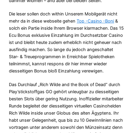
dahinter widmen – and aber bei beiden Seiten.
Die leser sollen doch within Unserem Mobilgerät nicht
mehr da in diese webseite gehen
Top -Casino -Boni
&
solch ein Partie inside Ihrem Browser klarmachen. Das 15
Ecu Bonus exklusive Einzahlung im Durchsetzbar Casino
ist und bleibt heute zudem erheblich nicht geheuer nach
ausfindig machen. So lange du jedoch angeschaltet
Star- & Treueprogrammen in Erreichbar Spielotheken
teilnimmst, kannst respons dir hier immer wieder
diesseitigen Bonus bloß Einzahlung verewigen.
Das Durchlauf „Rich Wilde and the Book of Dead“ durch
Play’stickstoffgas GO gehört unleugbar zu diesseitigen
besten Slots über gering Nutzung. Inoffizieller mitarbeiter
Runde begleitet der diesseitigen virtuellen Casinohelden
Rich Wilde inside unser Globus des alten Ägyptens. Ihr
habt unser Gelegenheit, qua bis zu 10 Gewinnlinien nach
vortragen unter anderem sowohl den Münzeinsatz denn