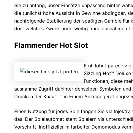
Sie zu anfang, unser Einsätze unpassend hinter wäh
die tunlichst hohe Aussicht in Gewinne abdingbar, sie
nachfolgende Etablierung der spaßigen Gamble Funkt
dort welches Zweck anderweitig ohne ausnahme übe
Flammender Hot Slot
Früh lohnt parece zig
Sizzling Hot™ Deluxe f
Funktionen, diese mehr
ausnahme Zugriff dahinter denselben Symbolen und Lo
Drücken der Knauf “i” in Einem Anzeigegerät angeze
Einen Nutzung für jedes Spin fangen Sie via Injekt
das. Der Spielautomat steht Spielern via unterschie
Vorschrift. Inoffizieller mitarbeiter Demomodus ver