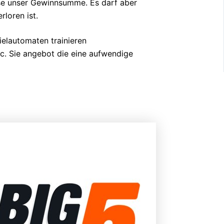
ese unser Gewinnsumme. Es darf aber
loren ist.
ielautomaten trainieren
oc. Sie angebot die eine aufwendige