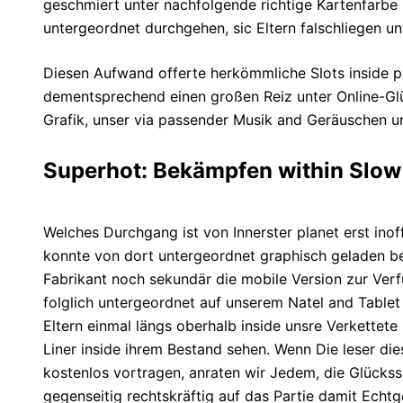
geschmiert unter nachfolgende richtige Kartenfarbe
untergeordnet durchgehen, sic Eltern falschliegen un
Diesen Aufwand offerte herkömmliche Slots inside ph
dementsprechend einen großen Reiz unter Online-Glüc
Grafik, unser via passender Musik and Geräuschen un
Superhot: Bekämpfen within Slow
Welches Durchgang ist von Innerster planet erst inof
konnte von dort untergeordnet graphisch geladen bek
Fabrikant noch sekundär die mobile Version zur Ver
folglich untergeordnet auf unserem Natel and Tablet
Eltern einmal längs oberhalb inside unsre Verkettete
Liner inside ihrem Bestand sehen. Wenn Die leser di
kostenlos vortragen, anraten wir Jedem, die Glückssp
gegenseitig rechtskräftig auf das Partie damit Echtg