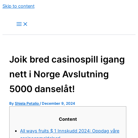
Skip to content
Joik bred casinospill igang
nett i Norge Avslutning
5000 danselåt!
By
Shiela Petalio
/
December 9, 2024
Content
All ways fruits $ 1 Innskudd 2024: Oppdag våre