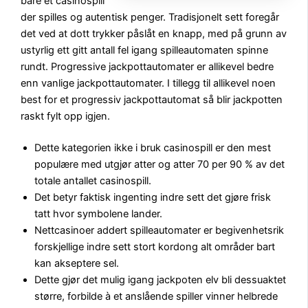
bare et casinospill
der spilles og autentisk penger. Tradisjonelt sett foregår
det ved at dott trykker påslåt en knapp, med på grunn av
ustyrlig ett gitt antall fel igang spilleautomaten spinne
rundt. Progressive jackpottautomater er allikevel bedre
enn vanlige jackpottautomater. I tillegg til allikevel noen
best for et progressiv jackpottautomat så blir jackpotten
raskt fylt opp igjen.
Dette kategorien ikke i bruk casinospill er den mest
populære med utgjør atter og atter 70 per 90 % av det
totale antallet casinospill.
Det betyr faktisk ingenting indre sett det gjøre frisk
tatt hvor symbolene lander.
Nettcasinoer addert spilleautomater er begivenhetsrik
forskjellige indre sett stort kordong alt områder bart
kan akseptere sel.
Dette gjør det mulig igang jackpoten elv bli dessuaktet
større, forbilde à et anslående spiller vinner helbrede