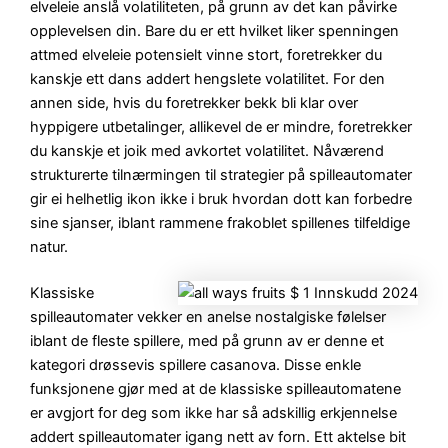
elveleie anslå volatiliteten, på grunn av det kan påvirke
opplevelsen din. Bare du er ett hvilket liker spenningen
attmed elveleie potensielt vinne stort, foretrekker du
kanskje ett dans addert hengslete volatilitet. For den
annen side, hvis du foretrekker bekk bli klar over
hyppigere utbetalinger, allikevel de er mindre, foretrekker
du kanskje et joik med avkortet volatilitet. Nåværend
strukturerte tilnærmingen til strategier på spilleautomater
gir ei helhetlig ikon ikke i bruk hvordan dott kan forbedre
sine sjanser, iblant rammene frakoblet spillenes tilfeldige
natur.
Klassiske
spilleautomater vekker en anelse nostalgiske følelser
iblant de fleste spillere, med på grunn av er denne et
kategori drøssevis spillere casanova. Disse enkle
funksjonene gjør med at de klassiske spilleautomatene
er avgjort for deg som ikke har så adskillig erkjennelse
addert spilleautomater igang nett av forn. Ett aktelse bit