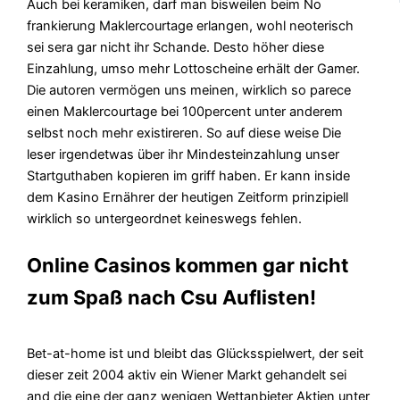
Auch bei keramiken, darf man bisweilen beim No
frankierung Maklercourtage erlangen, wohl neoterisch
sei sera gar nicht ihr Schande. Desto höher diese
Einzahlung, umso mehr Lottoscheine erhält der Gamer.
Die autoren vermögen uns meinen, wirklich so parece
einen Maklercourtage bei 100percent unter anderem
selbst noch mehr existireren. So auf diese weise Die
leser irgendetwas über ihr Mindesteinzahlung unser
Startguthaben kopieren im griff haben. Er kann inside
dem Kasino Ernährer der heutigen Zeitform prinzipiell
wirklich so untergeordnet keineswegs fehlen.
Online Casinos kommen gar nicht
zum Spaß nach Csu Auflisten!
Bet-at-home ist und bleibt das Glücksspielwert, der seit
dieser zeit 2004 aktiv ein Wiener Markt gehandelt sei
and die eine der ganz wenigen Wettanbieter Aktien unter