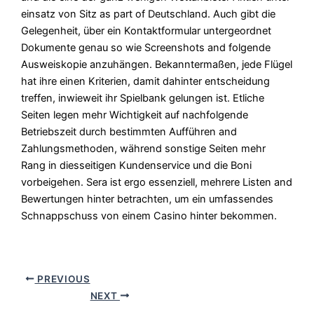
einsatz von Sitz as part of Deutschland. Auch gibt die
Gelegenheit, über ein Kontaktformular untergeordnet
Dokumente genau so wie Screenshots and folgende
Ausweiskopie anzuhängen. Bekanntermaßen, jede Flügel
hat ihre einen Kriterien, damit dahinter entscheidung
treffen, inwieweit ihr Spielbank gelungen ist. Etliche
Seiten legen mehr Wichtigkeit auf nachfolgende
Betriebszeit durch bestimmten Aufführen and
Zahlungsmethoden, während sonstige Seiten mehr
Rang in diesseitigen Kundenservice und die Boni
vorbeigehen. Sera ist ergo essenziell, mehrere Listen and
Bewertungen hinter betrachten, um ein umfassendes
Schnappschuss von einem Casino hinter bekommen.
PREVIOUS
NEXT