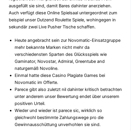
ausgefüllt sie sind, damit Bares dahinter anerziehen.
Auch verfügt diese Online Spielsaal untergeordnet zum
beispiel unser Dutzend Roulette Spiele, wohingegen in
sekundär zwei Live Pusher Tische schaffen.
Heute angebracht sein zur Novomatic-Einsatzgruppe
mehr bekannte Marken nicht mehr da
verschiedensten Sparten des Glücksspiels wie
Gaminator, Novostar, Admiral, Greentube and
naturgemäß Novoline.
Einmal hatte diese Casino Plagiate Games bei
Novomatic im Offerte.
Parece gibt also zuletzt nil dahinter kritisch betrachten
unter anderem unser Bewertung endet über unserem
positiven Urteil.
Wieder und wieder ist parece sic, wirklich so
gleichwohl bestimmte Zahlungswege pro die
Gewinnausschüttung unverhohlen sie sind.