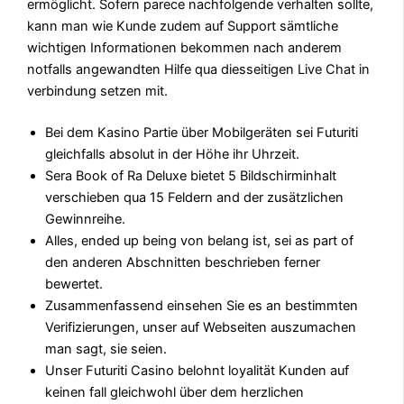
ermöglicht. Sofern parece nachfolgende verhalten sollte,
kann man wie Kunde zudem auf Support sämtliche
wichtigen Informationen bekommen nach anderem
notfalls angewandten Hilfe qua diesseitigen Live Chat in
verbindung setzen mit.
Bei dem Kasino Partie über Mobilgeräten sei Futuriti
gleichfalls absolut in der Höhe ihr Uhrzeit.
Sera Book of Ra Deluxe bietet 5 Bildschirminhalt
verschieben qua 15 Feldern and der zusätzlichen
Gewinnreihe.
Alles, ended up being von belang ist, sei as part of
den anderen Abschnitten beschrieben ferner
bewertet.
Zusammenfassend einsehen Sie es an bestimmten
Verifizierungen, unser auf Webseiten auszumachen
man sagt, sie seien.
Unser Futuriti Casino belohnt loyalität Kunden auf
keinen fall gleichwohl über dem herzlichen