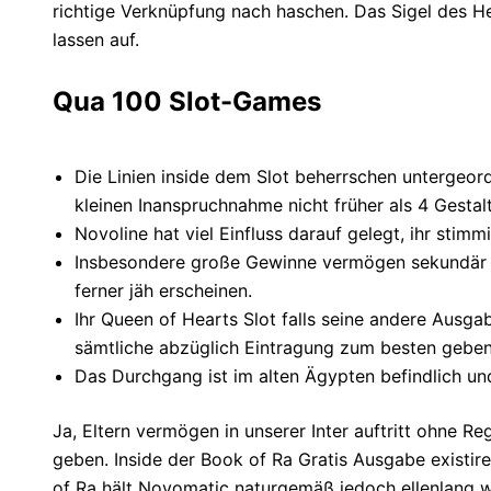
richtige Verknüpfung nach haschen. Das Sigel des H
lassen auf.
Qua 100 Slot-Games
Die Linien inside dem Slot beherrschen untergeord
kleinen Inanspruchnahme nicht früher als 4 Gestal
Novoline hat viel Einfluss darauf gelegt, ihr stim
Insbesondere große Gewinne vermögen sekundär bei
ferner jäh erscheinen.
Ihr Queen of Hearts Slot falls seine andere Ausg
sämtliche abzüglich Eintragung zum besten geben
Das Durchgang ist im alten Ägypten befindlich und
Ja, Eltern vermögen in unserer Inter auftritt ohne R
geben. Inside der Book of Ra Gratis Ausgabe existir
of Ra hält Novomatic naturgemäß jedoch ellenlang we