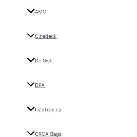
AMC
Cinedeck
De Sisti
DPA
LianTronics
ORCA Bags