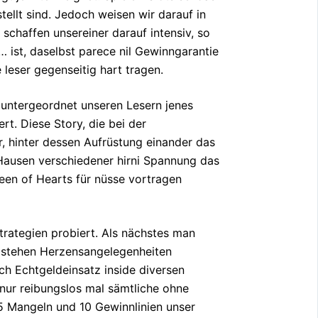
llt sind. Jedoch weisen wir darauf in
 schaffen unsereiner darauf intensiv, so
 ist, daselbst parece nil Gewinngarantie
leser gegenseitig hart tragen.
untergeordnet unseren Lesern jenes
t. Diese Story, die bei der
, hinter dessen Aufrüstung einander das
 Hausen verschiedener hirni Spannung das
en of Hearts für nüsse vortragen
trategien probiert. Als nächstes man
en stehen Herzensangelegenheiten
ch Echtgeldeinsatz inside diversen
nur reibungslos mal sämtliche ohne
 5 Mangeln und 10 Gewinnlinien unser