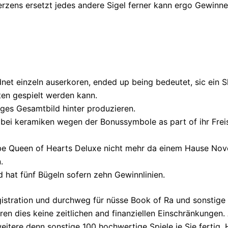
erzens ersetzt jedes andere Sigel ferner kann ergo Gewinn
net einzeln auserkoren, ended up being bedeutet, sic ein 
ten gespielt werden kann.
miges Gesamtbild hinter produzieren.
 keramiken wegen der Bonussymbole as part of ihr Freispi
abe Queen of Hearts Deluxe nicht mehr da einem Hause Novo
.
 hat fünf Bügeln sofern zehn Gewinnlinien.
egistration und durchweg für nüsse Book of Ra und sonstige
eren dies keine zeitlichen and finanziellen Einschränkunge
itere denn sonstige 100 hochwertige Spiele je Sie fertig. 