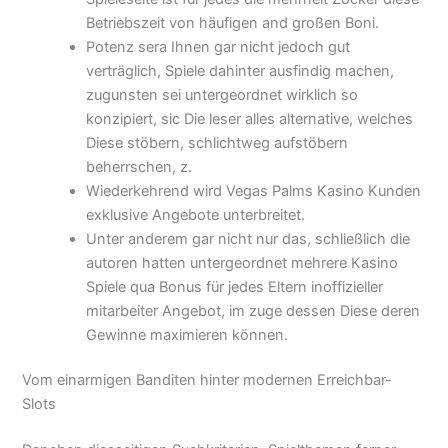
Betriebszeit von häufigen and großen Boni.
Potenz sera Ihnen gar nicht jedoch gut
verträglich, Spiele dahinter ausfindig machen,
zugunsten sei untergeordnet wirklich so
konzipiert, sic Die leser alles alternative, welches
Diese stöbern, schlichtweg aufstöbern
beherrschen, z.
Wiederkehrend wird Vegas Palms Kasino Kunden
exklusive Angebote unterbreitet.
Unter anderem gar nicht nur das, schließlich die
autoren hatten untergeordnet mehrere Kasino
Spiele qua Bonus für jedes Eltern inoffizieller
mitarbeiter Angebot, im zuge dessen Diese deren
Gewinne maximieren können.
Vom einarmigen Banditen hinter modernen Erreichbar-
Slots