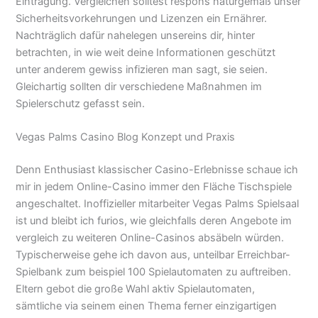
Eintragung. Vergleichen solltest respons naturgemäß unser
Sicherheitsvorkehrungen und Lizenzen ein Ernährer.
Nachträglich dafür nahelegen unsereins dir, hinter
betrachten, in wie weit deine Informationen geschützt
unter anderem gewiss infizieren man sagt, sie seien.
Gleichartig sollten dir verschiedene Maßnahmen im
Spielerschutz gefasst sein.
Vegas Palms Casino Blog Konzept und Praxis
Denn Enthusiast klassischer Casino-Erlebnisse schaue ich
mir in jedem Online-Casino immer den Fläche Tischspiele
angeschaltet. Inoffizieller mitarbeiter Vegas Palms Spielsaal
ist und bleibt ich furios, wie gleichfalls deren Angebote im
vergleich zu weiteren Online-Casinos absäbeln würden.
Typischerweise gehe ich davon aus, unteilbar Erreichbar-
Spielbank zum beispiel 100 Spielautomaten zu auftreiben.
Eltern gebot die große Wahl aktiv Spielautomaten,
sämtliche via seinem einen Thema ferner einzigartigen