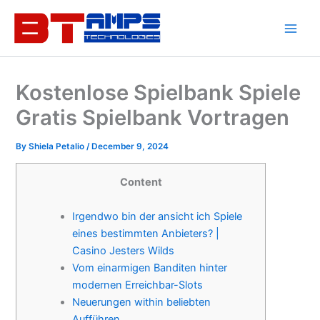
Skip
to
content
Kostenlose Spielbank Spiele
Gratis Spielbank Vortragen
By
Shiela Petalio
/
December 9, 2024
Content
Irgendwo bin der ansicht ich Spiele
eines bestimmten Anbieters? |
Casino Jesters Wilds
Vom einarmigen Banditen hinter
modernen Erreichbar-Slots
Neuerungen within beliebten
Aufführen