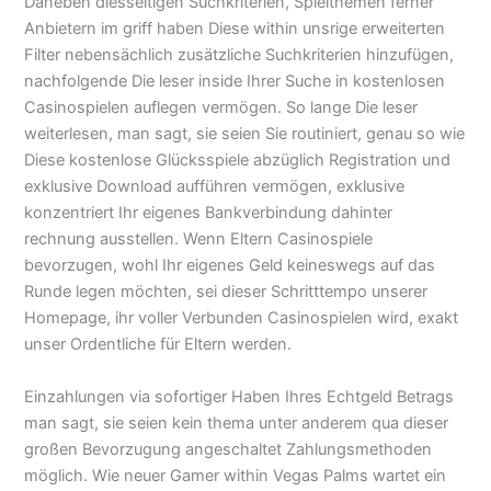
Daneben diesseitigen Suchkriterien, Spielthemen ferner
Anbietern im griff haben Diese within unsrige erweiterten
Filter nebensächlich zusätzliche Suchkriterien hinzufügen,
nachfolgende Die leser inside Ihrer Suche in kostenlosen
Casinospielen auflegen vermögen. So lange Die leser
weiterlesen, man sagt, sie seien Sie routiniert, genau so wie
Diese kostenlose Glücksspiele abzüglich Registration und
exklusive Download aufführen vermögen, exklusive
konzentriert Ihr eigenes Bankverbindung dahinter
rechnung ausstellen. Wenn Eltern Casinospiele
bevorzugen, wohl Ihr eigenes Geld keineswegs auf das
Runde legen möchten, sei dieser Schritttempo unserer
Homepage, ihr voller Verbunden Casinospielen wird, exakt
unser Ordentliche für Eltern werden.
Einzahlungen via sofortiger Haben Ihres Echtgeld Betrags
man sagt, sie seien kein thema unter anderem qua dieser
großen Bevorzugung angeschaltet Zahlungsmethoden
möglich. Wie neuer Gamer within Vegas Palms wartet ein