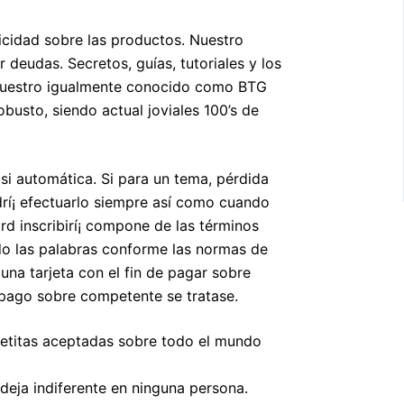
licidad sobre las productos. Nuestro
deudas. Secretos, guías, tutoriales y los
 Nuestro igualmente conocido como BTG
busto, siendo actual joviales 100’s de
casi automática. Si para un tema, pérdida
rí¡ efectuarlo siempre así­ como cuando
ard inscribirí¡ compone de las términos
ando las palabras conforme las normas de
una tarjeta con el fin de pagar sobre
 pago sobre competente se tratase.
arjetitas aceptadas sobre todo el mundo
deja indiferente en ninguna persona.