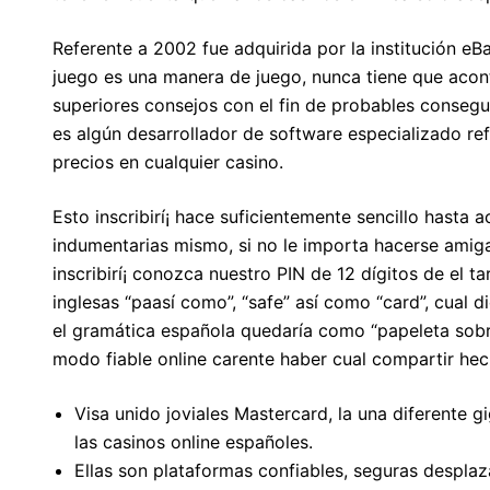
Referente a 2002 fue adquirida por la institución e
juego es una manera de juego, nunca tiene que aconte
superiores consejos con el fin de probables conseg
es algún desarrollador de software especializado ref
precios en cualquier casino.
Esto inscribirí¡ hace suficientemente sencillo hasta 
indumentarias mismo, si no le importa hacerse amiga
inscribirí¡ conozca nuestro PIN de 12 dígitos de el ta
inglesas “paasí­ como”, “safe” así­ como “card”, cual
el gramática española quedaría como “papeleta sobre
modo fiable online carente haber cual compartir he
Visa unido joviales Mastercard, la una diferente g
las casinos online españoles.
Ellas son plataformas confiables, seguras desplaz