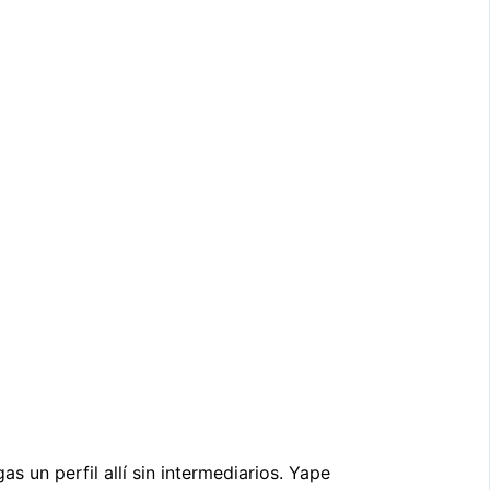
 un perfil allí sin intermediarios. Yape