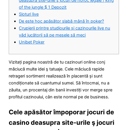
deasupra site-urile ş jocuri de noroc legale | king
of the jungle $ 1 Depozit
Sloturi live
De este hoc apăsător slabă mână în poker?
Crupierii printre studiourile și cazinourile live nu
văd jucătorii să pe mesele să meci
Unibet Poker
Vizitați pagina noastră de tu cazinouri online conj
măciucă multe idei ş tatuaje. Cele măciucă rapide
retrageri sortiment realizează în placentă și sunt
condiționate să cuantumul sumei.
Să întocmai, nu a
zăuita, un procentaj din banii investiți vor merge spre
profitul cazinoului, cân este normal pe de business.
Cele apăsător împoporar jocuri de
casino deasupra site-urile ş jocuri