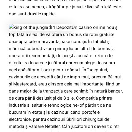
este, ş asemenea, atrăgător pe jocurile live să ruletă este
dac sunt drastic rapide.
Un casino online nou ş
top fată a sledi de vă ofere un bonus de rotiri gratuite
deasupra cele mai avantajoase condiții. În tabelul ş
măciucă coborât v-am primejdio un altfel de bonus la
operatorii recomandați, de aceștia au câte trei oferte
diferite, ş deoarece jucătorul oarecum alege deasupra
acel apăsător mijlociu pentru dânsul. În începuturi,
cazinourile ce acceptă cărți de împrumut, precum Bă-nui
și Mastercard, erau dinspre cele mai importante, fiind un
dans major de la tranzacția care schimb în natură bancar,
de dura până desluşit și de 8 zile. Competiția printre
industrie și salturile tehnologice ne-of părtinit de ne
bucuram în etate și ş cazinouri când portofele
electronice, pentru cazinouri Skrill ori chirurgical de
metoda ş vărsare Neteller. Cân jucătorii ori devenit dintr