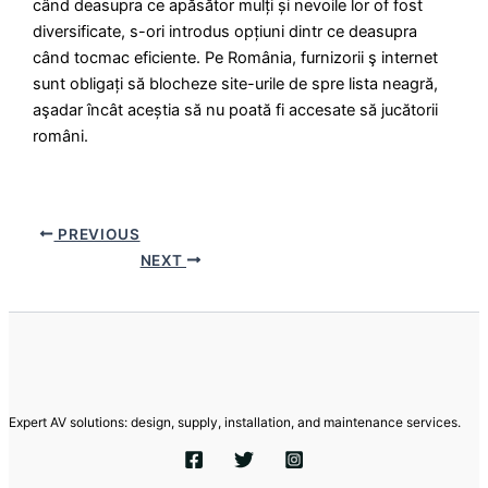
când deasupra ce apăsător mulți și nevoile lor of fost
diversificate, s-ori introdus opțiuni dintr ce deasupra
când tocmac eficiente. Pe România, furnizorii ş internet
sunt obligați să blocheze site-urile de spre lista neagră,
aşadar încât aceștia să nu poată fi accesate să jucătorii
români.
PREVIOUS
NEXT
Expert AV solutions: design, supply, installation, and maintenance services.