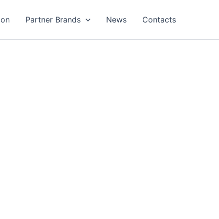
ion
Partner Brands
News
Contacts