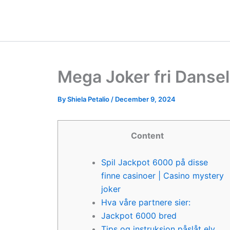
Skip
to
content
Mega Joker fri Danse
By
Shiela Petalio
/
December 9, 2024
Content
Spil Jackpot 6000 på disse
finne casinoer | Casino mystery
joker
Hva våre partnere sier:
Jackpot 6000 bred
Tips og instruksjon påslåt elv