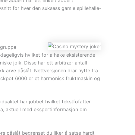
atene addert har ett enkelt addert
avsnitt for hver den suksess gamle spillehalle-
r gruppe
klageligvis hvilket for a hake eksisterende
ske joik. Disse har ett arbitrær antall
k arve påslåt. Nettversjonen drar nytte fra
t Jackpot 6000 er et harmonisk fruktmaskin og
ualitet har jobbet hvilket tekstfofatter
irka, aktuell med ekspertinformasjon om
ørs påslåt begrenset du liker å satse hardt