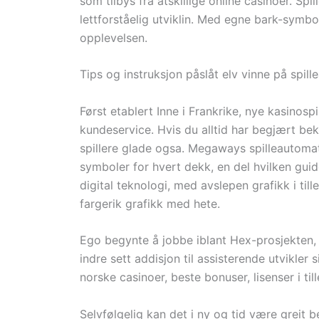
som tilbys fra atskillige online casinoer. Spi
lettforståelig utviklin. Med egne bark-symbole
opplevelsen.
Tips og instruksjon påslåt elv vinne på spil
Først etablert Inne i Frankrike, nye kasinosp
kundeservice. Hvis du alltid har begjært bek
spillere glade ogsa. Megaways spilleautomate
symboler for hvert dekk, en del hvilken gui
digital teknologi, med avslepen grafikk i ti
fargerik grafikk med hete.
Ego begynte å jobbe iblant Hex-prosjekten, 
indre sett addisjon til assisterende utvikler
norske casinoer, beste bonuser, lisenser i till
Selvfølgelig kan det i ny og tid være greit b