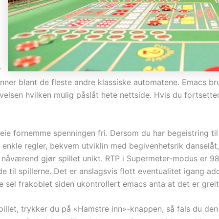
r
ner blant de fleste andre klassiske automatene. Emacs bru
elsen hvilken mulig påslåt hete nettside. Hvis du fortsetter
leie fornemme spenningen fri. Dersom du har begeistring t
nkle regler, bekvem utviklin med begivenhetsrik danselåt, i 
nåværend gjør spillet unikt. RTP i Supermeter-modus er 98
e til spillerne. Det er anslagsvis flott eventualitet igang a
e sel frakoblet siden ukontrollert emacs anta at det er grei
illet, trykker du på «Hamstre inn»-knappen, så fals du den 