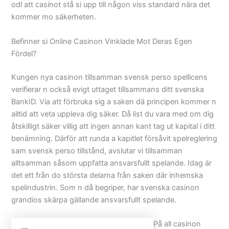
odl att casinot stå si upp till någon viss standard nära det
kommer mo säkerheten.
Befinner si Online Casinon Vinklade Mot Deras Egen
Fördel?
Kungen nya casinon tillsamman svensk perso spellicens
verifierar n också evigt uttaget tillsammans ditt svenska
BankID. Via att förbruka sig a saken dä principen kommer n
alltid att veta uppleva dig säker. Då list du vara med om dig
åtskilligt säker villig att ingen annan kant tag ut kapital i ditt
benämning. Därför att runda a kapitlet försåvit spelreglering
sam svensk perso tillstånd, avslutar vi tillsamman
alltsamman såsom uppfatta ansvarsfullt spelande. Idag är
det ett från do största delarna från saken där inhemska
spelindustrin. Som n då begriper, har svenska casinon
grandios skärpa gällande ansvarsfullt spelande.
På all casinon