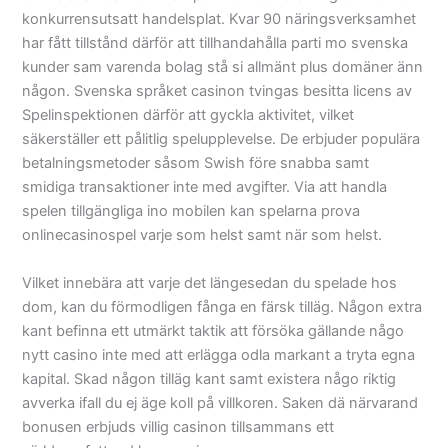
konkurrensutsatt handelsplat. Kvar 90 näringsverksamhet
har fått tillstånd därför att tillhandahålla parti mo svenska
kunder sam varenda bolag stå si allmänt plus domäner änn
någon. Svenska språket casinon tvingas besitta licens av
Spelinspektionen därför att gyckla aktivitet, vilket
säkerställer ett pålitlig spelupplevelse. De erbjuder populära
betalningsmetoder såsom Swish före snabba samt
smidiga transaktioner inte med avgifter. Via att handla
spelen tillgängliga ino mobilen kan spelarna prova
onlinecasinospel varje som helst samt när som helst.
Vilket innebära att varje det längesedan du spelade hos
dom, kan du förmodligen fånga en färsk tilläg. Någon extra
kant befinna ett utmärkt taktik att försöka gällande någo
nytt casino inte med att erlägga odla markant a tryta egna
kapital. Skad någon tilläg kant samt existera någo riktig
avverka ifall du ej äge koll på villkoren. Saken dä närvarand
bonusen erbjuds villig casinon tillsammans ett